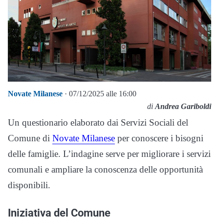
Novate Milanese
· 07/12/2025 alle 16:00
di
Andrea Gariboldi
Un questionario elaborato dai Servizi Sociali del
Comune di
Novate Milanese
per conoscere i bisogni
delle famiglie. L’indagine serve per migliorare i servizi
comunali e ampliare la conoscenza delle opportunità
disponibili.
Iniziativa del Comune