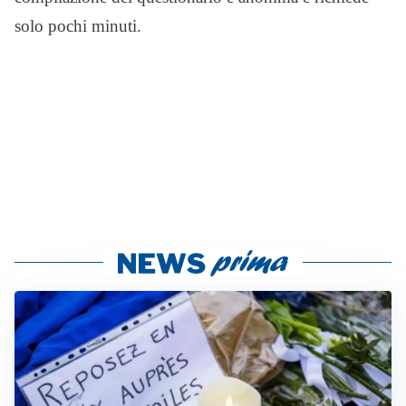
solo pochi minuti.