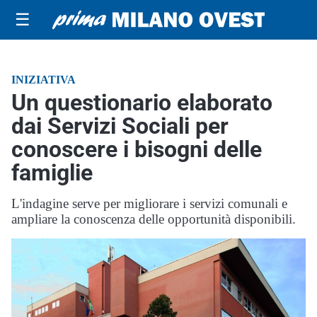
☰
INIZIATIVA
Un questionario elaborato
dai Servizi Sociali per
conoscere i bisogni delle
famiglie
L'indagine serve per migliorare i servizi comunali e
ampliare la conoscenza delle opportunità disponibili.