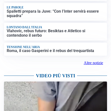
LE PAROLE
Spalletti prepara la Juve: “Con l’Inter servirà essere
squadra”
LONTANO DALL'ITALIA
Vlahovic, rebus futuro: Besiktas e Atletico si
contendono il serbo
TENSIONE NELL'ARIA
Roma, il caso Gasperini e il rebus del trequartista
Altre notizie
VIDEO PIÙ VISTI