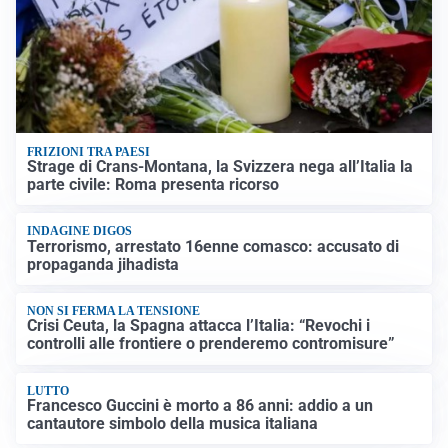
FRIZIONI TRA PAESI
Strage di Crans-Montana, la Svizzera nega all’Italia la
parte civile: Roma presenta ricorso
INDAGINE DIGOS
Terrorismo, arrestato 16enne comasco: accusato di
propaganda jihadista
NON SI FERMA LA TENSIONE
Crisi Ceuta, la Spagna attacca l’Italia: “Revochi i
controlli alle frontiere o prenderemo contromisure”
LUTTO
Francesco Guccini è morto a 86 anni: addio a un
cantautore simbolo della musica italiana