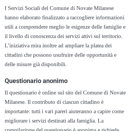
I Servizi Sociali del Comune di Novate Milanese
hanno elaborato finalizzato a raccogliere informazioni
utili a comprendere meglio le esigenze delle famiglie e
il livello di conoscenza dei servizi attivi sul territorio.
L’iniziativa mira inoltre ad ampliare la platea dei
cittadini che possono usufruire delle opportunità e
delle misure già disponibili.
Questionario anonimo
Il questionario è online sul sito del Comune di Novate
Milanese. Il contributo di ciascun cittadino è
importante: tutti i vari pareri aiuteranno a capire come
migliorare i servizi destinati alla famiglia. La
compilazione del questionario è anonima e richiede