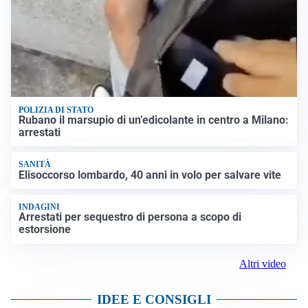
POLIZIA DI STATO
Rubano il marsupio di un’edicolante in centro a Milano:
arrestati
SANITÀ
Elisoccorso lombardo, 40 anni in volo per salvare vite
INDAGINI
Arrestati per sequestro di persona a scopo di
estorsione
Altri video
IDEE E CONSIGLI