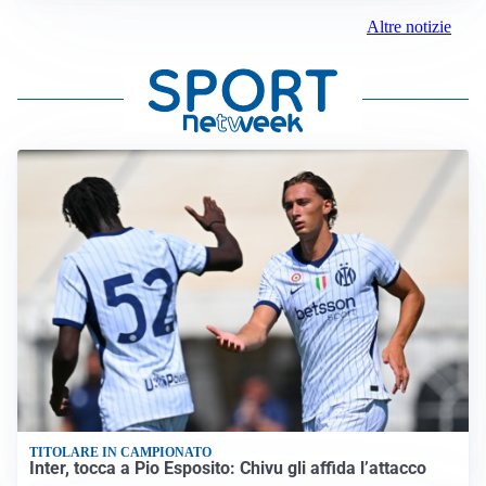
Altre notizie
TITOLARE IN CAMPIONATO
Inter, tocca a Pio Esposito: Chivu gli affida l’attacco