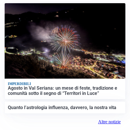
IMPERDIBILI
Agosto in Val Seriana: un mese di feste, tradizione e
comunità sotto il segno di “Territori in Luce”
Quanto l’astrologia influenza, davvero, la nostra vita
Altre notizie