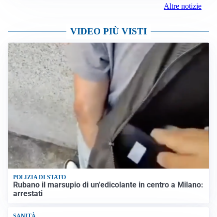
Altre notizie
VIDEO PIÙ VISTI
POLIZIA DI STATO
Rubano il marsupio di un’edicolante in centro a Milano:
arrestati
SANITÀ