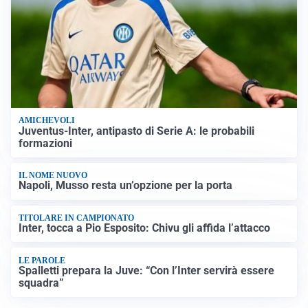
AMICHEVOLI
Juventus-Inter, antipasto di Serie A: le probabili
formazioni
IL NOME NUOVO
Napoli, Musso resta un’opzione per la porta
TITOLARE IN CAMPIONATO
Inter, tocca a Pio Esposito: Chivu gli affida l’attacco
LE PAROLE
Spalletti prepara la Juve: “Con l’Inter servirà essere
squadra”