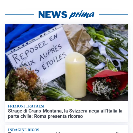
FRIZIONI TRA PAESI
Strage di Crans-Montana, la Svizzera nega all’Italia la
parte civile: Roma presenta ricorso
INDAGINE DIGOS