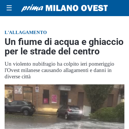
☰
L'ALLAGAMENTO
Un fiume di acqua e ghiaccio
per le strade del centro
Un violento nubifragio ha colpito ieri pomeriggio
l'Ovest milanese causando allagamenti e danni in
diverse città