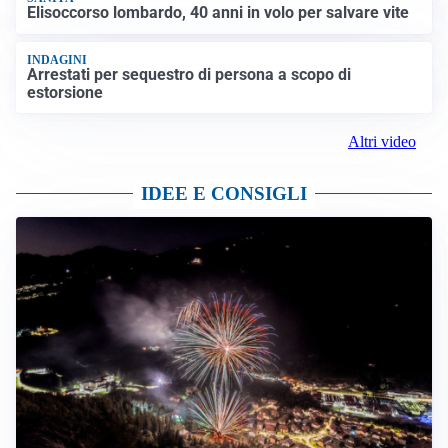
Elisoccorso lombardo, 40 anni in volo per salvare vite
INDAGINI
Arrestati per sequestro di persona a scopo di
estorsione
Altri video
IDEE E CONSIGLI