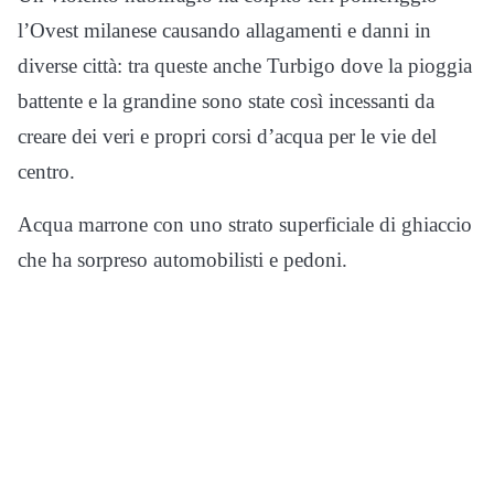
l’Ovest milanese causando allagamenti e danni in
diverse città: tra queste anche Turbigo dove la pioggia
battente e la grandine sono state così incessanti da
creare dei veri e propri corsi d’acqua per le vie del
centro.
Acqua marrone con uno strato superficiale di ghiaccio
che ha sorpreso automobilisti e pedoni.