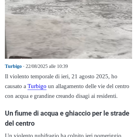
Turbigo
· 22/08/2025 alle 10:39
Il violento temporale di ieri, 21 agosto 2025, ho
causato a
Turbigo
un allagamento delle vie del centro
con acqua e grandine creando disagi ai residenti.
Un fiume di acqua e ghiaccio per le strade
del centro
Un violento nubifragio ha colpito ieri pomeriggio