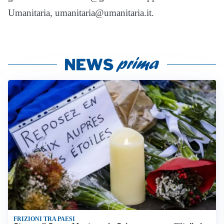
Umanitaria, umanitaria@umanitaria.it.
FRIZIONI TRA PAESI