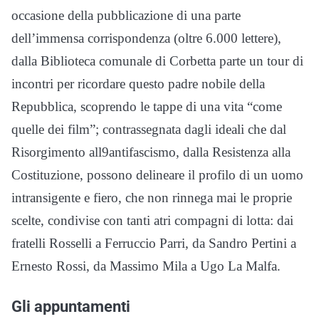
occasione della pubblicazione di una parte
dell’immensa corrispondenza (oltre 6.000 lettere),
dalla Biblioteca comunale di Corbetta parte un tour di
incontri per ricordare questo padre nobile della
Repubblica, scoprendo le tappe di una vita “come
quelle dei film”; contrassegnata dagli ideali che dal
Risorgimento all9antifascismo, dalla Resistenza alla
Costituzione, possono delineare il profilo di un uomo
intransigente e fiero, che non rinnega mai le proprie
scelte, condivise con tanti atri compagni di lotta: dai
fratelli Rosselli a Ferruccio Parri, da Sandro Pertini a
Ernesto Rossi, da Massimo Mila a Ugo La Malfa.
Gli appuntamenti