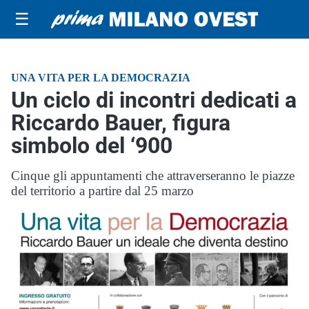
☰
UNA VITA PER LA DEMOCRAZIA
Un ciclo di incontri dedicati a
Riccardo Bauer, figura
simbolo del ‘900
Cinque gli appuntamenti che attraverseranno le piazze
del territorio a partire dal 25 marzo