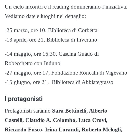
Un ciclo incontri e il reading domineranno l’iniziativa.
Vediamo date e luoghi nel dettaglio:
-25 marzo, ore 10. Biblioteca di Corbetta
-13 aprile, ore 21, Biblioteca di Inveruno
-14 maggio, ore 16.30, Cascina Guado di
Robecchetto con Induno
-27 maggio, ore 17, Fondazione Roncalli di Vigevano
-15 giugno, ore 21, Biblioteca di Abbiategrasso
I protagonisti
Protagonisti saranno
Sara Bettinelli, Alberto
Castelli, Claudio A. Colombo, Luca Crovi,
Riccardo Fusco, Irina Lorandi, Roberto Melogli,