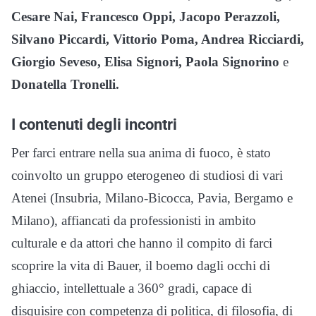
Cesare Nai, Francesco Oppi, Jacopo Perazzoli,
Silvano Piccardi, Vittorio Poma, Andrea Ricciardi,
Giorgio Seveso,
Elisa Signori, Paola Signorino
e
Donatella Tronelli.
I contenuti degli incontri
Per farci entrare nella sua anima di fuoco, è stato
coinvolto un gruppo eterogeneo di studiosi di vari
Atenei (Insubria, Milano-Bicocca, Pavia, Bergamo e
Milano), affiancati da professionisti in ambito
culturale e da attori che hanno il compito di farci
scoprire la vita di Bauer, il boemo dagli occhi di
ghiaccio, intellettuale a 360° gradi, capace di
disquisire con competenza di politica, di filosofia, di