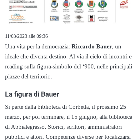
11/03/2023 alle 09:36
Una vita per la democrazia:
Riccardo Bauer
, un
ideale che diventa destino. Al via il ciclo di incontri e
reading sulla figura-simbolo del ‘900, nelle principali
piazze del territorio.
La figura di Bauer
Si parte dalla biblioteca di Corbetta, il prossimo 25
marzo, per poi terminare, il 15 giugno, alla biblioteca
di Abbiategrasso. Storici, scrittori, amministratori
pubblici e attori. Competenze diverse per focalizzarsi