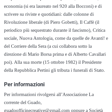
economia (si era laureato nel 920 alla Bocconi) e di
scrivere su riviste e quotidiani: dalle colonne di
Rivoluzione liberale (di Piero Gobetti), Il Caffè (il
periodico più sequestrato durante il fascismo), Critica
sociale, Nuova Antologia, come da quelle de Avanti! e
del Corriere della Sera (a cui collabora sotto la
direzione di Mario Borsa prima e di Alberto Cavallari
poi). Alla sua morte (15 ottobre 1982) il Presidente
della Repubblica Pertini gli tributa i funerali di Stato.
Per informazioni
Per informazioni rivolgersi all’Associazione La
corrente del Guado,
guadoofficinecreative@gmail.com oppure a Società