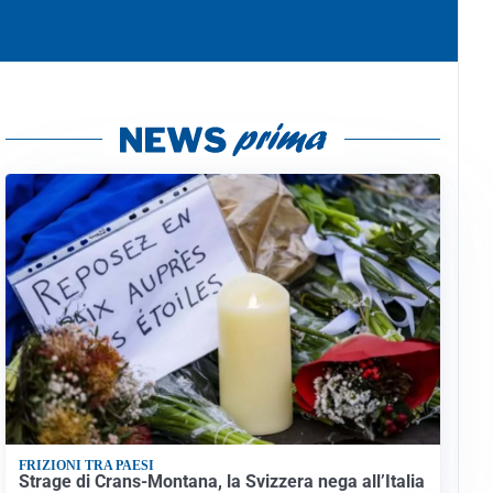
FRIZIONI TRA PAESI
Strage di Crans-Montana, la Svizzera nega all’Italia