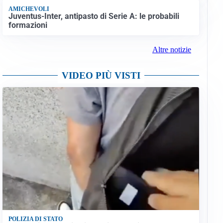
AMICHEVOLI
Juventus-Inter, antipasto di Serie A: le probabili
formazioni
Altre notizie
VIDEO PIÙ VISTI
POLIZIA DI STATO