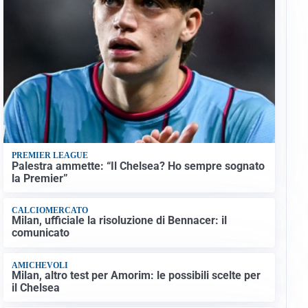
PREMIER LEAGUE
Palestra ammette: “Il Chelsea? Ho sempre sognato
la Premier”
CALCIOMERCATO
Milan, ufficiale la risoluzione di Bennacer: il
comunicato
AMICHEVOLI
Milan, altro test per Amorim: le possibili scelte per
il Chelsea