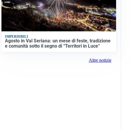
IMPERDIBILI
Agosto in Val Seriana: un mese di feste, tradizione
e comunità sotto il segno di “Territori in Luce”
Altre notizie