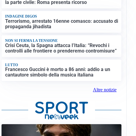
la parte civile: Roma presenta ricorso
INDAGINE DIGOS
Terrorismo, arrestato 16enne comasco: accusato di
propaganda jihadista
NON SI FERMA LA TENSIONE
Crisi Ceuta, la Spagna attacca l’Italia: “Revochi i
controlli alle frontiere o prenderemo contromisure”
LUTTO
Francesco Guccini è morto a 86 anni: addio a un
cantautore simbolo della musica italiana
Altre notizie