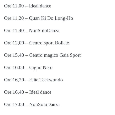
Ore 11,00 – Ideal dance
Ore 11.20 – Quan Ki Do Long-Ho
Ore 11.40 – NonSoloDanza
Ore 12,00 – Centro sport Bollate
Ore 15,40 – Centro magico Gaia Sport
Ore 16.00 – Cigno Nero
Ore 16,20 – Elite Taekwondo
Ore 16,40 – Ideal dance
Ore 17.00 – NonSoloDanza