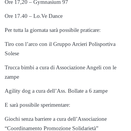
Ore 17,20 – Gymnasium 97
Ore 17.40 – Lo.Ve Dance
Per tutta la giornata sarà possibile praticare:
Tiro con l’arco con il Gruppo Arcieri Polisportiva
Solese
Trucca bimbi a cura di Associazione Angeli con le
zampe
Agility dog a cura dell’Ass. Bollate a 6 zampe
E sarà possibile sperimentare:
Giochi senza barriere a cura dell’Associazione
“Coordinamento Promozione Solidarietà”