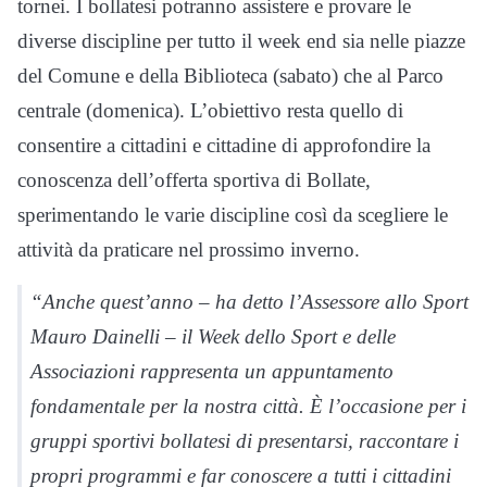
tornei. I bollatesi potranno assistere e provare le
diverse discipline per tutto il week end sia nelle piazze
del Comune e della Biblioteca (sabato) che al Parco
centrale (domenica). L’obiettivo resta quello di
consentire a cittadini e cittadine di approfondire la
conoscenza dell’offerta sportiva di Bollate,
sperimentando le varie discipline così da scegliere le
attività da praticare nel prossimo inverno.
“Anche quest’anno – ha detto l’Assessore allo Sport
Mauro Dainelli – il Week dello Sport e delle
Associazioni rappresenta un appuntamento
fondamentale per la nostra città. È l’occasione per i
gruppi sportivi bollatesi di presentarsi, raccontare i
propri programmi e far conoscere a tutti i cittadini