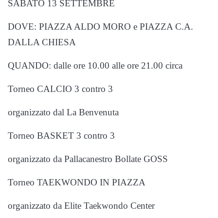
SABATO 13 SETTEMBRE
DOVE: PIAZZA ALDO MORO e PIAZZA C.A.
DALLA CHIESA
QUANDO: dalle ore 10.00 alle ore 21.00 circa
Torneo CALCIO 3 contro 3
organizzato dal La Benvenuta
Torneo BASKET 3 contro 3
organizzato da Pallacanestro Bollate GOSS
Torneo TAEKWONDO IN PIAZZA
organizzato da Elite Taekwondo Center