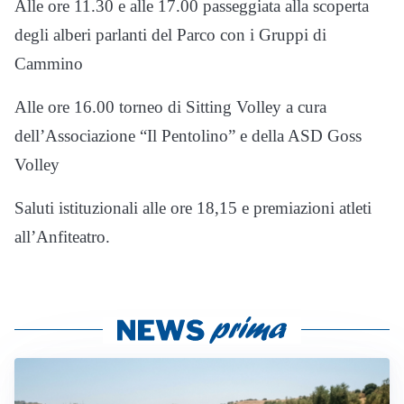
Alle ore 11.30 e alle 17.00 passeggiata alla scoperta
degli alberi parlanti del Parco con i Gruppi di
Cammino
Alle ore 16.00 torneo di Sitting Volley a cura
dell’Associazione “Il Pentolino” e della ASD Goss
Volley
Saluti istituzionali alle ore 18,15 e premiazioni atleti
all’Anfiteatro.