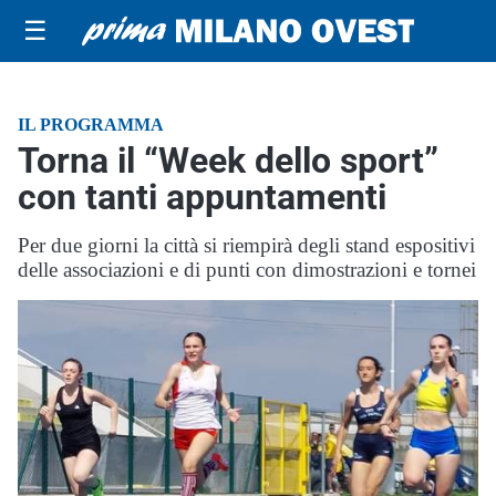
☰
IL PROGRAMMA
Torna il “Week dello sport”
con tanti appuntamenti
Per due giorni la città si riempirà degli stand espositivi
delle associazioni e di punti con dimostrazioni e tornei