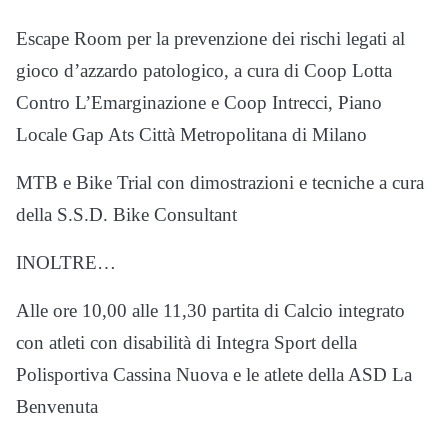
Escape Room per la prevenzione dei rischi legati al
gioco d’azzardo patologico, a cura di Coop Lotta
Contro L’Emarginazione e Coop Intrecci, Piano
Locale Gap Ats Città Metropolitana di Milano
MTB e Bike Trial con dimostrazioni e tecniche a cura
della S.S.D. Bike Consultant
INOLTRE…
Alle ore 10,00 alle 11,30 partita di Calcio integrato
con atleti con disabilità di Integra Sport della
Polisportiva Cassina Nuova e le atlete della ASD La
Benvenuta