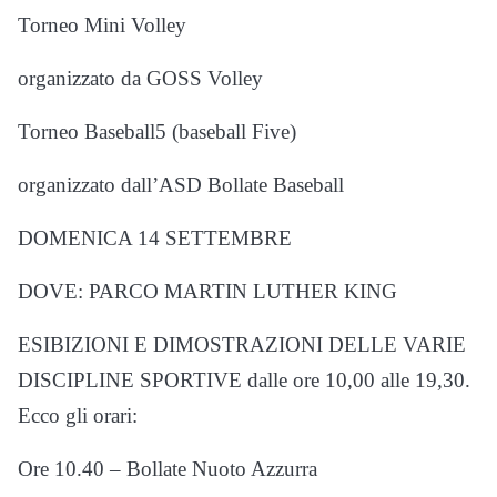
Torneo Mini Volley
organizzato da GOSS Volley
Torneo Baseball5 (baseball Five)
organizzato dall’ASD Bollate Baseball
DOMENICA 14 SETTEMBRE
DOVE: PARCO MARTIN LUTHER KING
ESIBIZIONI E DIMOSTRAZIONI DELLE VARIE
DISCIPLINE SPORTIVE dalle ore 10,00 alle 19,30.
Ecco gli orari:
Ore 10.40 – Bollate Nuoto Azzurra