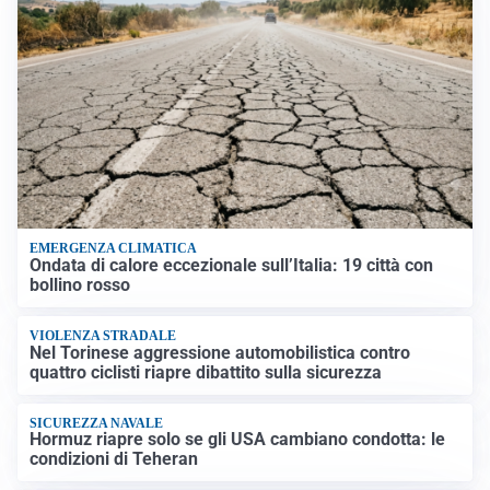
EMERGENZA CLIMATICA
Ondata di calore eccezionale sull’Italia: 19 città con
bollino rosso
VIOLENZA STRADALE
Nel Torinese aggressione automobilistica contro
quattro ciclisti riapre dibattito sulla sicurezza
SICUREZZA NAVALE
Hormuz riapre solo se gli USA cambiano condotta: le
condizioni di Teheran