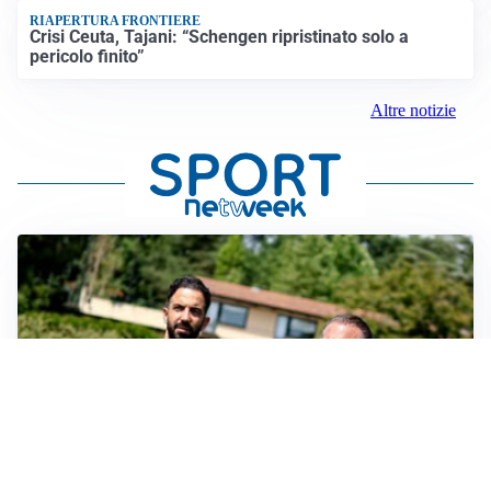
RIAPERTURA FRONTIERE
Crisi Ceuta, Tajani: “Schengen ripristinato solo a
pericolo finito”
Altre notizie