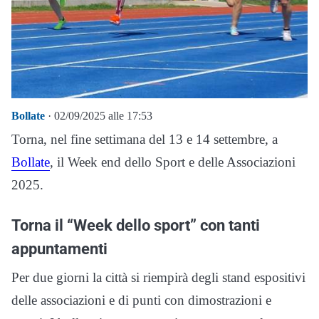
Bollate
· 02/09/2025 alle 17:53
Torna, nel fine settimana del 13 e 14 settembre, a
Bollate
, il Week end dello Sport e delle Associazioni
2025.
Torna il “Week dello sport” con tanti
appuntamenti
Per due giorni la città si riempirà degli stand espositivi
delle associazioni e di punti con dimostrazioni e