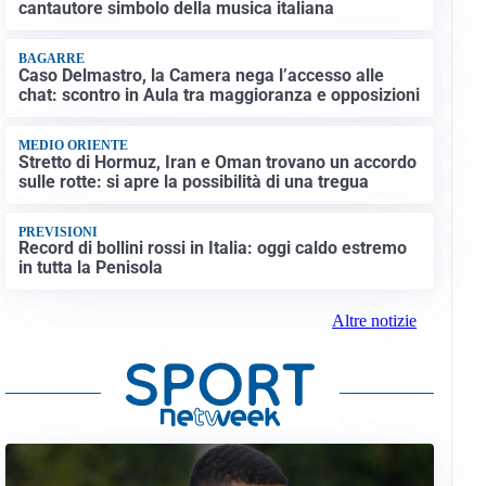
cantautore simbolo della musica italiana
BAGARRE
Caso Delmastro, la Camera nega l’accesso alle
chat: scontro in Aula tra maggioranza e opposizioni
MEDIO ORIENTE
Stretto di Hormuz, Iran e Oman trovano un accordo
sulle rotte: si apre la possibilità di una tregua
PREVISIONI
Record di bollini rossi in Italia: oggi caldo estremo
in tutta la Penisola
Altre notizie