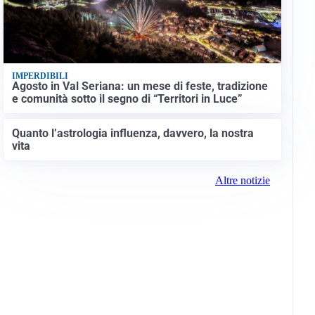
IMPERDIBILI
Agosto in Val Seriana: un mese di feste, tradizione
e comunità sotto il segno di “Territori in Luce”
Quanto l’astrologia influenza, davvero, la nostra
vita
Altre notizie