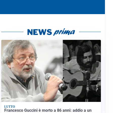
LUTTO
Francesco Guccini è morto a 86 anni: addio a un