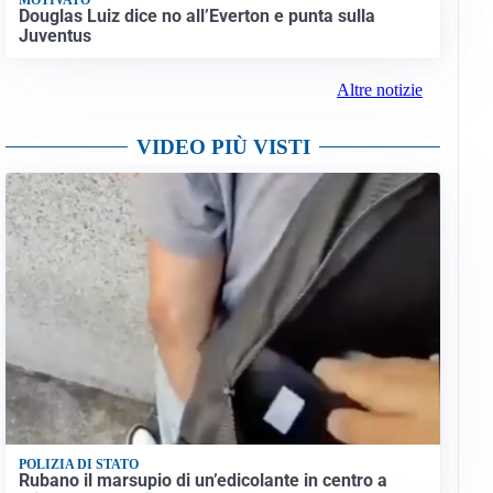
Douglas Luiz dice no all’Everton e punta sulla
Juventus
Altre notizie
VIDEO PIÙ VISTI
POLIZIA DI STATO
Rubano il marsupio di un’edicolante in centro a