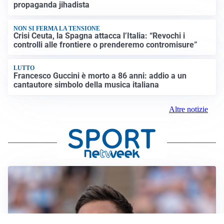
propaganda jihadista
NON SI FERMA LA TENSIONE
Crisi Ceuta, la Spagna attacca l’Italia: “Revochi i
controlli alle frontiere o prenderemo contromisure”
LUTTO
Francesco Guccini è morto a 86 anni: addio a un
cantautore simbolo della musica italiana
Altre notizie