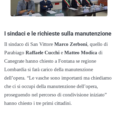
I sindaci e le richieste sulla manutenzione
Il sindaco di San Vittore
Marco Zerboni
, quello di
Parabiago
Raffaele Cucchi
e
Matteo Modica
di
Canegrate hanno chiesto a Fontana se regione
Lombardia si farà carico della manutenzione
dell’opera. “Le vasche sono importanti ma chiediamo
che ci si occupi della manutenzione dell’opera,
proseguendo nel percorso di condivisione iniziato”
hanno chiesto i tre primi cittadini.