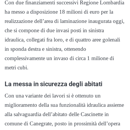
Con due finanziamenti successivi Regione Lombardia
ha messo a disposizione 18 milioni di euro per la
realizzazione dell’area di laminazione inaugurata oggi,
che si compone di due invasi posti in sinistra
idraulica, collegati fra loro, e di quattro aree golenali
in sponda destra e sinistra, ottenendo
complessivamente un invaso di circa 1 milione di
metri cubi.
La messa in sicurezza degli abitati
Con una variante dei lavori si è ottenuto un
miglioramento della sua funzionalità idraulica assieme
alla salvaguardia dell’abitato delle Cascinette in
comune di Canegrate, posto in prossimità dell’opera