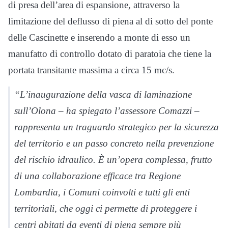
di presa dell’area di espansione, attraverso la
limitazione del deflusso di piena al di sotto del ponte
delle Cascinette e inserendo a monte di esso un
manufatto di controllo dotato di paratoia che tiene la
portata transitante massima a circa 15 mc/s.
“L’inaugurazione della vasca di laminazione
sull’Olona – ha spiegato l’assessore Comazzi –
rappresenta un traguardo strategico per la sicurezza
del territorio e un passo concreto nella prevenzione
del rischio idraulico. È un’opera complessa, frutto
di una collaborazione efficace tra Regione
Lombardia, i Comuni coinvolti e tutti gli enti
territoriali, che oggi ci permette di proteggere i
centri abitati da eventi di piena sempre più