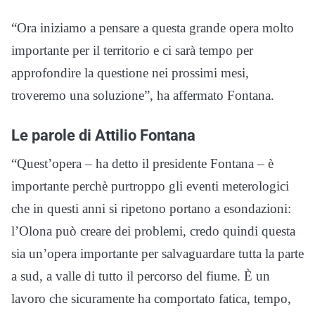
“Ora iniziamo a pensare a questa grande opera molto
importante per il territorio e ci sarà tempo per
approfondire la questione nei prossimi mesi,
troveremo una soluzione”, ha affermato Fontana.
Le parole di Attilio Fontana
“Quest’opera – ha detto il presidente Fontana – è
importante perchè purtroppo gli eventi meterologici
che in questi anni si ripetono portano a esondazioni:
l’Olona può creare dei problemi, credo quindi questa
sia un’opera importante per salvaguardare tutta la parte
a sud, a valle di tutto il percorso del fiume. È un
lavoro che sicuramente ha comportato fatica, tempo,