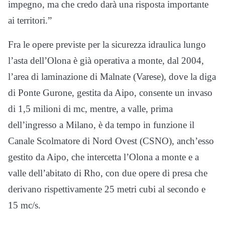
impegno, ma che credo darà una risposta importante
ai territori.”
Fra le opere previste per la sicurezza idraulica lungo
l’asta dell’Olona è già operativa a monte, dal 2004,
l’area di laminazione di Malnate (Varese), dove la diga
di Ponte Gurone, gestita da Aipo, consente un invaso
di 1,5 milioni di mc, mentre, a valle, prima
dell’ingresso a Milano, è da tempo in funzione il
Canale Scolmatore di Nord Ovest (CSNO), anch’esso
gestito da Aipo, che intercetta l’Olona a monte e a
valle dell’abitato di Rho, con due opere di presa che
derivano rispettivamente 25 metri cubi al secondo e
15 mc/s.