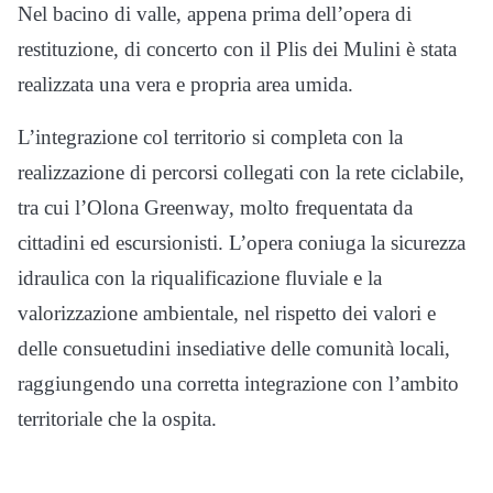
Nel bacino di valle, appena prima dell’opera di
restituzione, di concerto con il Plis dei Mulini è stata
realizzata una vera e propria area umida.
L’integrazione col territorio si completa con la
realizzazione di percorsi collegati con la rete ciclabile,
tra cui l’Olona Greenway, molto frequentata da
cittadini ed escursionisti. L’opera coniuga la sicurezza
idraulica con la riqualificazione fluviale e la
valorizzazione ambientale, nel rispetto dei valori e
delle consuetudini insediative delle comunità locali,
raggiungendo una corretta integrazione con l’ambito
territoriale che la ospita.