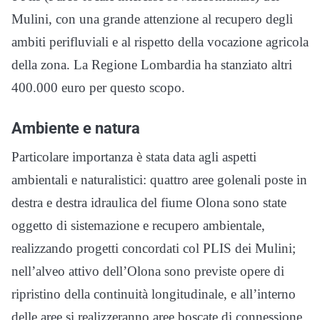
Mulini, con una grande attenzione al recupero degli
ambiti perifluviali e al rispetto della vocazione agricola
della zona. La Regione Lombardia ha stanziato altri
400.000 euro per questo scopo.
Ambiente e natura
Particolare importanza è stata data agli aspetti
ambientali e naturalistici: quattro aree golenali poste in
destra e destra idraulica del fiume Olona sono state
oggetto di sistemazione e recupero ambientale,
realizzando progetti concordati col PLIS dei Mulini;
nell’alveo attivo dell’Olona sono previste opere di
ripristino della continuità longitudinale, e all’interno
delle aree si realizzeranno aree boscate di connessione