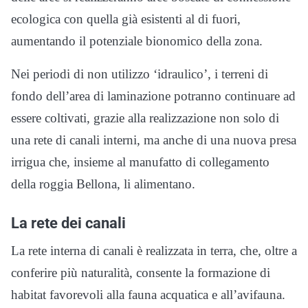
ecologica con quella già esistenti al di fuori,
aumentando il potenziale bionomico della zona.
Nei periodi di non utilizzo ‘idraulico’, i terreni di
fondo dell’area di laminazione potranno continuare ad
essere coltivati, grazie alla realizzazione non solo di
una rete di canali interni, ma anche di una nuova presa
irrigua che, insieme al manufatto di collegamento
della roggia Bellona, li alimentano.
La rete dei canali
La rete interna di canali è realizzata in terra, che, oltre a
conferire più naturalità, consente la formazione di
habitat favorevoli alla fauna acquatica e all’avifauna.