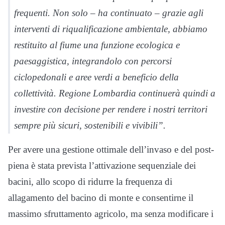
frequenti. Non solo – ha continuato – grazie agli
interventi di riqualificazione ambientale, abbiamo
restituito al fiume una funzione ecologica e
paesaggistica, integrandolo con percorsi
ciclopedonali e aree verdi a beneficio della
collettività. Regione Lombardia continuerà quindi a
investire con decisione per rendere i nostri territori
sempre più sicuri, sostenibili e vivibili”.
Per avere una gestione ottimale dell’invaso e del post-
piena è stata prevista l’attivazione sequenziale dei
bacini, allo scopo di ridurre la frequenza di
allagamento del bacino di monte e consentirne il
massimo sfruttamento agricolo, ma senza modificare i