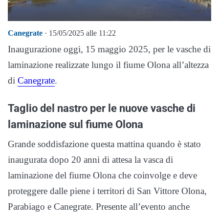
Canegrate
· 15/05/2025 alle 11:22
Inaugurazione oggi, 15 maggio 2025, per le vasche di
laminazione realizzate lungo il fiume Olona all’altezza
di
Canegrate
.
Taglio del nastro per le nuove vasche di
laminazione sul fiume Olona
Grande soddisfazione questa mattina quando è stato
inaugurata dopo 20 anni di attesa la vasca di
laminazione del fiume Olona che coinvolge e deve
proteggere dalle piene i territori di San Vittore Olona,
Parabiago e Canegrate. Presente all’evento anche