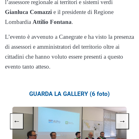
l’assessore regionale ai territori e sistemi verdi
Gianluca Comazzi
e il presidente di Regione
Lombardia
Attilio Fontana
.
L’evento è avvenuto a Canegrate e ha visto la presenza
di assessori e amministratori del territorio oltre ai
cittadini che hanno voluto essere presenti a questo
evento tanto atteso.
GUARDA LA GALLERY (6 foto)
←
→