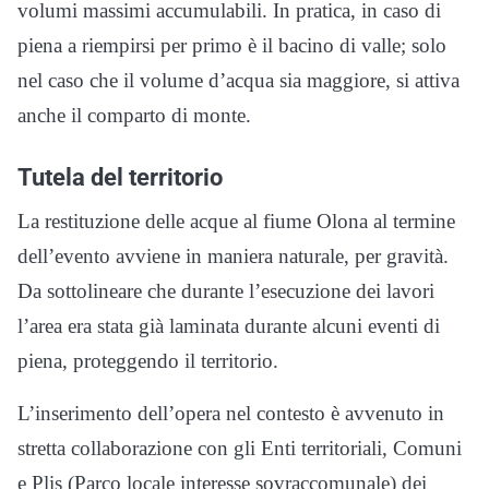
volumi massimi accumulabili. In pratica, in caso di
piena a riempirsi per primo è il bacino di valle; solo
nel caso che il volume d’acqua sia maggiore, si attiva
anche il comparto di monte.
Tutela del territorio
La restituzione delle acque al fiume Olona al termine
dell’evento avviene in maniera naturale, per gravità.
Da sottolineare che durante l’esecuzione dei lavori
l’area era stata già laminata durante alcuni eventi di
piena, proteggendo il territorio.
L’inserimento dell’opera nel contesto è avvenuto in
stretta collaborazione con gli Enti territoriali, Comuni
e Plis (Parco locale interesse sovraccomunale) dei