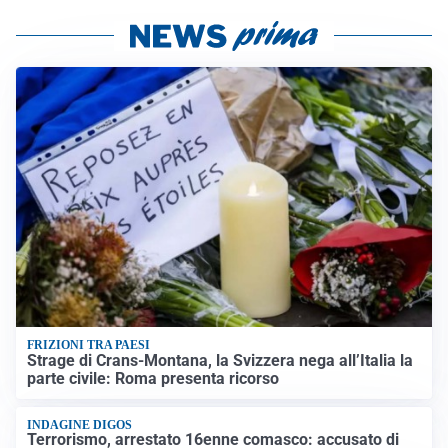
FRIZIONI TRA PAESI
Strage di Crans-Montana, la Svizzera nega all’Italia la
parte civile: Roma presenta ricorso
INDAGINE DIGOS
Terrorismo, arrestato 16enne comasco: accusato di