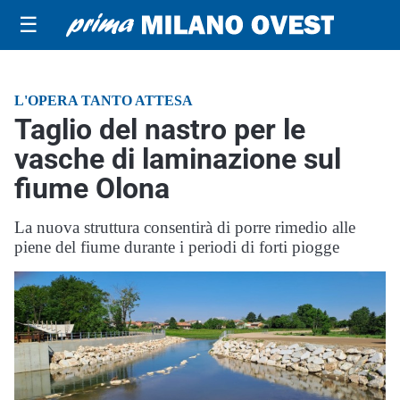
☰
L'OPERA TANTO ATTESA
Taglio del nastro per le
vasche di laminazione sul
fiume Olona
La nuova struttura consentirà di porre rimedio alle
piene del fiume durante i periodi di forti piogge