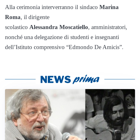
Alla cerimonia interverranno il sindaco
Marina
Roma
, il dirigente
scolastico
Alessandra Moscatiello
, amministratori,
nonché una delegazione di studenti e insegnanti
dell’Istituto comprensivo “Edmondo De Amicis”.