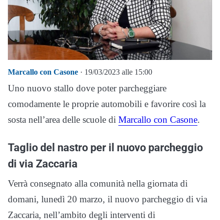
Marcallo con Casone
· 19/03/2023 alle 15:00
Uno nuovo stallo dove poter parcheggiare
comodamente le proprie automobili e favorire così la
sosta nell’area delle scuole di
Marcallo con Casone
.
Taglio del nastro per il nuovo parcheggio
di via Zaccaria
Verrà consegnato alla comunità nella giornata di
domani, lunedì 20 marzo, il nuovo parcheggio di via
Zaccaria, nell’ambito degli interventi di