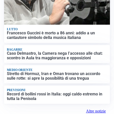
LUTTO
Francesco Guccini è morto a 86 anni: addio a un
cantautore simbolo della musica italiana
BAGARRE
Caso Delmastro, la Camera nega l’accesso alle chat:
scontro in Aula tra maggioranza e opposizioni
MEDIO ORIENTE
Stretto di Hormuz, Iran e Oman trovano un accordo
sulle rotte: si apre la possibilità di una tregua
PREVISIONI
Record di bollini rossi in Italia: oggi caldo estremo in
tutta la Penisola
Altre notizie