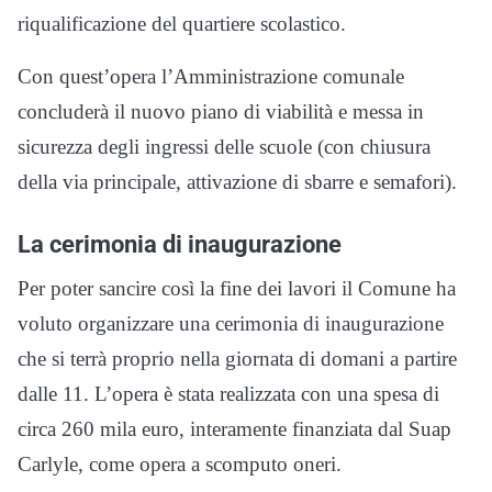
riqualificazione del quartiere scolastico.
Con quest’opera l’Amministrazione comunale
concluderà il nuovo piano di viabilità e messa in
sicurezza degli ingressi delle scuole (con chiusura
della via principale, attivazione di sbarre e semafori).
La cerimonia di inaugurazione
Per poter sancire così la fine dei lavori il Comune ha
voluto organizzare una cerimonia di inaugurazione
che si terrà proprio nella giornata di domani a partire
dalle 11. L’opera è stata realizzata con una spesa di
circa 260 mila euro, interamente finanziata dal Suap
Carlyle, come opera a scomputo oneri.