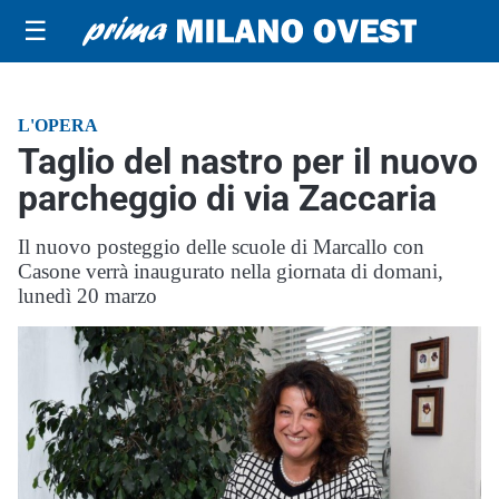
☰
L'OPERA
Taglio del nastro per il nuovo
parcheggio di via Zaccaria
Il nuovo posteggio delle scuole di Marcallo con
Casone verrà inaugurato nella giornata di domani,
lunedì 20 marzo