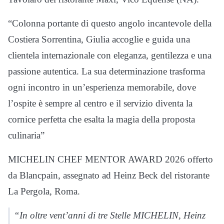
“Colonna portante di questo angolo incantevole della
Costiera Sorrentina, Giulia accoglie e guida una
clientela internazionale con eleganza, gentilezza e una
passione autentica. La sua determinazione trasforma
ogni incontro in un’esperienza memorabile, dove
l’ospite è sempre al centro e il servizio diventa la
cornice perfetta che esalta la magia della proposta
culinaria”
MICHELIN CHEF MENTOR AWARD 2026 offerto
da Blancpain, assegnato ad Heinz Beck del ristorante
La Pergola, Roma.
“In oltre vent’anni di tre Stelle MICHELIN, Heinz