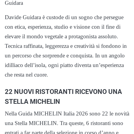
Guidara
Davide Guidara è custode di un sogno che persegue
con etica, esperienza, studio e visione con il fine di
elevare il mondo vegetale a protagonista assoluto.
Tecnica raffinata, leggerezza e creatività si fondono in
un percorso che sorprende e conquista. In un angolo
idilliaco dell’isola, ogni piatto diventa un’esperienza
che resta nel cuore.
22 NUOVI RISTORANTI RICEVONO UNA
STELLA MICHELIN
Nella Guida MICHELIN Italia 2026 sono 22 le novità
una Stella MICHELIN. Tra queste, 6 ristoranti sono
entrati a far parte della selezione in corso d’anno e