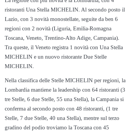
La regione con più novità è la Lombardia, con 4
ristoranti Una Stella MICHELIN. Al secondo posto il
Lazio, con 3 novità monostellate, seguite da ben 6
regioni con 2 novità (Liguria, Emilia-Romagna
Toscana, Veneto, Trentino-Alto Adige, Campania).
Tra queste, il Veneto registra 1 novità con Una Stella
MICHELIN e un nuovo ristorante Due Stelle
MICHELIN.
Nella classifica delle Stelle MICHELIN per regioni, la
Lombardia mantiene la leadership con 64 ristoranti (3
tre Stelle, 6 due Stelle, 55 una Stella), la Campania si
conferma al secondo posto con 48 ristoranti, (1 tre
Stelle, 7 due Stelle, 40 una Stella), mentre sul terzo
gradino del podio troviamo la Toscana con 45