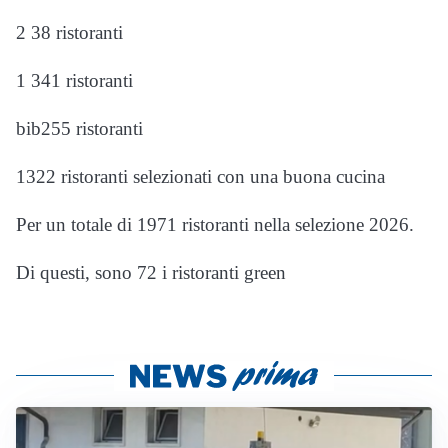
2 38 ristoranti
1 341 ristoranti
bib255 ristoranti
1322 ristoranti selezionati con una buona cucina
Per un totale di 1971 ristoranti nella selezione 2026.
Di questi, sono 72 i ristoranti green