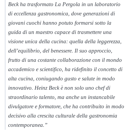
Beck ha trasformato La Pergola in un laboratorio
di eccellenza gastronomica, dove generazioni di
giovani cuochi hanno potuto formarsi sotto la
guida di un maestro capace di trasmettere una
visione unica della cucina: quella della leggerezza,
dell’equilibrio, del benessere. Il suo approccio,
frutto di una costante collaborazione con il mondo
accademico e scientifico, ha ridefinito il concetto di
alta cucina, coniugando gusto e salute in modo
innovativo. Heinz Beck è non solo uno chef di
straordinario talento, ma anche un instancabile
divulgatore e formatore, che ha contribuito in modo
decisivo alla crescita culturale della gastronomia
contemporanea.”