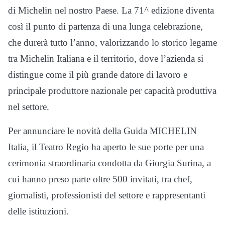
di Michelin nel nostro Paese. La 71^ edizione diventa
così il punto di partenza di una lunga celebrazione,
che durerà tutto l’anno, valorizzando lo storico legame
tra Michelin Italiana e il territorio, dove l’azienda si
distingue come il più grande datore di lavoro e
principale produttore nazionale per capacità produttiva
nel settore.
Per annunciare le novità della Guida MICHELIN
Italia, il Teatro Regio ha aperto le sue porte per una
cerimonia straordinaria condotta da Giorgia Surina, a
cui hanno preso parte oltre 500 invitati, tra chef,
giornalisti, professionisti del settore e rappresentanti
delle istituzioni.