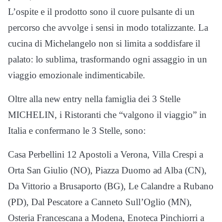
L’ospite e il prodotto sono il cuore pulsante di un
percorso che avvolge i sensi in modo totalizzante. La
cucina di Michelangelo non si limita a soddisfare il
palato: lo sublima, trasformando ogni assaggio in un
viaggio emozionale indimenticabile.
Oltre alla new entry nella famiglia dei 3 Stelle
MICHELIN, i Ristoranti che “valgono il viaggio” in
Italia e confermano le 3 Stelle, sono:
Casa Perbellini 12 Apostoli a Verona, Villa Crespi a
Orta San Giulio (NO), Piazza Duomo ad Alba (CN),
Da Vittorio a Brusaporto (BG), Le Calandre a Rubano
(PD), Dal Pescatore a Canneto Sull’Oglio (MN),
Osteria Francescana a Modena, Enoteca Pinchiorri a