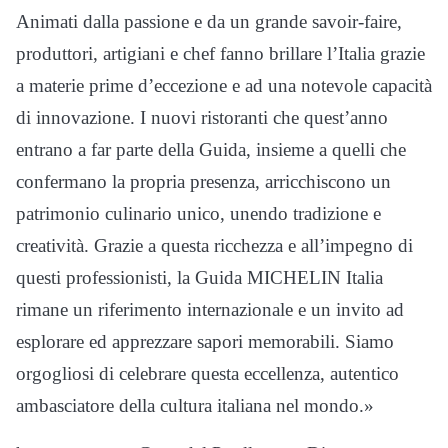
Animati dalla passione e da un grande savoir-faire,
produttori, artigiani e chef fanno brillare l’Italia grazie
a materie prime d’eccezione e ad una notevole capacità
di innovazione. I nuovi ristoranti che quest’anno
entrano a far parte della Guida, insieme a quelli che
confermano la propria presenza, arricchiscono un
patrimonio culinario unico, unendo tradizione e
creatività. Grazie a questa ricchezza e all’impegno di
questi professionisti, la Guida MICHELIN Italia
rimane un riferimento internazionale e un invito ad
esplorare ed apprezzare sapori memorabili. Siamo
orgogliosi di celebrare questa eccellenza, autentico
ambasciatore della cultura italiana nel mondo.»