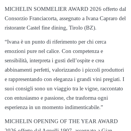
MICHELIN SOMMELIER AWARD 2026 offerto dal
Consorzio Franciacorta, assegnato a Ivana Capraro del
ristorante Castel fine dining, Tirolo (BZ).
“Ivana è un punto di riferimento per chi cerca
emozioni pure nel calice. Con competenza e
sensibilità, interpreta i gusti dell’ospite e crea
abbinamenti perfetti, valorizzando i piccoli produttori
e rappresentando con eleganza i grandi vini pregiati. I
suoi consigli sono un viaggio tra le vigne, raccontato
con entusiasmo e passione, che trasforma ogni
esperienza in un momento indimenticabile.”
MICHELIN OPENING OF THE YEAR AWARD
2026 offerto dal Agnelli 1907, assegnato a Gian