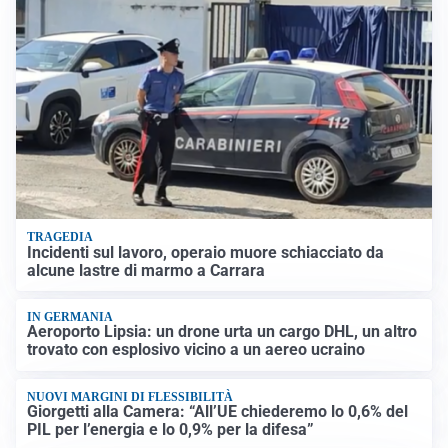
TRAGEDIA
Incidenti sul lavoro, operaio muore schiacciato da
alcune lastre di marmo a Carrara
IN GERMANIA
Aeroporto Lipsia: un drone urta un cargo DHL, un altro
trovato con esplosivo vicino a un aereo ucraino
NUOVI MARGINI DI FLESSIBILITÀ
Giorgetti alla Camera: “All’UE chiederemo lo 0,6% del
PIL per l’energia e lo 0,9% per la difesa”