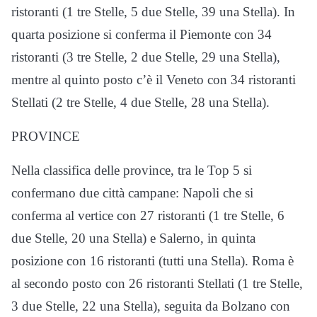
ristoranti (1 tre Stelle, 5 due Stelle, 39 una Stella). In
quarta posizione si conferma il Piemonte con 34
ristoranti (3 tre Stelle, 2 due Stelle, 29 una Stella),
mentre al quinto posto c’è il Veneto con 34 ristoranti
Stellati (2 tre Stelle, 4 due Stelle, 28 una Stella).
PROVINCE
Nella classifica delle province, tra le Top 5 si
confermano due città campane: Napoli che si
conferma al vertice con 27 ristoranti (1 tre Stelle, 6
due Stelle, 20 una Stella) e Salerno, in quinta
posizione con 16 ristoranti (tutti una Stella). Roma è
al secondo posto con 26 ristoranti Stellati (1 tre Stelle,
3 due Stelle, 22 una Stella), seguita da Bolzano con