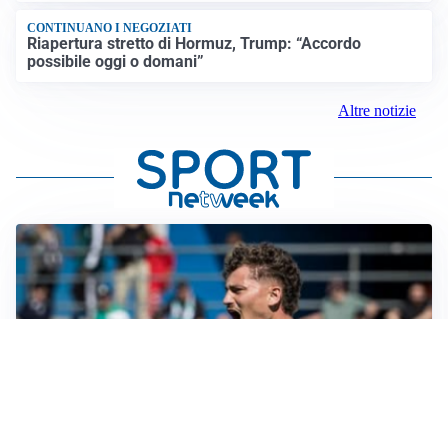
CONTINUANO I NEGOZIATI
Riapertura stretto di Hormuz, Trump: “Accordo
possibile oggi o domani”
Altre notizie