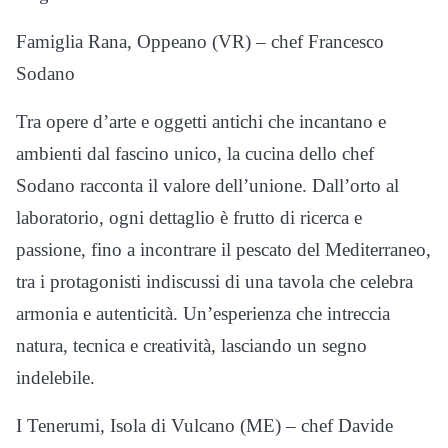
Famiglia Rana, Oppeano (VR) – chef Francesco
Sodano
Tra opere d’arte e oggetti antichi che incantano e
ambienti dal fascino unico, la cucina dello chef
Sodano racconta il valore dell’unione. Dall’orto al
laboratorio, ogni dettaglio è frutto di ricerca e
passione, fino a incontrare il pescato del Mediterraneo,
tra i protagonisti indiscussi di una tavola che celebra
armonia e autenticità. Un’esperienza che intreccia
natura, tecnica e creatività, lasciando un segno
indelebile.
I Tenerumi, Isola di Vulcano (ME) – chef Davide