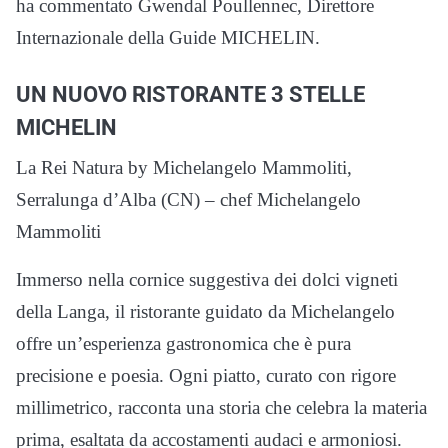
ha commentato Gwendal Poullennec, Direttore
Internazionale della Guide MICHELIN.
UN NUOVO RISTORANTE 3 STELLE
MICHELIN
La Rei Natura by Michelangelo Mammoliti,
Serralunga d’Alba (CN) – chef Michelangelo
Mammoliti
Immerso nella cornice suggestiva dei dolci vigneti
della Langa, il ristorante guidato da Michelangelo
offre un’esperienza gastronomica che è pura
precisione e poesia. Ogni piatto, curato con rigore
millimetrico, racconta una storia che celebra la materia
prima, esaltata da accostamenti audaci e armoniosi.