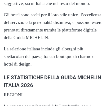
suggestive, sia in Italia che nel resto del mondo.
Gli hotel sono scelti per il loro stile unico, l’eccellenza
del servizio e la personalità distintiva, e possono essere
prenotati direttamente tramite le piattaforme digitale
della Guida MICHELIN.
La selezione italiana include gli alberghi più
spettacolari del paese, tra cui boutique di charme e
hotel di design.
LE STATISTICHE DELLA GUIDA MICHELIN
ITALIA 2026
REGIONI