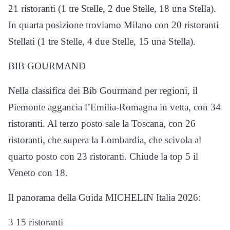
21 ristoranti (1 tre Stelle, 2 due Stelle, 18 una Stella).
In quarta posizione troviamo Milano con 20 ristoranti
Stellati (1 tre Stelle, 4 due Stelle, 15 una Stella).
BIB GOURMAND
Nella classifica dei Bib Gourmand per regioni, il
Piemonte aggancia l’Emilia-Romagna in vetta, con 34
ristoranti. Al terzo posto sale la Toscana, con 26
ristoranti, che supera la Lombardia, che scivola al
quarto posto con 23 ristoranti. Chiude la top 5 il
Veneto con 18.
Il panorama della Guida MICHELIN Italia 2026:
3 15 ristoranti