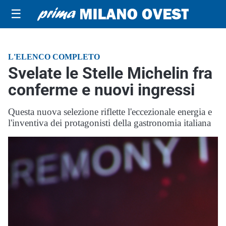
☰
L'ELENCO COMPLETO
Svelate le Stelle Michelin fra
conferme e nuovi ingressi
Questa nuova selezione riflette l'eccezionale energia e
l'inventiva dei protagonisti della gastronomia italiana