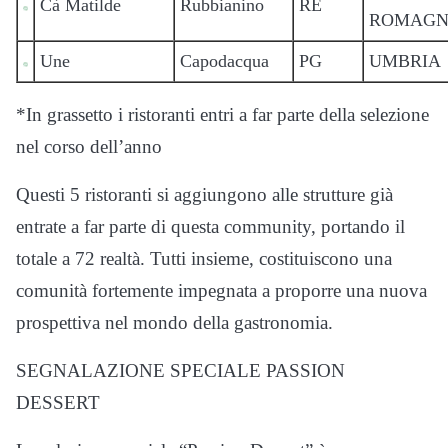
Cà Matilde
Rubbianino
RE
ROMAG
Une
Capodacqua
PG
UMBRIA
*In grassetto i ristoranti entri a far parte della selezione
nel corso dell’anno
Questi 5 ristoranti si aggiungono alle strutture già
entrate a far parte di questa community, portando il
totale a 72 realtà. Tutti insieme, costituiscono una
comunità fortemente impegnata a proporre una nuova
prospettiva nel mondo della gastronomia.
SEGNALAZIONE SPECIALE PASSION
DESSERT