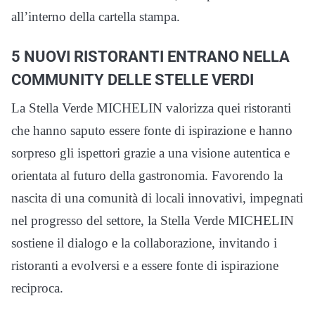
all’interno della cartella stampa.
5 NUOVI RISTORANTI ENTRANO NELLA
COMMUNITY DELLE STELLE VERDI
La Stella Verde MICHELIN valorizza quei ristoranti
che hanno saputo essere fonte di ispirazione e hanno
sorpreso gli ispettori grazie a una visione autentica e
orientata al futuro della gastronomia. Favorendo la
nascita di una comunità di locali innovativi, impegnati
nel progresso del settore, la Stella Verde MICHELIN
sostiene il dialogo e la collaborazione, invitando i
ristoranti a evolversi e a essere fonte di ispirazione
reciproca.