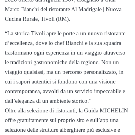
Marco Bianchi del ristorante Al Madrigale | Nuova
Cucina Rurale, Tivoli (RM).
“La storica Tivoli apre le porte a un nuovo ristorante
d’eccellenza, dove lo chef Bianchi e la sua squadra
trasformano ogni esperienza in un viaggio attraverso
le tradizioni gastronomiche della regione. Non un
viaggio qualsiasi, ma un percorso personalizzato, in
cui i sapori autentici si fondono con una visione
contemporanea, avvolti da un servizio impeccabile e
dall’eleganza di un ambiente storico.”
Oltre alla selezione di ristoranti, la Guida MICHELIN
offre gratuitamente sul proprio sito e sull’app una
selezione delle strutture alberghiere più esclusive e