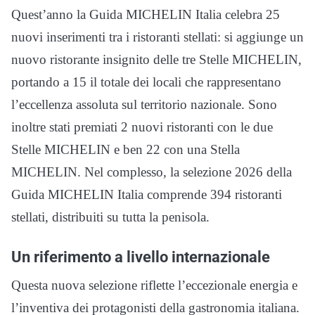
Quest’anno la Guida MICHELIN Italia celebra 25
nuovi inserimenti tra i ristoranti stellati: si aggiunge un
nuovo ristorante insignito delle tre Stelle MICHELIN,
portando a 15 il totale dei locali che rappresentano
l’eccellenza assoluta sul territorio nazionale. Sono
inoltre stati premiati 2 nuovi ristoranti con le due
Stelle MICHELIN e ben 22 con una Stella
MICHELIN. Nel complesso, la selezione 2026 della
Guida MICHELIN Italia comprende 394 ristoranti
stellati, distribuiti su tutta la penisola.
Un riferimento a livello internazionale
Questa nuova selezione riflette l’eccezionale energia e
l’inventiva dei protagonisti della gastronomia italiana.