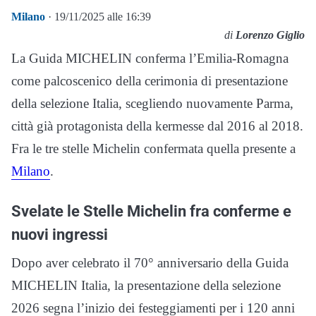
Milano
· 19/11/2025 alle 16:39
di
Lorenzo Giglio
La Guida MICHELIN conferma l’Emilia-Romagna
come palcoscenico della cerimonia di presentazione
della selezione Italia, scegliendo nuovamente Parma,
città già protagonista della kermesse dal 2016 al 2018.
Fra le tre stelle Michelin confermata quella presente a
Milano
.
Svelate le Stelle Michelin fra conferme e
nuovi ingressi
Dopo aver celebrato il 70° anniversario della Guida
MICHELIN Italia, la presentazione della selezione
2026 segna l’inizio dei festeggiamenti per i 120 anni