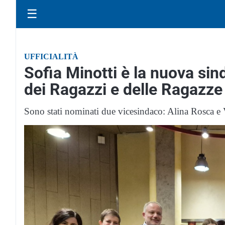
☰
UFFICIALITÀ
Sofia Minotti è la nuova si
dei Ragazzi e delle Ragazze
Sono stati nominati due vicesindaco: Alina Rosca e 