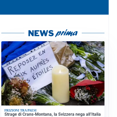
FRIZIONI TRA PAESI
Strage di Crans-Montana, la Svizzera nega all’Italia