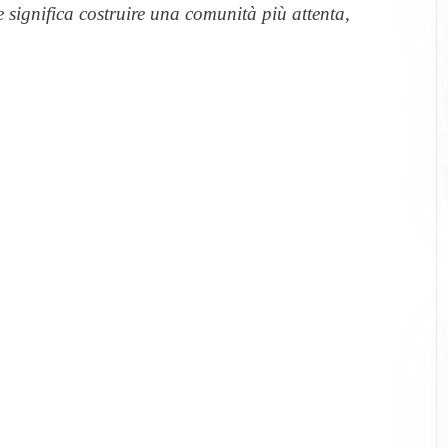
e significa costruire una comunità più attenta,