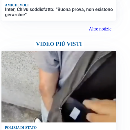
AMICHEVOLI
Inter, Chivu soddisfatto: “Buona prova, non esistono
gerarchie”
Altre notizie
VIDEO PIÙ VISTI
POLIZIA DI STATO