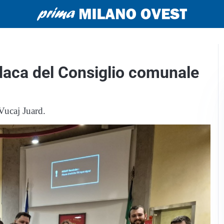
ndaca del Consiglio comunale
Vucaj Juard.