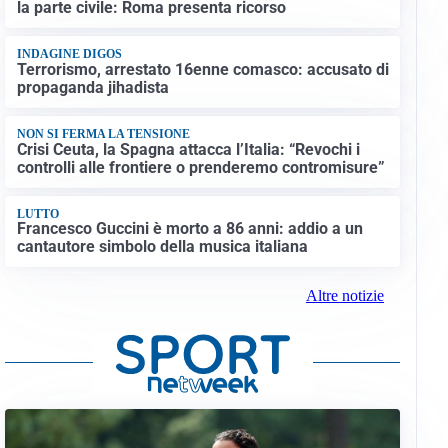
la parte civile: Roma presenta ricorso
INDAGINE DIGOS
Terrorismo, arrestato 16enne comasco: accusato di
propaganda jihadista
NON SI FERMA LA TENSIONE
Crisi Ceuta, la Spagna attacca l’Italia: “Revochi i
controlli alle frontiere o prenderemo contromisure”
LUTTO
Francesco Guccini è morto a 86 anni: addio a un
cantautore simbolo della musica italiana
Altre notizie