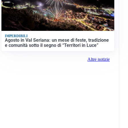
IMPERDIBILI
Agosto in Val Seriana: un mese di feste, tradizione
e comunità sotto il segno di “Territori in Luce”
Altre notizie