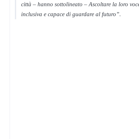
città – hanno sottolineato – Ascoltare la loro voc
inclusiva e capace di guardare al futuro”.