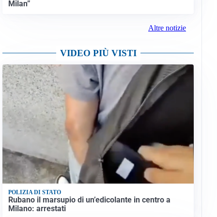
Milan”
Altre notizie
VIDEO PIÙ VISTI
POLIZIA DI STATO
Rubano il marsupio di un’edicolante in centro a
Milano: arrestati