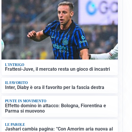
L'INTRIGO
Frattesi-Juve, il mercato resta un gioco di incastri
IL FAVORITO
Inter, Diaby è ora il favorito per la fascia destra
PUNTE IN MOVIMENTO
Effetto domino in attacco: Bologna, Fiorentina e
Parma si muovono
LE PAROLE
Jashari cambia pagina: “Con Amorim aria nuova al