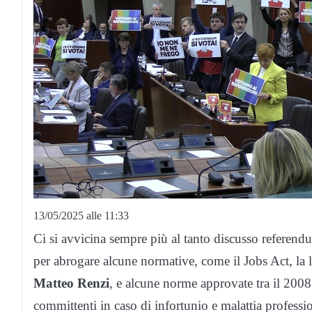
13/05/2025 alle 11:33
Ci si avvicina sempre più al tanto discusso referendu
per abrogare alcune normative, come il Jobs Act, la 
Matteo Renzi
, e alcune norme approvate tra il 2008 
committenti in caso di infortunio e malattia professio