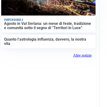
IMPERDIBILI
Agosto in Val Seriana: un mese di feste, tradizione
e comunità sotto il segno di “Territori in Luce”
Quanto l’astrologia influenza, davvero, la nostra
vita
Altre notizie