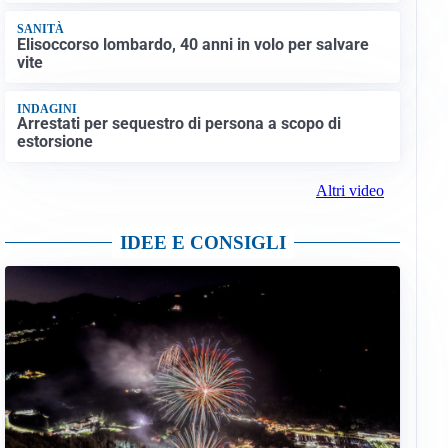
SANITÀ
Elisoccorso lombardo, 40 anni in volo per salvare
vite
INDAGINI
Arrestati per sequestro di persona a scopo di
estorsione
Altri video
IDEE E CONSIGLI