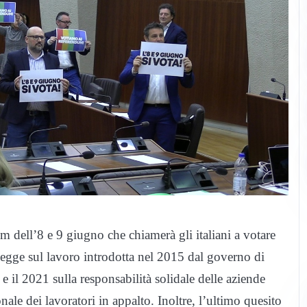
m dell’8 e 9 giugno che chiamerà gli italiani a votare
legge sul lavoro introdotta nel 2015 dal governo di
e il 2021 sulla responsabilità solidale delle aziende
nale dei lavoratori in appalto. Inoltre, l’ultimo quesito