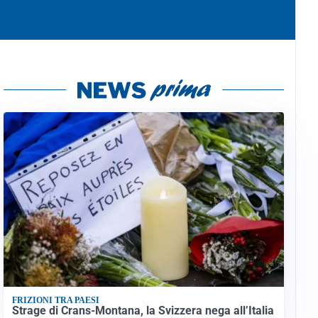
FRIZIONI TRA PAESI
Strage di Crans-Montana, la Svizzera nega all’Italia