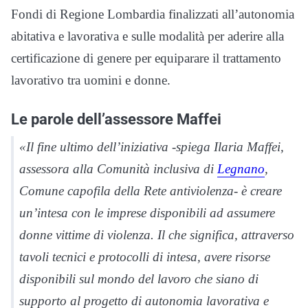
Fondi di Regione Lombardia finalizzati all’autonomia
abitativa e lavorativa e sulle modalità per aderire alla
certificazione di genere per equiparare il trattamento
lavorativo tra uomini e donne.
Le parole dell’assessore Maffei
«Il fine ultimo dell’iniziativa -spiega Ilaria Maffei,
assessora alla Comunità inclusiva di
Legnano
,
Comune capofila della Rete antiviolenza- è creare
un’intesa con le imprese disponibili ad assumere
donne vittime di violenza. Il che significa, attraverso
tavoli tecnici e protocolli di intesa, avere risorse
disponibili sul mondo del lavoro che siano di
supporto al progetto di autonomia lavorativa e