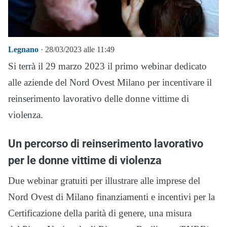
Legnano
· 28/03/2023 alle 11:49
Si terrà il 29 marzo 2023 il primo webinar dedicato
alle aziende del Nord Ovest Milano per incentivare il
reinserimento lavorativo delle donne vittime di
violenza.
Un percorso di reinserimento lavorativo
per le donne vittime di violenza
Due webinar gratuiti per illustrare alle imprese del
Nord Ovest di Milano finanziamenti e incentivi per la
Certificazione della parità di genere, una misura