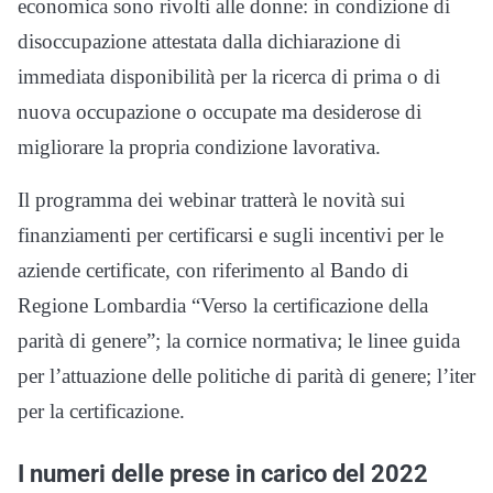
economica sono rivolti alle donne: in condizione di
disoccupazione attestata dalla dichiarazione di
immediata disponibilità per la ricerca di prima o di
nuova occupazione o occupate ma desiderose di
migliorare la propria condizione lavorativa.
Il programma dei webinar tratterà le novità sui
finanziamenti per certificarsi e sugli incentivi per le
aziende certificate, con riferimento al Bando di
Regione Lombardia “Verso la certificazione della
parità di genere”; la cornice normativa; le linee guida
per l’attuazione delle politiche di parità di genere; l’iter
per la certificazione.
I numeri delle prese in carico del 2022