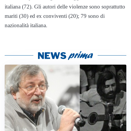
italiana (72). Gli autori delle violenze sono soprattutto
mariti (30) ed ex conviventi (20); 79 sono di
nazionalità italiana.