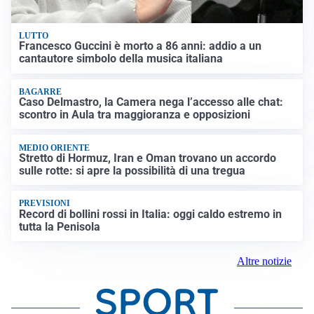
LUTTO
Francesco Guccini è morto a 86 anni: addio a un
cantautore simbolo della musica italiana
BAGARRE
Caso Delmastro, la Camera nega l’accesso alle chat:
scontro in Aula tra maggioranza e opposizioni
MEDIO ORIENTE
Stretto di Hormuz, Iran e Oman trovano un accordo
sulle rotte: si apre la possibilità di una tregua
PREVISIONI
Record di bollini rossi in Italia: oggi caldo estremo in
tutta la Penisola
Altre notizie