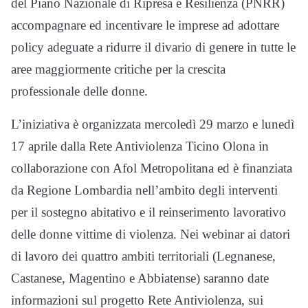
del Piano Nazionale di Ripresa e Resilienza (PNRR)
accompagnare ed incentivare le imprese ad adottare
policy adeguate a ridurre il divario di genere in tutte le
aree maggiormente critiche per la crescita
professionale delle donne.
L’iniziativa è organizzata mercoledì 29 marzo e lunedì
17 aprile dalla Rete Antiviolenza Ticino Olona in
collaborazione con Afol Metropolitana ed è finanziata
da Regione Lombardia nell’ambito degli interventi
per il sostegno abitativo e il reinserimento lavorativo
delle donne vittime di violenza. Nei webinar ai datori
di lavoro dei quattro ambiti territoriali (Legnanese,
Castanese, Magentino e Abbiatense) saranno date
informazioni sul progetto Rete Antiviolenza, sui