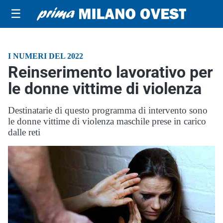
☰
I NUMERI DEL 2022
Reinserimento lavorativo per
le donne vittime di violenza
Destinatarie di questo programma di intervento sono
le donne vittime di violenza maschile prese in carico
dalle reti