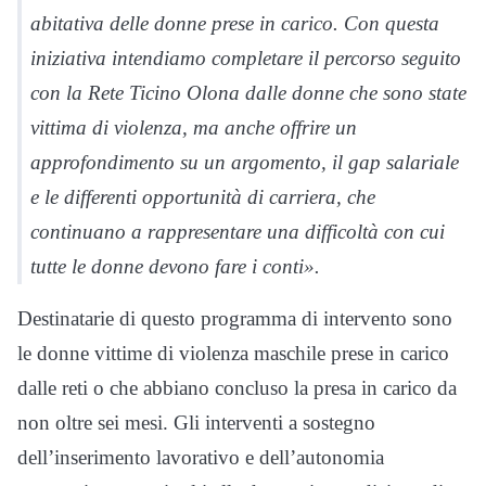
abitativa delle donne prese in carico. Con questa
iniziativa intendiamo completare il percorso seguito
con la Rete Ticino Olona dalle donne che sono state
vittima di violenza, ma anche offrire un
approfondimento su un argomento, il gap salariale
e le differenti opportunità di carriera, che
continuano a rappresentare una difficoltà con cui
tutte le donne devono fare i conti».
Destinatarie di questo programma di intervento sono
le donne vittime di violenza maschile prese in carico
dalle reti o che abbiano concluso la presa in carico da
non oltre sei mesi. Gli interventi a sostegno
dell’inserimento lavorativo e dell’autonomia