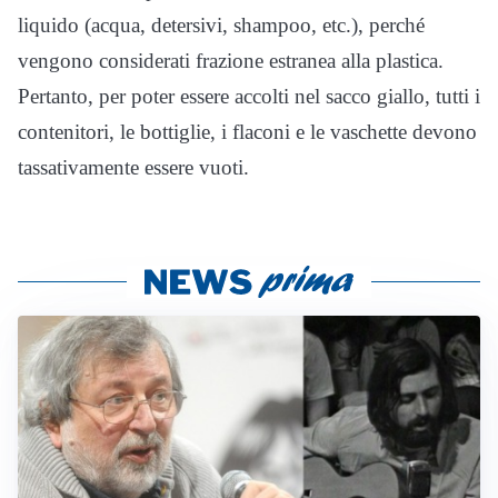
liquido (acqua, detersivi, shampoo, etc.), perché
vengono considerati frazione estranea alla plastica.
Pertanto, per poter essere accolti nel sacco giallo, tutti i
contenitori, le bottiglie, i flaconi e le vaschette devono
tassativamente essere vuoti.