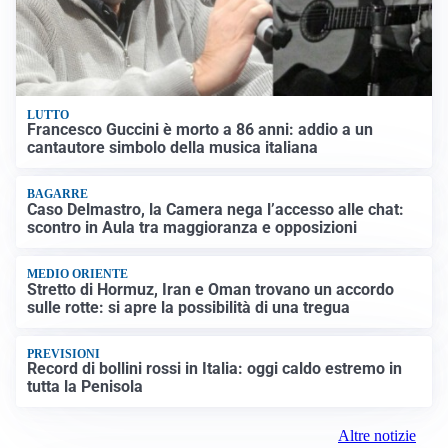
LUTTO
Francesco Guccini è morto a 86 anni: addio a un
cantautore simbolo della musica italiana
BAGARRE
Caso Delmastro, la Camera nega l’accesso alle chat:
scontro in Aula tra maggioranza e opposizioni
MEDIO ORIENTE
Stretto di Hormuz, Iran e Oman trovano un accordo
sulle rotte: si apre la possibilità di una tregua
PREVISIONI
Record di bollini rossi in Italia: oggi caldo estremo in
tutta la Penisola
Altre notizie