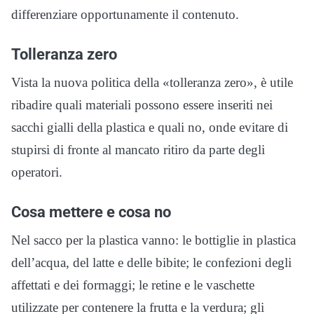
differenziare opportunamente il contenuto.
Tolleranza zero
Vista la nuova politica della «tolleranza zero», è utile
ribadire quali materiali possono essere inseriti nei
sacchi gialli della plastica e quali no, onde evitare di
stupirsi di fronte al mancato ritiro da parte degli
operatori.
Cosa mettere e cosa no
Nel sacco per la plastica vanno: le bottiglie in plastica
dell’acqua, del latte e delle bibite; le confezioni degli
affettati e dei formaggi; le retine e le vaschette
utilizzate per contenere la frutta e la verdura; gli