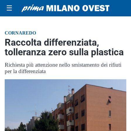
☰
CORNAREDO
Raccolta differenziata,
tolleranza zero sulla plastica
Richiesta più attenzione nello smistamento dei rifiuti
per la differenziata