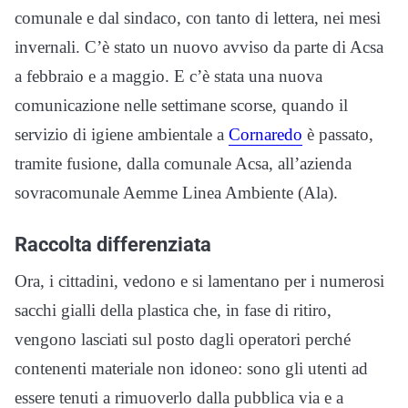
comunale e dal sindaco, con tanto di lettera, nei mesi
invernali. C’è stato un nuovo avviso da parte di Acsa
a febbraio e a maggio. E c’è stata una nuova
comunicazione nelle settimane scorse, quando il
servizio di igiene ambientale a
Cornaredo
è passato,
tramite fusione, dalla comunale Acsa, all’azienda
sovracomunale Aemme Linea Ambiente (Ala).
Raccolta differenziata
Ora, i cittadini, vedono e si lamentano per i numerosi
sacchi gialli della plastica che, in fase di ritiro,
vengono lasciati sul posto dagli operatori perché
contenenti materiale non idoneo: sono gli utenti ad
essere tenuti a rimuoverlo dalla pubblica via e a