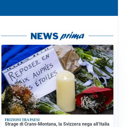
FRIZIONI TRA PAESI
Strage di Crans-Montana, la Svizzera nega all’Italia