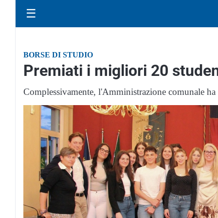
☰
BORSE DI STUDIO
Premiati i migliori 20 stude
Complessivamente, l'Amministrazione comunale ha d