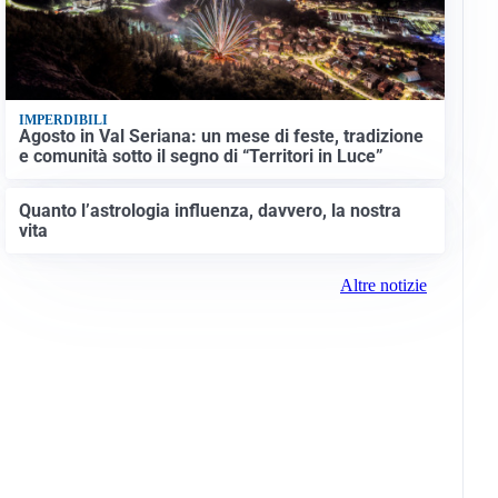
IMPERDIBILI
Agosto in Val Seriana: un mese di feste, tradizione
e comunità sotto il segno di “Territori in Luce”
Quanto l’astrologia influenza, davvero, la nostra
vita
Altre notizie