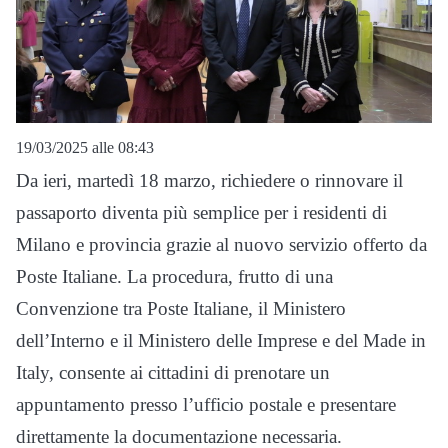
19/03/2025 alle 08:43
Da ieri, martedì 18 marzo, richiedere o rinnovare il
passaporto diventa più semplice per i residenti di
Milano e provincia grazie al nuovo servizio offerto da
Poste Italiane. La procedura, frutto di una
Convenzione tra Poste Italiane, il Ministero
dell’Interno e il Ministero delle Imprese e del Made in
Italy, consente ai cittadini di prenotare un
appuntamento presso l’ufficio postale e presentare
direttamente la documentazione necessaria.