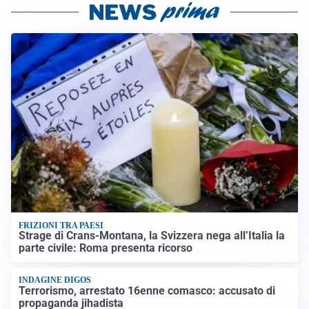
FRIZIONI TRA PAESI
Strage di Crans-Montana, la Svizzera nega all’Italia la
parte civile: Roma presenta ricorso
INDAGINE DIGOS
Terrorismo, arrestato 16enne comasco: accusato di
propaganda jihadista