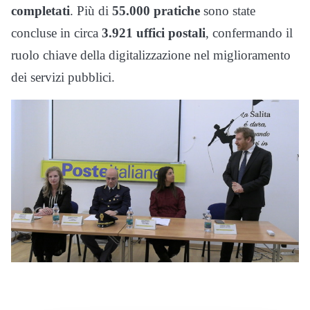
completati
. Più di
55.000 pratiche
sono state
concluse in circa
3.921 uffici postali
, confermando il
ruolo chiave della digitalizzazione nel miglioramento
dei servizi pubblici.