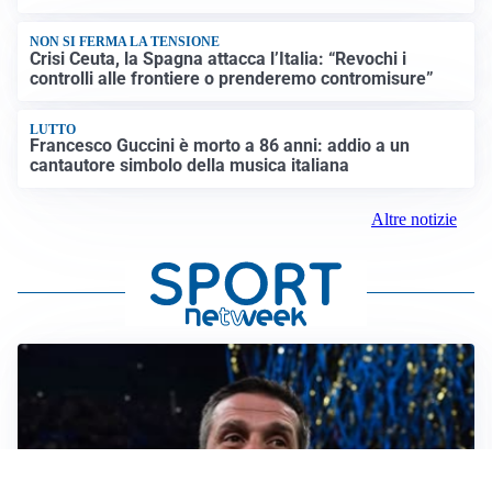
NON SI FERMA LA TENSIONE
Crisi Ceuta, la Spagna attacca l’Italia: “Revochi i
controlli alle frontiere o prenderemo contromisure”
LUTTO
Francesco Guccini è morto a 86 anni: addio a un
cantautore simbolo della musica italiana
Altre notizie