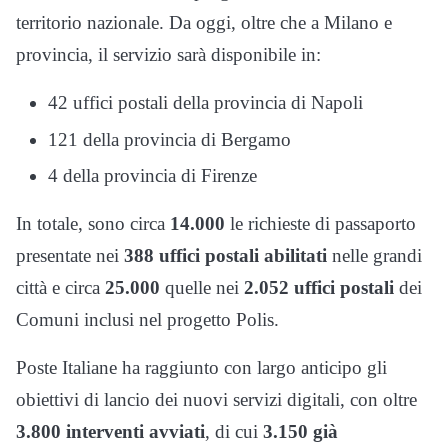
territorio nazionale. Da oggi, oltre che a Milano e
provincia, il servizio sarà disponibile in:
42 uffici postali della provincia di Napoli
121 della provincia di Bergamo
4 della provincia di Firenze
In totale, sono circa
14.000
le richieste di passaporto
presentate nei
388 uffici postali abilitati
nelle grandi
città e circa
25.000
quelle nei
2.052 uffici postali
dei
Comuni inclusi nel progetto Polis.
Poste Italiane ha raggiunto con largo anticipo gli
obiettivi di lancio dei nuovi servizi digitali, con oltre
3.800 interventi avviati
, di cui
3.150 già