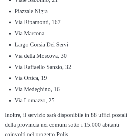
Piazzale Nigra
Via Ripamonti, 167
Via Marcona
Largo Corsia Dei Servi
Via della Moscova, 30
Via Raffaello Sanzio, 32
Via Ortica, 19
Via Medeghino, 16
Via Lomazzo, 25
Inoltre, il servizio sarà disponibile in 88 uffici postali
della provincia nei comuni sotto i 15.000 abitanti
coinvolti nel progetto Polis.