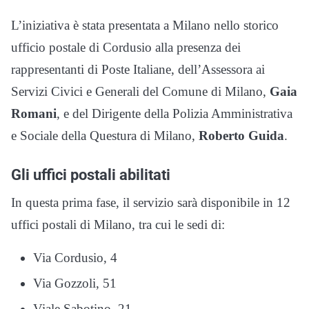
L’iniziativa è stata presentata a Milano nello storico
ufficio postale di Cordusio alla presenza dei
rappresentanti di Poste Italiane, dell’Assessora ai
Servizi Civici e Generali del Comune di Milano,
Gaia
Romani
, e del Dirigente della Polizia Amministrativa
e Sociale della Questura di Milano,
Roberto Guida
.
Gli uffici postali abilitati
In questa prima fase, il servizio sarà disponibile in 12
uffici postali di Milano, tra cui le sedi di:
Via Cordusio, 4
Via Gozzoli, 51
Viale Sabotino, 21