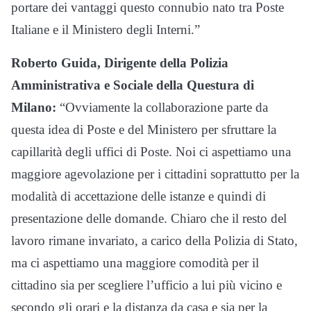
portare dei vantaggi questo connubio nato tra Poste
Italiane e il Ministero degli Interni.”
Roberto Guida, Dirigente della Polizia
Amministrativa e Sociale della Questura di
Milano:
“Ovviamente la collaborazione parte da
questa idea di Poste e del Ministero per sfruttare la
capillarità degli uffici di Poste. Noi ci aspettiamo una
maggiore agevolazione per i cittadini soprattutto per la
modalità di accettazione delle istanze e quindi di
presentazione delle domande. Chiaro che il resto del
lavoro rimane invariato, a carico della Polizia di Stato,
ma ci aspettiamo una maggiore comodità per il
cittadino sia per scegliere l’ufficio a lui più vicino e
secondo gli orari e la distanza da casa e sia per la