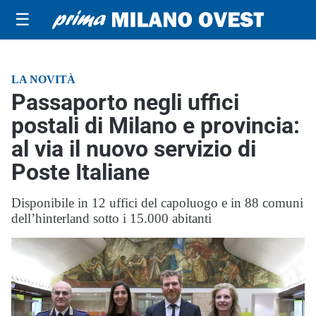
☰
LA NOVITÀ
Passaporto negli uffici
postali di Milano e provincia:
al via il nuovo servizio di
Poste Italiane
Disponibile in 12 uffici del capoluogo e in 88 comuni
dell’hinterland sotto i 15.000 abitanti