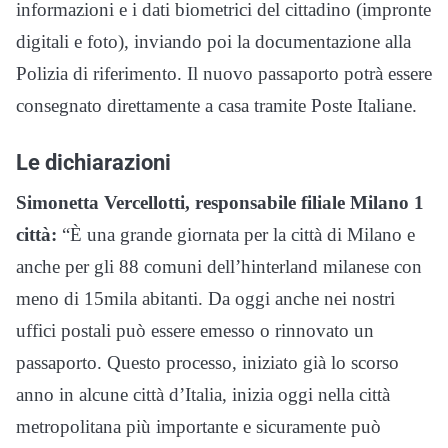
informazioni e i dati biometrici del cittadino (impronte
digitali e foto), inviando poi la documentazione alla
Polizia di riferimento. Il nuovo passaporto potrà essere
consegnato direttamente a casa tramite Poste Italiane.
Le dichiarazioni
Simonetta Vercellotti, responsabile filiale Milano 1
città:
“È una grande giornata per la città di Milano e
anche per gli 88 comuni dell’hinterland milanese con
meno di 15mila abitanti. Da oggi anche nei nostri
uffici postali può essere emesso o rinnovato un
passaporto. Questo processo, iniziato già lo scorso
anno in alcune città d’Italia, inizia oggi nella città
metropolitana più importante e sicuramente può