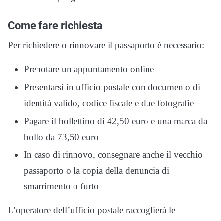
Come fare richiesta
Per richiedere o rinnovare il passaporto è necessario:
Prenotare un appuntamento online
Presentarsi in ufficio postale con documento di
identità valido, codice fiscale e due fotografie
Pagare il bollettino di 42,50 euro e una marca da
bollo da 73,50 euro
In caso di rinnovo, consegnare anche il vecchio
passaporto o la copia della denuncia di
smarrimento o furto
L’operatore dell’ufficio postale raccoglierà le