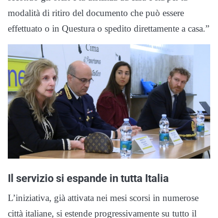
modalità di ritiro del documento che può essere
effettuato o in Questura o spedito direttamente a casa.”
Il servizio si espande in tutta Italia
L’iniziativa, già attivata nei mesi scorsi in numerose
città italiane, si estende progressivamente su tutto il