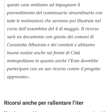
questo caso andiamo ad impugnare il
provvedimento del commissario straordinario con
tutte le motivazioni che saranno poi illustrate nel
corso dell’assemblea del 4 di maggio. Il ricorso
sarà un documento con giunto dei comuni di
Cassinetta Albairate e dei comitati e abbiamo
buone notizie anche sul fronte di Città
metropolitana in quanto anche l’Ente dovrebbe
partecipare con un suo ricorso contro il progetto
approvato».
Ricorsi anche per rallentare l’iter