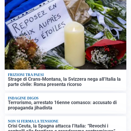
FRIZIONI TRA PAESI
Strage di Crans-Montana, la Svizzera nega all’Italia la
parte civile: Roma presenta ricorso
INDAGINE DIGOS
Terrorismo, arrestato 16enne comasco: accusato di
propaganda jihadista
NON SI FERMA LA TENSIONE
Crisi Ceuta, la Spagna attacca l’Italia: “Revochi i