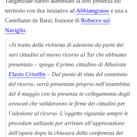
Tangenziale hanno aumentato la loro presenza sul
territorio con due iniziative ad
Abbiategrasso
e una a
Castellazzo de Barzi, frazione di
Robecco sul
Naviglio
.
«Si tratta della richiesta di adesione da parte dei
vari cittadini al nuovo ricorso al Tar che abbiamo
presentato – spiega il primo cittadino di Albairate
Flavio Crivellin
– Dal punto di vista del contenuto
del ricorso, verrà presentato proprio nell’assemblea
del 4 maggio con la presenza in collegamento degli
avvocati che valideranno le firme dei cittadini per
l’adesione al ricorso. L’oggetto riguarda sempre le
procedure utilizzate per arrivare all’approvazione
dell’opera dopo la chiusura della conferenza dei