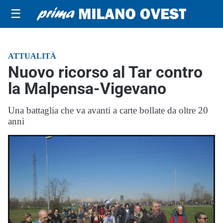
☰
ATTUALITÀ
Nuovo ricorso al Tar contro
la Malpensa-Vigevano
Una battaglia che va avanti a carte bollate da oltre 20
anni