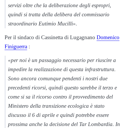
servizi oltre che la deliberazione degli espropri,
quindi si tratta della delibera del commissario
straordinario Eutimio Mucilli».
Per il sindaco di Cassinetta di Lugagnano
Domenico
Finiguerra
:
«per noi è un passaggio necessario per riuscire a
impedire la realizzazione di questa infrastruttura.
Sono ancora comunque pendenti i nostri due
precedenti ricorsi, quindi questo sarebbe il terzo e
come si sa il ricorso contro il provvedimento del
Ministero della transizione ecologica è stato
discusso il 6 di aprile e quindi potrebbe essere
prossima anche la decisione del Tar Lombardia. In