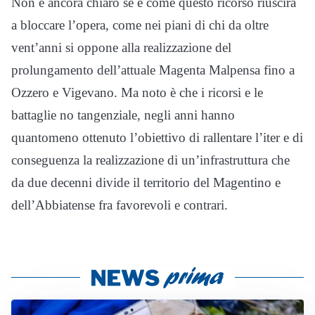
Non è ancora chiaro se e come questo ricorso riuscirà
a bloccare l’opera, come nei piani di chi da oltre
vent’anni si oppone alla realizzazione del
prolungamento dell’attuale Magenta Malpensa fino a
Ozzero e Vigevano. Ma noto è che i ricorsi e le
battaglie no tangenziale, negli anni hanno
quantomeno ottenuto l’obiettivo di rallentare l’iter e di
conseguenza la realizzazione di un’infrastruttura che
da due decenni divide il territorio del Magentino e
dell’Abbiatense fra favorevoli e contrari.