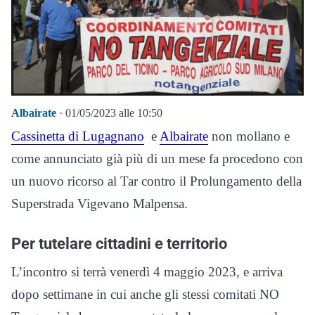
Albairate
· 01/05/2023 alle 10:50
Cassinetta di Lugagnano
e
Albairate
non mollano e
come annunciato già più di un mese fa procedono con
un nuovo ricorso al Tar contro il Prolungamento della
Superstrada Vigevano Malpensa.
Per tutelare cittadini e territorio
L’incontro si terrà venerdì 4 maggio 2023, e arriva
dopo settimane in cui anche gli stessi comitati NO