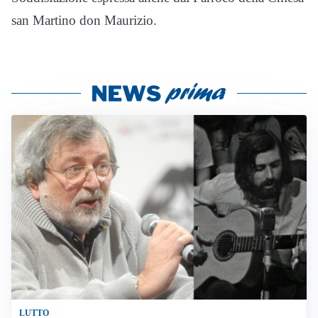
san Martino don Maurizio.
LUTTO