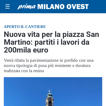
☰
APERTO IL CANTIERE
Nuova vita per la piazza San
Martino: partiti i lavori da
200mila euro
Verrà rifatta la pavimentazione in porfido con una
nuova tipologia di posa più resistente e duratura
realizzata con la resina