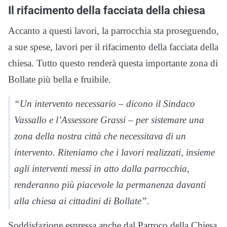
Il rifacimento della facciata della chiesa
Accanto a questi lavori, la parrocchia sta proseguendo,
a sue spese, lavori per il rifacimento della facciata della
chiesa. Tutto questo renderà questa importante zona di
Bollate più bella e fruibile.
“Un intervento necessario – dicono il Sindaco
Vassallo e l’Assessore Grassi – per sistemare una
zona della nostra città che necessitava di un
intervento. Riteniamo che i lavori realizzati, insieme
agli interventi messi in atto dalla parrocchia,
renderanno più piacevole la permanenza davanti
alla chiesa ai cittadini di Bollate”.
Soddisfazione espressa anche dal Parroco della Chiesa