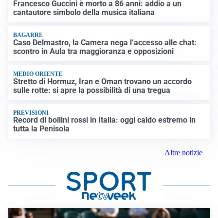
Francesco Guccini è morto a 86 anni: addio a un
cantautore simbolo della musica italiana
BAGARRE
Caso Delmastro, la Camera nega l’accesso alle chat:
scontro in Aula tra maggioranza e opposizioni
MEDIO ORIENTE
Stretto di Hormuz, Iran e Oman trovano un accordo
sulle rotte: si apre la possibilità di una tregua
PREVISIONI
Record di bollini rossi in Italia: oggi caldo estremo in
tutta la Penisola
Altre notizie