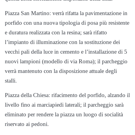
Piazza San Martino: verrà rifatta la pavimentazione in
porfido con una nuova tipologia di posa più resistente
e duratura realizzata con la resina; sarà rifatto
l’impianto di illuminazione con la sostituzione dei
vecchi pali della luce in cemento e l’installazione di 5
nuovi lampioni (modello di via Roma); il parcheggio
verrà mantenuto con la disposizione attuale degli
stalli.
Piazza della Chiesa: rifacimento del porfido, alzando il
livello fino ai marciapiedi laterali; il parcheggio sarà
eliminato per rendere la piazza un luogo di socialità
riservato ai pedoni.