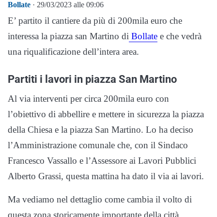
Bollate
· 29/03/2023 alle 09:06
E’ partito il cantiere da più di 200mila euro che
interessa la piazza san Martino di
Bollate
e che vedrà
una riqualificazione dell’intera area.
Partiti i lavori in piazza San Martino
Al via interventi per circa 200mila euro con
l’obiettivo di abbellire e mettere in sicurezza la piazza
della Chiesa e la piazza San Martino. Lo ha deciso
l’Amministrazione comunale che, con il Sindaco
Francesco Vassallo e l’Assessore ai Lavori Pubblici
Alberto Grassi, questa mattina ha dato il via ai lavori.
Ma vediamo nel dettaglio come cambia il volto di
questa zona storicamente importante della città.