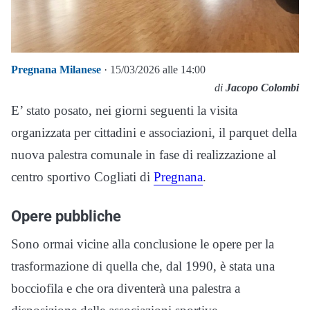
Pregnana Milanese
· 15/03/2026 alle 14:00
di
Jacopo Colombi
E’ stato posato, nei giorni seguenti la visita
organizzata per cittadini e associazioni, il parquet della
nuova palestra comunale in fase di realizzazione al
centro sportivo Cogliati di
Pregnana
.
Opere pubbliche
Sono ormai vicine alla conclusione le opere per la
trasformazione di quella che, dal 1990, è stata una
bocciofila e che ora diventerà una palestra a