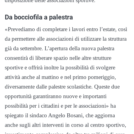
disposizione delle associazioni sportive.
Da bocciofila a palestra
«Prevediamo di completare i lavori entro l’estate, così
da permettere alle associazioni di utilizzare la struttura
già da settembre. L’apertura della nuova palestra
consentirà di liberare spazio nelle altre strutture
sportive e offrirà inoltre la possibilità di svolgere
attività anche al mattino e nel primo pomeriggio,
diversamente dalle palestre scolastiche. Queste due
opportunità garantiranno nuove e importanti
possibilità per i cittadini e per le associazioni» ha
spiegato il sindaco Angelo Bosani, che aggiorna
anche sugli altri interventi in corso al centro sportivo,