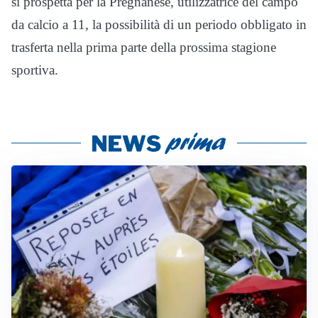
si prospetta per la Pregnanese, utilizzatrice del campo
da calcio a 11, la possibilità di un periodo obbligato in
trasferta nella prima parte della prossima stagione
sportiva.