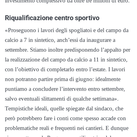
investimento complessivo da oltre tre milioni di euro.
Riqualificazione centro sportivo
«Proseguono i lavori degli spogliatoi e del campo da
calcio a 7 in sintetico, anch’essi da inaugurare a
settembre. Stiamo inoltre predisponendo l’appalto per
la realizzazione del campo da calcio a 11 in sintetico,
con l’obiettivo di completarlo entro l’estate. I lavori
non potranno partire prima di giugno: idealmente
puntiamo a concludere l’intervento entro settembre,
salvo eventuali slittamenti di qualche settimana».
Tempistiche ideali, quelle spiegate dal sindaco, che
però potrebbero fare i conti come spesso accade con
problematiche reali e frequenti nei cantieri. E dunque