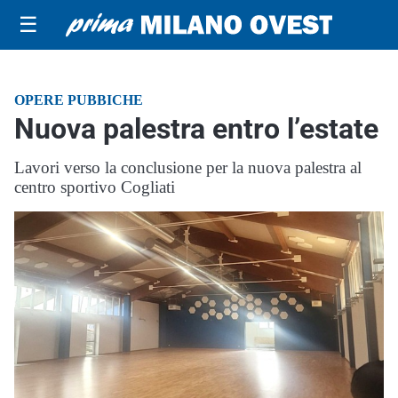
☰
OPERE PUBBICHE
Nuova palestra entro l’estate
Lavori verso la conclusione per la nuova palestra al
centro sportivo Cogliati