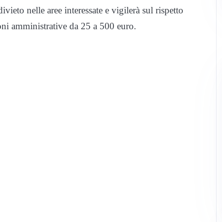
ivieto nelle aree interessate e vigilerà sul rispetto
ioni amministrative da 25 a 500 euro.