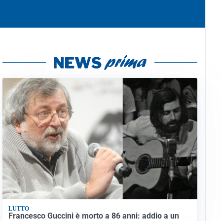
LUTTO
Francesco Guccini è morto a 86 anni: addio a un