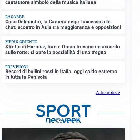
cantautore simbolo della musica italiana
BAGARRE
Caso Delmastro, la Camera nega l’accesso alle
chat: scontro in Aula tra maggioranza e opposizioni
MEDIO ORIENTE
Stretto di Hormuz, Iran e Oman trovano un accordo
sulle rotte: si apre la possibilità di una tregua
PREVISIONI
Record di bollini rossi in Italia: oggi caldo estremo
in tutta la Penisola
Altre notizie