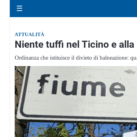
☰
ATTUALITÀ
Niente tuffi nel Ticino e all
Ordinanza che istituisce il divieto di balneazione: qu