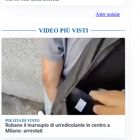
Altre notizie
VIDEO PIÙ VISTI
POLIZIA DI STATO
Rubano il marsupio di un’edicolante in centro a
Milano: arrestati