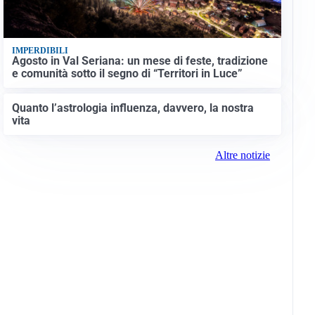
IMPERDIBILI
Agosto in Val Seriana: un mese di feste, tradizione
e comunità sotto il segno di “Territori in Luce”
Quanto l’astrologia influenza, davvero, la nostra
vita
Altre notizie