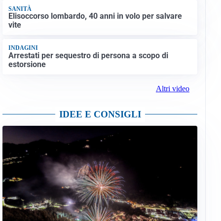
SANITÀ
Elisoccorso lombardo, 40 anni in volo per salvare
vite
INDAGINI
Arrestati per sequestro di persona a scopo di
estorsione
Altri video
IDEE E CONSIGLI