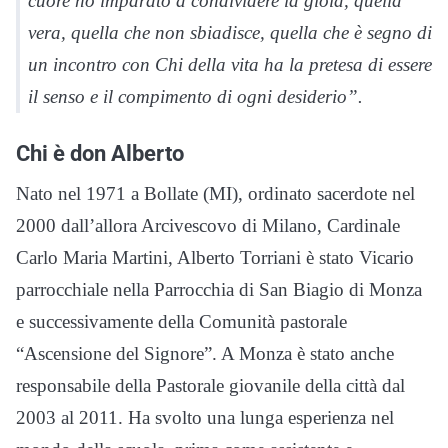
cuore ho imparato a condividere la gioia, quella
vera, quella che non sbiadisce, quella che è segno di
un incontro con Chi della vita ha la pretesa di essere
il senso e il compimento di ogni desiderio”.
Chi è don Alberto
Nato nel 1971 a Bollate (MI), ordinato sacerdote nel
2000 dall’allora Arcivescovo di Milano, Cardinale
Carlo Maria Martini, Alberto Torriani è stato Vicario
parrocchiale nella Parrocchia di San Biagio di Monza
e successivamente della Comunità pastorale
“Ascensione del Signore”. A Monza è stato anche
responsabile della Pastorale giovanile della città dal
2003 al 2011. Ha svolto una lunga esperienza nel