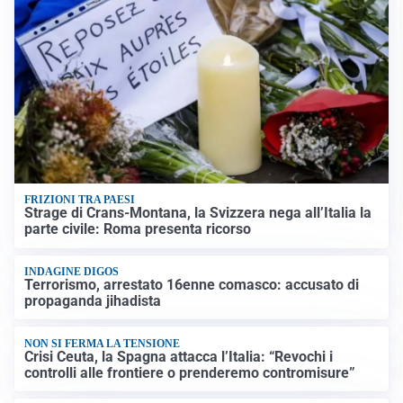
FRIZIONI TRA PAESI
Strage di Crans-Montana, la Svizzera nega all’Italia la
parte civile: Roma presenta ricorso
INDAGINE DIGOS
Terrorismo, arrestato 16enne comasco: accusato di
propaganda jihadista
NON SI FERMA LA TENSIONE
Crisi Ceuta, la Spagna attacca l’Italia: “Revochi i
controlli alle frontiere o prenderemo contromisure”