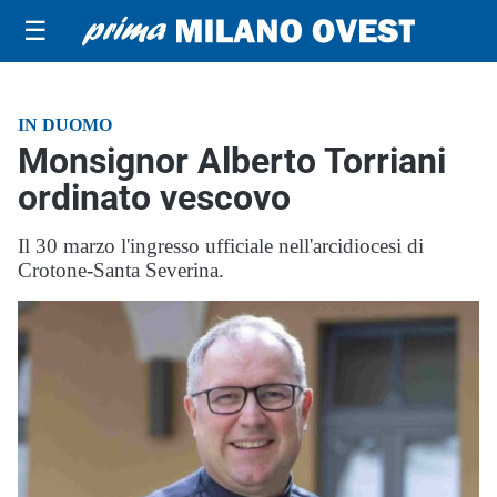
☰
IN DUOMO
Monsignor Alberto Torriani
ordinato vescovo
Il 30 marzo l'ingresso ufficiale nell'arcidiocesi di
Crotone-Santa Severina.