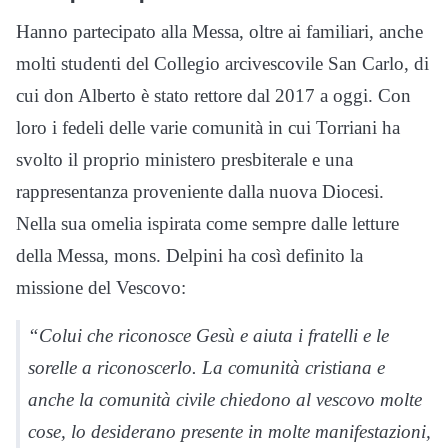
Hanno partecipato alla Messa, oltre ai familiari, anche
molti studenti del Collegio arcivescovile San Carlo, di
cui don Alberto è stato rettore dal 2017 a oggi. Con
loro i fedeli delle varie comunità in cui Torriani ha
svolto il proprio ministero presbiterale e una
rappresentanza proveniente dalla nuova Diocesi.
Nella sua omelia ispirata come sempre dalle letture
della Messa, mons. Delpini ha così definito la
missione del Vescovo:
“Colui che riconosce Gesù e aiuta i fratelli e le
sorelle a riconoscerlo. La comunità cristiana e
anche la comunità civile chiedono al vescovo molte
cose, lo desiderano presente in molte manifestazioni,