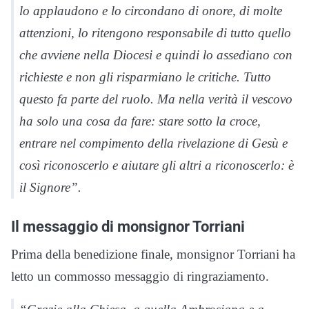
lo applaudono e lo circondano di onore, di molte
attenzioni, lo ritengono responsabile di tutto quello
che avviene nella Diocesi e quindi lo assediano con
richieste e non gli risparmiano le critiche. Tutto
questo fa parte del ruolo. Ma nella verità il vescovo
ha solo una cosa da fare: stare sotto la croce,
entrare nel compimento della rivelazione di Gesù e
così riconoscerlo e aiutare gli altri a riconoscerlo: è
il Signore”.
Il messaggio di monsignor Torriani
Prima della benedizione finale, monsignor Torriani ha
letto un commosso messaggio di ringraziamento.