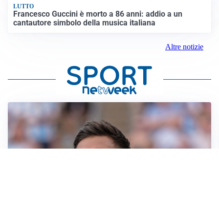
LUTTO
Francesco Guccini è morto a 86 anni: addio a un
cantautore simbolo della musica italiana
Altre notizie