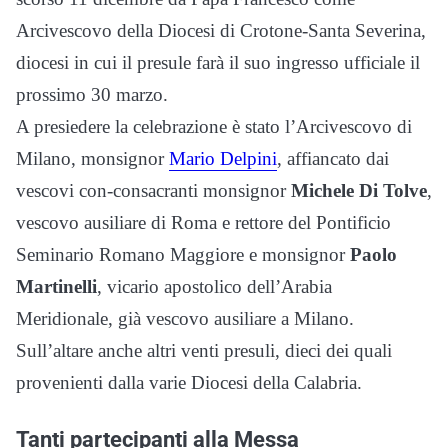
Arcivescovo della Diocesi di Crotone-Santa Severina,
diocesi in cui il presule farà il suo ingresso ufficiale il
prossimo 30 marzo.
A presiedere la celebrazione è stato l’Arcivescovo di
Milano, monsignor
Mario Delpini
, affiancato dai
vescovi con-consacranti monsignor
Michele Di Tolve
,
vescovo ausiliare di Roma e rettore del Pontificio
Seminario Romano Maggiore e monsignor
Paolo
Martinelli
, vicario apostolico dell’Arabia
Meridionale, già vescovo ausiliare a Milano.
Sull’altare anche altri venti presuli, dieci dei quali
provenienti dalla varie Diocesi della Calabria.
Tanti partecipanti alla Messa