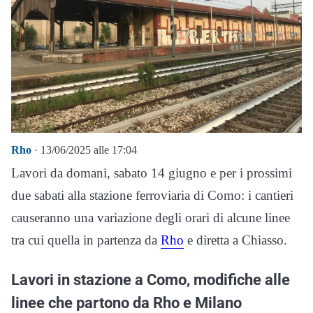
Rho
· 13/06/2025 alle 17:04
Lavori da domani, sabato 14 giugno e per i prossimi
due sabati alla stazione ferroviaria di Como: i cantieri
causeranno una variazione degli orari di alcune linee
tra cui quella in partenza da
Rho
e diretta a Chiasso.
Lavori in stazione a Como, modifiche alle
linee che partono da Rho e Milano