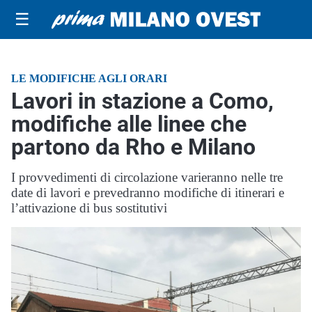
☰
LE MODIFICHE AGLI ORARI
Lavori in stazione a Como,
modifiche alle linee che
partono da Rho e Milano
I provvedimenti di circolazione varieranno nelle tre
date di lavori e prevedranno modifiche di itinerari e
l’attivazione di bus sostitutivi