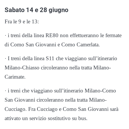
Sabato 14 e 28 giugno
Fra le 9 e le 13:
· i treni della linea RE80 non effettueranno le fermate
di Como San Giovanni e Como Camerlata.
· I treni della linea S11 che viaggiano sull’itinerario
Milano-Chiasso circoleranno nella tratta Milano-
Carimate.
· i treni che viaggiano sull’itinerario Milano-Como
San Giovanni circoleranno nella tratta Milano-
Cucciago. Fra Cucciago e Como San Giovanni sarà
attivato un servizio sostitutivo su bus.