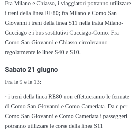
Fra Milano e Chiasso, i viaggiatori potranno utilizzare
i treni della linea RE80; fra Milano e Como San
Giovanni i treni della linea S11 nella tratta Milano-
Cucciago e i bus sostitutivi Cucciago-Como. Fra
Como San Giovanni e Chiasso circoleranno
regolarmente le linee S40 e S10.
Sabato 21 giugno
Fra le 9 e le 13:
· i treni della linea RE80 non effettueranno le fermate
di Como San Giovanni e Como Camerlata. Da e per
Como San Giovanni e Como Camerlata i passeggeri
potranno utilizzare le corse della linea S11