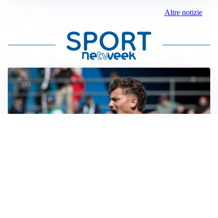
Altre notizie
GUERRA APERTA