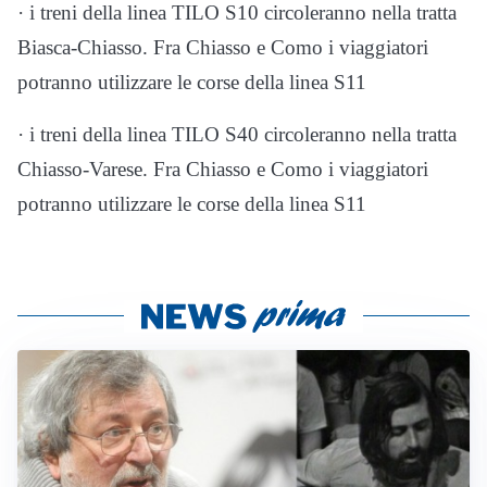
· i treni della linea TILO S10 circoleranno nella tratta
Biasca-Chiasso. Fra Chiasso e Como i viaggiatori
potranno utilizzare le corse della linea S11
· i treni della linea TILO S40 circoleranno nella tratta
Chiasso-Varese. Fra Chiasso e Como i viaggiatori
potranno utilizzare le corse della linea S11