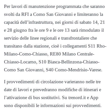
Per lavori di manutenzione programmata che saranno
svolti da RFI a Como San Giovanni e limiteranno la
capacità dell’infrastruttura, nei giorni di sabato 14, 21
e 28 giugno fra le ore 9 e le ore 13 sarà rimodulato il
servizio delle linee regionali e transfrontaliere che
transitano dalla stazione, cioè i collegamenti S11 Rho-
Milano-Como-Chiasso, RE80 Milano Centrale-
Chiasso-Locarno, S10 Biasca-Bellinzona-Chiasso-
Como San Giovanni, S40 Como-Mendrisio-Varese.
I provvedimenti di circolazione varieranno nelle tre
date di lavori e prevedranno modifiche di itinerari e
l’attivazione di bus sostitutivi. Su trenord.it e App
sono disponibili le informazioni sui provvedimenti.