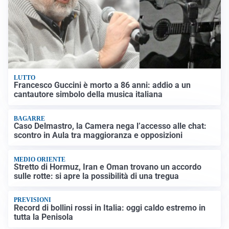
LUTTO
Francesco Guccini è morto a 86 anni: addio a un
cantautore simbolo della musica italiana
BAGARRE
Caso Delmastro, la Camera nega l’accesso alle chat:
scontro in Aula tra maggioranza e opposizioni
MEDIO ORIENTE
Stretto di Hormuz, Iran e Oman trovano un accordo
sulle rotte: si apre la possibilità di una tregua
PREVISIONI
Record di bollini rossi in Italia: oggi caldo estremo in
tutta la Penisola