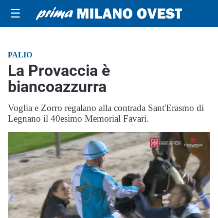
☰
PALIO
La Provaccia è
biancoazzurra
Voglia e Zorro regalano alla contrada Sant'Erasmo di
Legnano il 40esimo Memorial Favari.