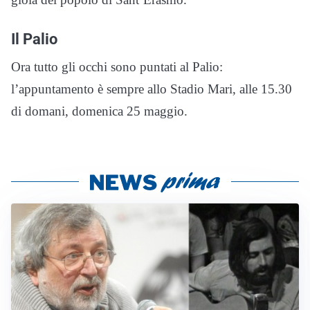
Il Palio
Ora tutto gli occhi sono puntati al Palio:
l’appuntamento è sempre allo Stadio Mari, alle 15.30
di domani, domenica 25 maggio.