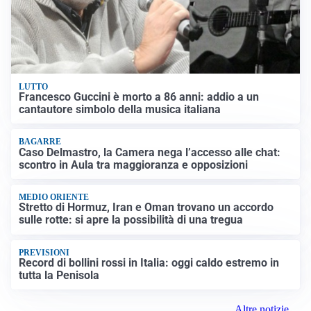
LUTTO
Francesco Guccini è morto a 86 anni: addio a un
cantautore simbolo della musica italiana
BAGARRE
Caso Delmastro, la Camera nega l’accesso alle chat:
scontro in Aula tra maggioranza e opposizioni
MEDIO ORIENTE
Stretto di Hormuz, Iran e Oman trovano un accordo
sulle rotte: si apre la possibilità di una tregua
PREVISIONI
Record di bollini rossi in Italia: oggi caldo estremo in
tutta la Penisola
Altre notizie