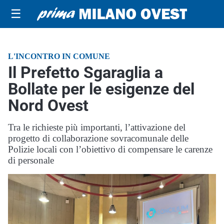
☰
L'INCONTRO IN COMUNE
Il Prefetto Sgaraglia a
Bollate per le esigenze del
Nord Ovest
Tra le richieste più importanti, l’attivazione del
progetto di collaborazione sovracomunale delle
Polizie locali con l’obiettivo di compensare le carenze
di personale