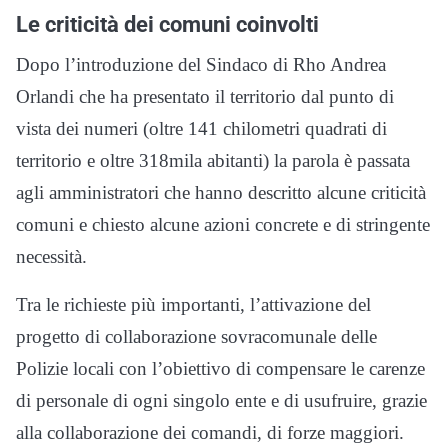
Le criticità dei comuni coinvolti
Dopo l’introduzione del Sindaco di Rho Andrea
Orlandi che ha presentato il territorio dal punto di
vista dei numeri (oltre 141 chilometri quadrati di
territorio e oltre 318mila abitanti) la parola è passata
agli amministratori che hanno descritto alcune criticità
comuni e chiesto alcune azioni concrete e di stringente
necessità.
Tra le richieste più importanti, l’attivazione del
progetto di collaborazione sovracomunale delle
Polizie locali con l’obiettivo di compensare le carenze
di personale di ogni singolo ente e di usufruire, grazie
alla collaborazione dei comandi, di forze maggiori.