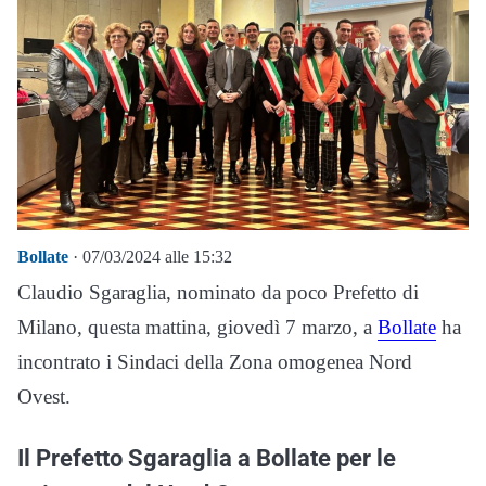
Bollate
· 07/03/2024 alle 15:32
Claudio Sgaraglia, nominato da poco Prefetto di
Milano, questa mattina, giovedì 7 marzo, a
Bollate
ha
incontrato i Sindaci della Zona omogenea Nord
Ovest.
Il Prefetto Sgaraglia a Bollate per le