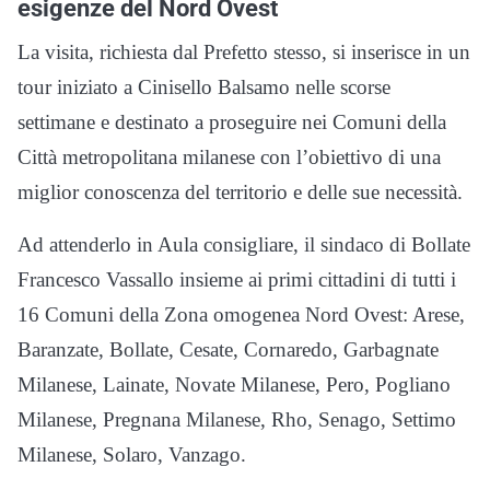
esigenze del Nord Ovest
La visita, richiesta dal Prefetto stesso, si inserisce in un
tour iniziato a Cinisello Balsamo nelle scorse
settimane e destinato a proseguire nei Comuni della
Città metropolitana milanese con l’obiettivo di una
miglior conoscenza del territorio e delle sue necessità.
Ad attenderlo in Aula consigliare, il sindaco di Bollate
Francesco Vassallo insieme ai primi cittadini di tutti i
16 Comuni della Zona omogenea Nord Ovest: Arese,
Baranzate, Bollate, Cesate, Cornaredo, Garbagnate
Milanese, Lainate, Novate Milanese, Pero, Pogliano
Milanese, Pregnana Milanese, Rho, Senago, Settimo
Milanese, Solaro, Vanzago.