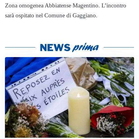
Zona omogenea Abbiatense Magentino. L’incontro
sarà ospitato nel Comune di Gaggiano.