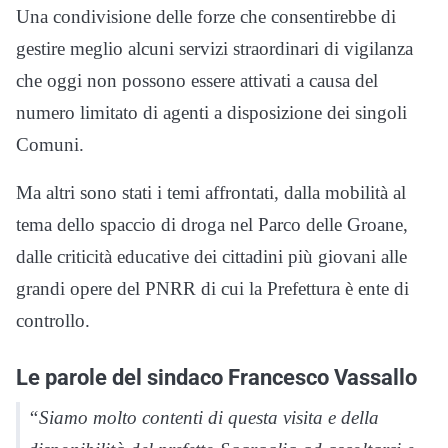
Una condivisione delle forze che consentirebbe di
gestire meglio alcuni servizi straordinari di vigilanza
che oggi non possono essere attivati a causa del
numero limitato di agenti a disposizione dei singoli
Comuni.
Ma altri sono stati i temi affrontati, dalla mobilità al
tema dello spaccio di droga nel Parco delle Groane,
dalle criticità educative dei cittadini più giovani alle
grandi opere del PNRR di cui la Prefettura è ente di
controllo.
Le parole del sindaco Francesco Vassallo
“Siamo molto contenti di questa visita e della