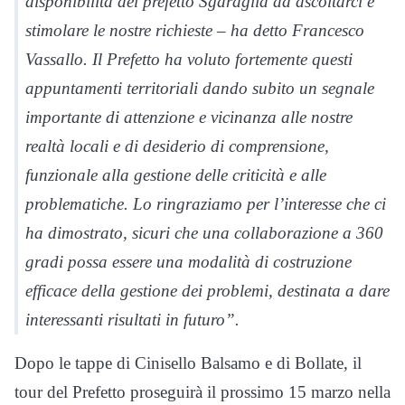
disponibilità del prefetto Sgaraglia ad ascoltarci e
stimolare le nostre richieste – ha detto Francesco
Vassallo. Il Prefetto ha voluto fortemente questi
appuntamenti territoriali dando subito un segnale
importante di attenzione e vicinanza alle nostre
realtà locali e di desiderio di comprensione,
funzionale alla gestione delle criticità e alle
problematiche. Lo ringraziamo per l’interesse che ci
ha dimostrato, sicuri che una collaborazione a 360
gradi possa essere una modalità di costruzione
efficace della gestione dei problemi, destinata a dare
interessanti risultati in futuro”.
Dopo le tappe di Cinisello Balsamo e di Bollate, il
tour del Prefetto proseguirà il prossimo 15 marzo nella