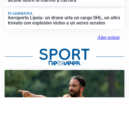
alcune lastre di marmo a Carrara
IN GERMANIA
Aeroporto Lipsia: un drone urta un cargo DHL, un altro
trovato con esplosivo vicino a un aereo ucraino
Altre notizie