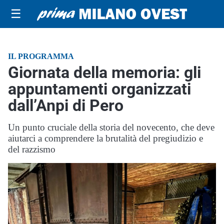
☰
IL PROGRAMMA
Giornata della memoria: gli
appuntamenti organizzati
dall’Anpi di Pero
Un punto cruciale della storia del novecento, che deve
aiutarci a comprendere la brutalità del pregiudizio e
del razzismo