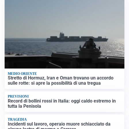
MEDIO ORIENTE
Stretto di Hormuz, Iran e Oman trovano un accordo
sulle rotte: si apre la possibilità di una tregua
PREVISIONI
Record di bollini rossi in Italia: oggi caldo estremo in
tutta la Penisola
TRAGEDIA
Incidenti sul lavoro, operaio muore schiacciato da