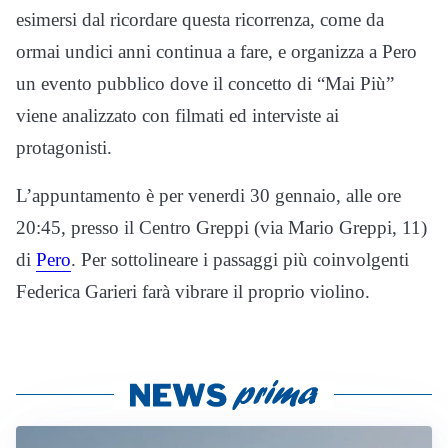
esimersi dal ricordare questa ricorrenza, come da
ormai undici anni continua a fare, e organizza a Pero
un evento pubblico dove il concetto di “Mai Più”
viene analizzato con filmati ed interviste ai
protagonisti.
L’appuntamento è per venerdi 30 gennaio, alle ore
20:45, presso il Centro Greppi (via Mario Greppi, 11)
di
Pero
. Per sottolineare i passaggi più coinvolgenti
Federica Garieri farà vibrare il proprio violino.