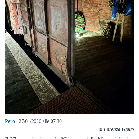
Pero
· 27/01/2026 alle 07:30
di
Lorenzo Giglio