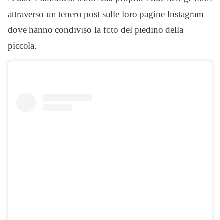
attraverso un tenero post sulle loro pagine Instagram
dove hanno condiviso la foto del piedino della
piccola.