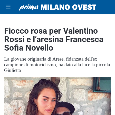
☰
Fiocco rosa per Valentino
Rossi e l’aresina Francesca
Sofia Novello
La giovane originaria di Arese, fidanzata dell'ex
campione di motociclismo, ha dato alla luce la piccola
Giulietta