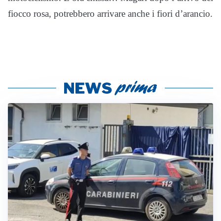
fiocco rosa, potrebbero arrivare anche i fiori d’arancio.