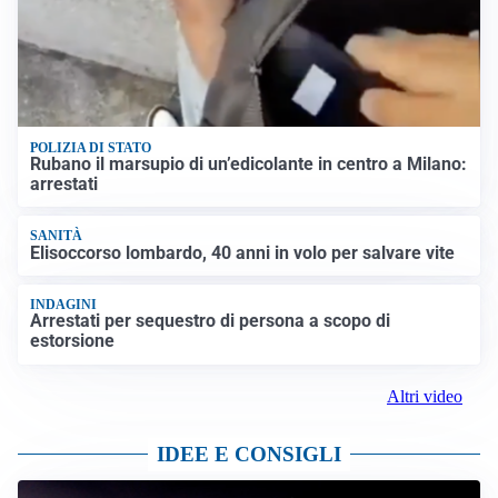
POLIZIA DI STATO
Rubano il marsupio di un’edicolante in centro a Milano:
arrestati
SANITÀ
Elisoccorso lombardo, 40 anni in volo per salvare vite
INDAGINI
Arrestati per sequestro di persona a scopo di
estorsione
Altri video
IDEE E CONSIGLI