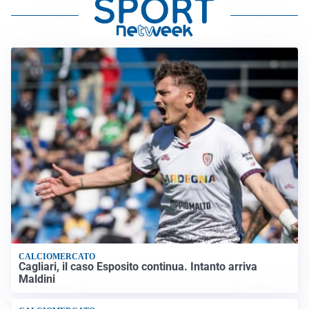
CALCIOMERCATO
Cagliari, il caso Esposito continua. Intanto arriva
Maldini