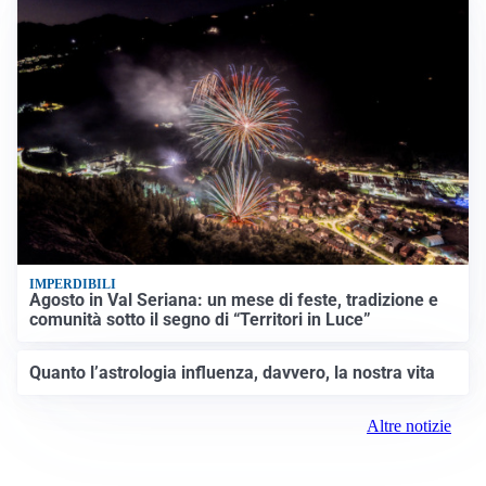
IMPERDIBILI
Agosto in Val Seriana: un mese di feste, tradizione e
comunità sotto il segno di “Territori in Luce”
Quanto l’astrologia influenza, davvero, la nostra vita
Altre notizie