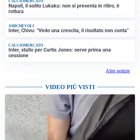
CALCIOMERCATO
Napoli, il solito Lukaku: non si presenta in ritiro, è
rottura
AMICHEVOLI
Inter, Chivu: “Vedo una crescita, il risultato non conta”
CALCIOMERCATO
Inter, stallo per Curtis Jones: serve prima una
cessione
Altre notizie
VIDEO PIÙ VISTI