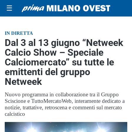
☰
IN DIRETTA
Dal 3 al 13 giugno “Netweek
Calcio Show – Speciale
Calciomercato” su tutte le
emittenti del gruppo
Netweek
Nuovo programma in collaborazione tra il Gruppo
Sciscione e TuttoMercatoWeb, interamente dedicato a
notizie, trattative, retroscena e commenti sul mercato
calcistico