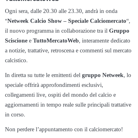
Ogni sera, dalle 20.30 alle 23.30, andrà in onda
“
Netweek Calcio Show – Speciale Calciomercato
“,
il nuovo programma in collaborazione tra il
Gruppo
Sciscione
e
TuttoMercatoWeb
, interamente dedicato
a notizie, trattative, retroscena e commenti sul mercato
calcistico.
In diretta su tutte le emittenti del
gruppo Netweek
, lo
speciale offrirà approfondimenti esclusivi,
collegamenti live, ospiti del mondo del calcio e
aggiornamenti in tempo reale sulle principali trattative
in corso.
Non perdere l’appuntamento con il calciomercato!