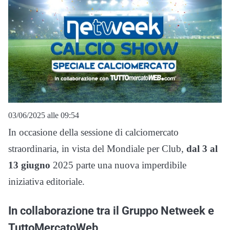
03/06/2025 alle 09:54
In occasione della sessione di calciomercato
straordinaria, in vista del Mondiale per Club,
dal 3 al
13 giugno
2025 parte una nuova imperdibile
iniziativa editoriale.
In collaborazione tra il Gruppo Netweek e
TuttoMercatoWeb