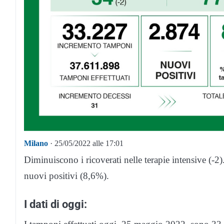
Milano
· 25/05/2022 alle 17:01
Diminuiscono i ricoverati nelle terapie intensive (-2
nuovi positivi (8,6%).
I dati di oggi: