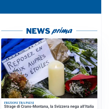
FRIZIONI TRA PAESI
Strage di Crans-Montana, la Svizzera nega all’Italia