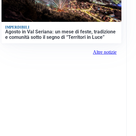
IMPERDIBILI
Agosto in Val Seriana: un mese di feste, tradizione
e comunità sotto il segno di “Territori in Luce”
Altre notizie