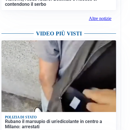
contendono il serbo
Altre notizie
VIDEO PIÙ VISTI
POLIZIA DI STATO
Rubano il marsupio di un’edicolante in centro a
Milano: arrestati