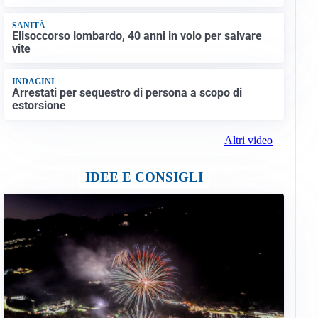
SANITÀ
Elisoccorso lombardo, 40 anni in volo per salvare
vite
INDAGINI
Arrestati per sequestro di persona a scopo di
estorsione
Altri video
IDEE E CONSIGLI