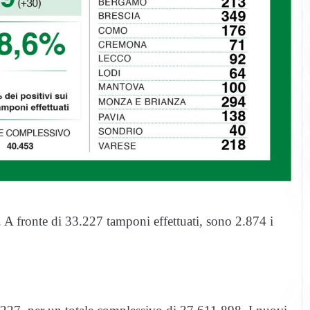
). A fronte di 33.227 tamponi effettuati, sono 2.874 i