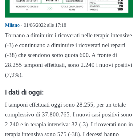
Milano
· 01/06/2022 alle 17:18
Tornano a diminuire i ricoverati nelle terapie intensive
(-3) e continuano a diminuire i ricoverati nei reparti
(-38) che scendono sotto quota 600. A fronte di
28.255 tamponi effettuati, sono 2.240 i nuovi positivi
(7,9%).
I dati di oggi:
I tamponi effettuati oggi sono 28.255, per un totale
complessivo di 37.800.765. I nuovi casi positivi sono
2.240 e in terapia intensiva: 32 (-3). I ricoverati non in
terapia intensiva sono 575 (-38). I decessi hanno