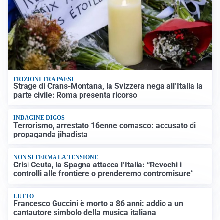
FRIZIONI TRA PAESI
Strage di Crans-Montana, la Svizzera nega all’Italia la
parte civile: Roma presenta ricorso
INDAGINE DIGOS
Terrorismo, arrestato 16enne comasco: accusato di
propaganda jihadista
NON SI FERMA LA TENSIONE
Crisi Ceuta, la Spagna attacca l’Italia: “Revochi i
controlli alle frontiere o prenderemo contromisure”
LUTTO
Francesco Guccini è morto a 86 anni: addio a un
cantautore simbolo della musica italiana