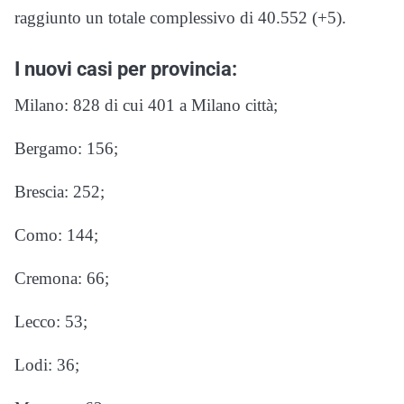
raggiunto un totale complessivo di 40.552 (+5).
I nuovi casi per provincia:
Milano: 828 di cui 401 a Milano città;
Bergamo: 156;
Brescia: 252;
Como: 144;
Cremona: 66;
Lecco: 53;
Lodi: 36;