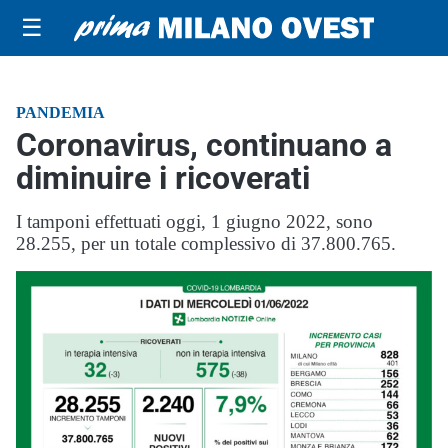
☰
PANDEMIA
Coronavirus, continuano a
diminuire i ricoverati
I tamponi effettuati oggi, 1 giugno 2022, sono
28.255, per un totale complessivo di 37.800.765.