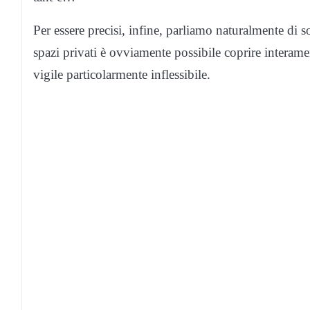
Per essere precisi, infine, parliamo naturalmente di s
spazi privati è ovviamente possibile coprire interamen
vigile particolarmente inflessibile.