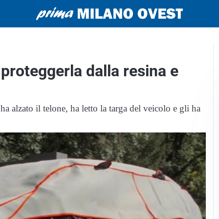
 proteggerla dalla resina e
 alzato il telone, ha letto la targa del veicolo e gli ha