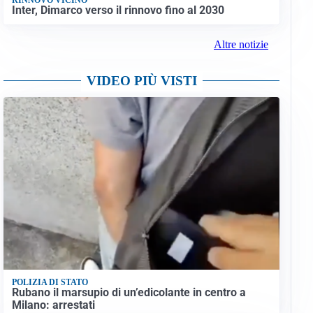
Inter, Dimarco verso il rinnovo fino al 2030
Altre notizie
VIDEO PIÙ VISTI
POLIZIA DI STATO
Rubano il marsupio di un’edicolante in centro a
Milano: arrestati