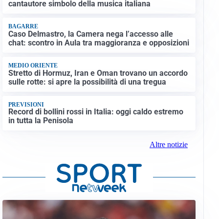
cantautore simbolo della musica italiana
BAGARRE
Caso Delmastro, la Camera nega l’accesso alle
chat: scontro in Aula tra maggioranza e opposizioni
MEDIO ORIENTE
Stretto di Hormuz, Iran e Oman trovano un accordo
sulle rotte: si apre la possibilità di una tregua
PREVISIONI
Record di bollini rossi in Italia: oggi caldo estremo
in tutta la Penisola
Altre notizie