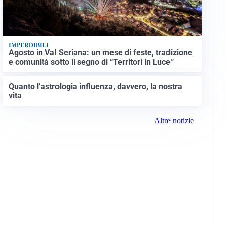
IMPERDIBILI
Agosto in Val Seriana: un mese di feste, tradizione
e comunità sotto il segno di “Territori in Luce”
Quanto l’astrologia influenza, davvero, la nostra
vita
Altre notizie