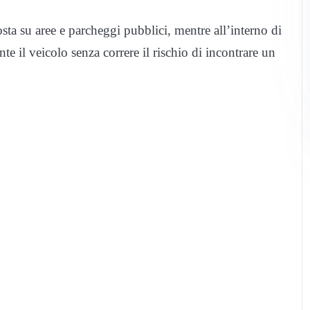
osta su aree e parcheggi pubblici, mentre all’interno di
te il veicolo senza correre il rischio di incontrare un