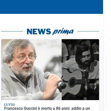
LUTTO
Francesco Guccini è morto a 86 anni: addio a un