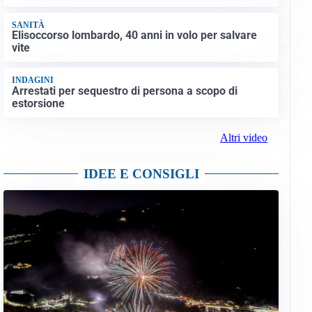
SANITÀ
Elisoccorso lombardo, 40 anni in volo per salvare
vite
INDAGINI
Arrestati per sequestro di persona a scopo di
estorsione
Altri video
IDEE E CONSIGLI