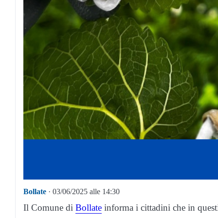
Bollate
· 03/06/2025 alle 14:30
Il Comune di
Bollate
informa i cittadini che in questi