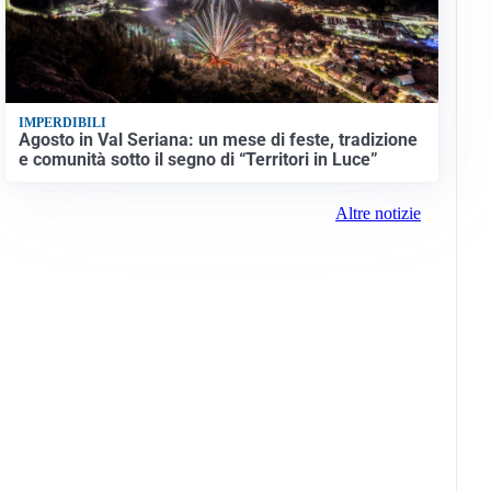
IMPERDIBILI
Agosto in Val Seriana: un mese di feste, tradizione
e comunità sotto il segno di “Territori in Luce”
Altre notizie