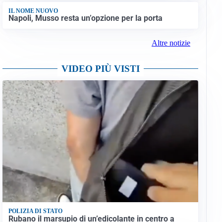
IL NOME NUOVO
Napoli, Musso resta un’opzione per la porta
Altre notizie
VIDEO PIÙ VISTI
POLIZIA DI STATO
Rubano il marsupio di un’edicolante in centro a