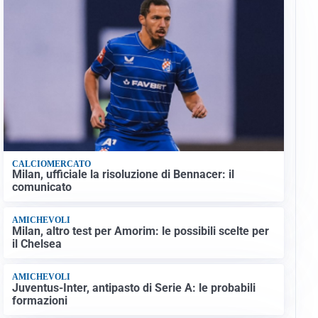
CALCIOMERCATO
Milan, ufficiale la risoluzione di Bennacer: il
comunicato
AMICHEVOLI
Milan, altro test per Amorim: le possibili scelte per
il Chelsea
AMICHEVOLI
Juventus-Inter, antipasto di Serie A: le probabili
formazioni