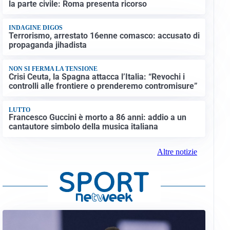
la parte civile: Roma presenta ricorso
INDAGINE DIGOS
Terrorismo, arrestato 16enne comasco: accusato di
propaganda jihadista
NON SI FERMA LA TENSIONE
Crisi Ceuta, la Spagna attacca l’Italia: “Revochi i
controlli alle frontiere o prenderemo contromisure”
LUTTO
Francesco Guccini è morto a 86 anni: addio a un
cantautore simbolo della musica italiana
Altre notizie