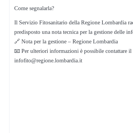
Come segnalarla?
Il Servizio Fitosanitario della Regione Lombardia rac
predisposto una nota tecnica per la gestione delle inf
🔗 Nota per la gestione – Regione Lombardia
📧 Per ulteriori informazioni è possibile contattare il
infofito@regione.lombardia.it