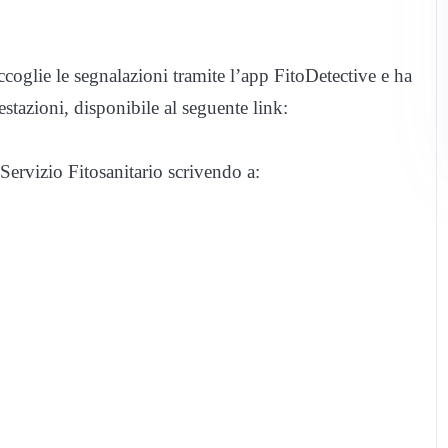
coglie le segnalazioni tramite l’app FitoDetective e ha
estazioni, disponibile al seguente link:
 Servizio Fitosanitario scrivendo a: