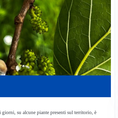
 giorni, su alcune piante presenti sul territorio, è