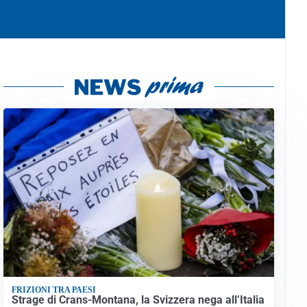
FRIZIONI TRA PAESI
Strage di Crans-Montana, la Svizzera nega all’Italia