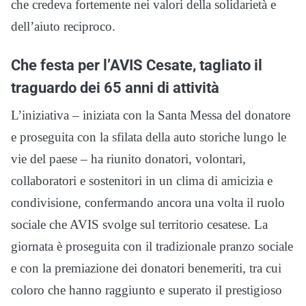
che credeva fortemente nei valori della solidarietà e
dell’aiuto reciproco.
Che festa per l’AVIS Cesate, tagliato il
traguardo dei 65 anni di attività
L’iniziativa – iniziata con la Santa Messa del donatore
e proseguita con la sfilata della auto storiche lungo le
vie del paese – ha riunito donatori, volontari,
collaboratori e sostenitori in un clima di amicizia e
condivisione, confermando ancora una volta il ruolo
sociale che AVIS svolge sul territorio cesatese. La
giornata è proseguita con il tradizionale pranzo sociale
e con la premiazione dei donatori benemeriti, tra cui
coloro che hanno raggiunto e superato il prestigioso