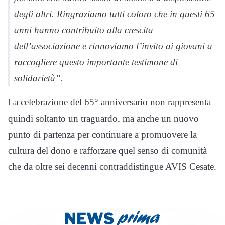
degli altri. Ringraziamo tutti coloro che in questi 65
anni hanno contribuito alla crescita
dell’associazione e rinnoviamo l’invito ai giovani a
raccogliere questo importante testimone di
solidarietà”.
La celebrazione del 65° anniversario non rappresenta
quindi soltanto un traguardo, ma anche un nuovo
punto di partenza per continuare a promuovere la
cultura del dono e rafforzare quel senso di comunità
che da oltre sei decenni contraddistingue AVIS Cesate.