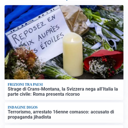
FRIZIONI TRA PAESI
Strage di Crans-Montana, la Svizzera nega all’Italia la
parte civile: Roma presenta ricorso
INDAGINE DIGOS
Terrorismo, arrestato 16enne comasco: accusato di
propaganda jihadista