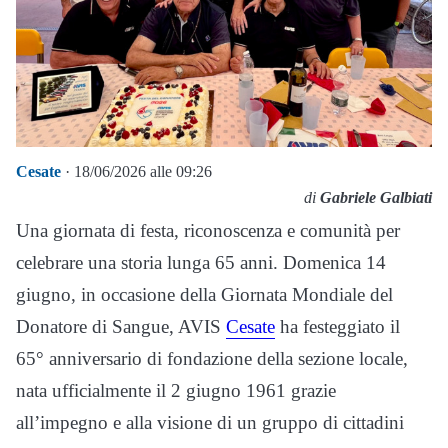
Cesate
· 18/06/2026 alle 09:26
di
Gabriele Galbiati
Una giornata di festa, riconoscenza e comunità per
celebrare una storia lunga 65 anni. Domenica 14
giugno, in occasione della Giornata Mondiale del
Donatore di Sangue, AVIS
Cesate
ha festeggiato il
65° anniversario di fondazione della sezione locale,
nata ufficialmente il 2 giugno 1961 grazie
all’impegno e alla visione di un gruppo di cittadini