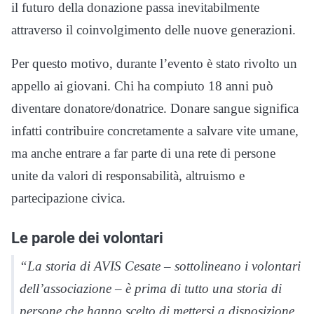
il futuro della donazione passa inevitabilmente
attraverso il coinvolgimento delle nuove generazioni.
Per questo motivo, durante l’evento è stato rivolto un
appello ai giovani. Chi ha compiuto 18 anni può
diventare donatore/donatrice. Donare sangue significa
infatti contribuire concretamente a salvare vite umane,
ma anche entrare a far parte di una rete di persone
unite da valori di responsabilità, altruismo e
partecipazione civica.
Le parole dei volontari
“La storia di AVIS Cesate – sottolineano i volontari
dell’associazione – è prima di tutto una storia di
persone che hanno scelto di mettersi a disposizione