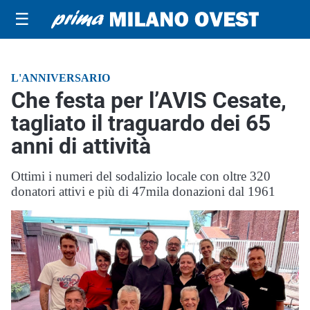
☰
L'ANNIVERSARIO
Che festa per l’AVIS Cesate,
tagliato il traguardo dei 65
anni di attività
Ottimi i numeri del sodalizio locale con oltre 320
donatori attivi e più di 47mila donazioni dal 1961