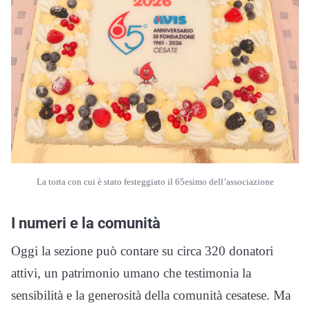
La torta con cui è stato festeggiato il 65esimo dell’associazione
I numeri e la comunità
Oggi la sezione può contare su circa 320 donatori
attivi, un patrimonio umano che testimonia la
sensibilità e la generosità della comunità cesatese. Ma