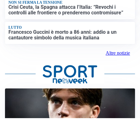
NON SI FERMA LA TENSIONE
Crisi Ceuta, la Spagna attacca l’Italia: “Revochi i
controlli alle frontiere o prenderemo contromisure”
LUTTO
Francesco Guccini è morto a 86 anni: addio a un
cantautore simbolo della musica italiana
Altre notizie