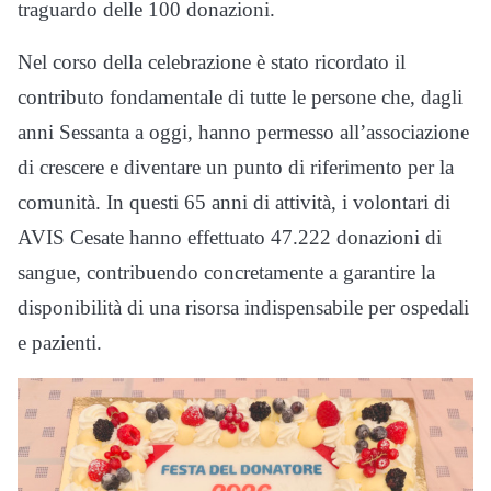
traguardo delle 100 donazioni.
Nel corso della celebrazione è stato ricordato il
contributo fondamentale di tutte le persone che, dagli
anni Sessanta a oggi, hanno permesso all’associazione
di crescere e diventare un punto di riferimento per la
comunità. In questi 65 anni di attività, i volontari di
AVIS Cesate hanno effettuato 47.222 donazioni di
sangue, contribuendo concretamente a garantire la
disponibilità di una risorsa indispensabile per ospedali
e pazienti.