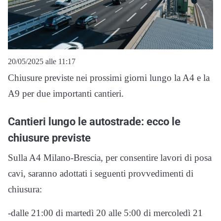
20/05/2025 alle 11:17
Chiusure previste nei prossimi giorni lungo la A4 e la
A9 per due importanti cantieri.
Cantieri lungo le autostrade: ecco le
chiusure previste
Sulla A4 Milano-Brescia, per consentire lavori di posa
cavi, saranno adottati i seguenti provvedimenti di
chiusura:
-dalle 21:00 di martedì 20 alle 5:00 di mercoledì 21