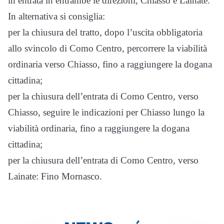
in entrata in entrambe le direzioni, Chiasso e Lainate.
In alternativa si consiglia:
per la chiusura del tratto, dopo l’uscita obbligatoria
allo svincolo di Como Centro, percorrere la viabilità
ordinaria verso Chiasso, fino a raggiungere la dogana
cittadina;
per la chiusura dell’entrata di Como Centro, verso
Chiasso, seguire le indicazioni per Chiasso lungo la
viabilità ordinaria, fino a raggiungere la dogana
cittadina;
per la chiusura dell’entrata di Como Centro, verso
Lainate: Fino Mornasco.