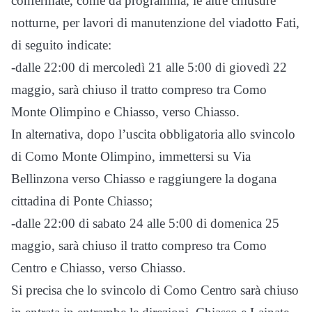
confermate, come da programma, le altre chiusure
notturne, per lavori di manutenzione del viadotto Fati,
di seguito indicate:
-dalle 22:00 di mercoledì 21 alle 5:00 di giovedì 22
maggio, sarà chiuso il tratto compreso tra Como
Monte Olimpino e Chiasso, verso Chiasso.
In alternativa, dopo l’uscita obbligatoria allo svincolo
di Como Monte Olimpino, immettersi su Via
Bellinzona verso Chiasso e raggiungere la dogana
cittadina di Ponte Chiasso;
-dalle 22:00 di sabato 24 alle 5:00 di domenica 25
maggio, sarà chiuso il tratto compreso tra Como
Centro e Chiasso, verso Chiasso.
Si precisa che lo svincolo di Como Centro sarà chiuso