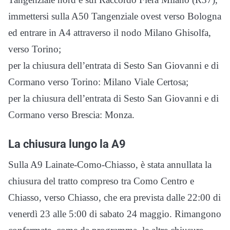
immettersi sulla A50 Tangenziale ovest verso Bologna
ed entrare in A4 attraverso il nodo Milano Ghisolfa,
verso Torino;
per la chiusura dell’entrata di Sesto San Giovanni e di
Cormano verso Torino: Milano Viale Certosa;
per la chiusura dell’entrata di Sesto San Giovanni e di
Cormano verso Brescia: Monza.
La chiusura lungo la A9
Sulla A9 Lainate-Como-Chiasso, è stata annullata la
chiusura del tratto compreso tra Como Centro e
Chiasso, verso Chiasso, che era prevista dalle 22:00 di
venerdì 23 alle 5:00 di sabato 24 maggio. Rimangono