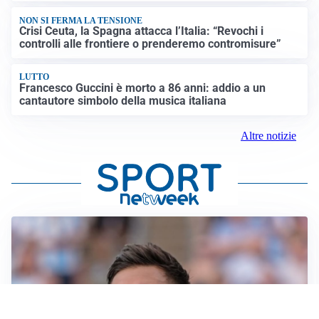
NON SI FERMA LA TENSIONE
Crisi Ceuta, la Spagna attacca l’Italia: “Revochi i
controlli alle frontiere o prenderemo contromisure”
LUTTO
Francesco Guccini è morto a 86 anni: addio a un
cantautore simbolo della musica italiana
Altre notizie