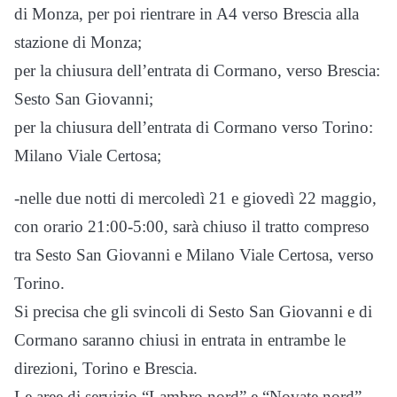
di Monza, per poi rientrare in A4 verso Brescia alla
stazione di Monza;
per la chiusura dell’entrata di Cormano, verso Brescia:
Sesto San Giovanni;
per la chiusura dell’entrata di Cormano verso Torino:
Milano Viale Certosa;
-nelle due notti di mercoledì 21 e giovedì 22 maggio,
con orario 21:00-5:00, sarà chiuso il tratto compreso
tra Sesto San Giovanni e Milano Viale Certosa, verso
Torino.
Si precisa che gli svincoli di Sesto San Giovanni e di
Cormano saranno chiusi in entrata in entrambe le
direzioni, Torino e Brescia.
Le aree di servizio “Lambro nord” e “Novate nord”