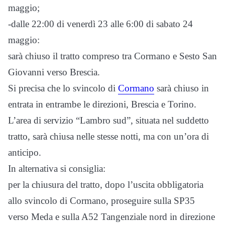
maggio;
-dalle 22:00 di venerdì 23 alle 6:00 di sabato 24
maggio:
sarà chiuso il tratto compreso tra Cormano e Sesto San
Giovanni verso Brescia.
Si precisa che lo svincolo di
Cormano
sarà chiuso in
entrata in entrambe le direzioni, Brescia e Torino.
L’area di servizio “Lambro sud”, situata nel suddetto
tratto, sarà chiusa nelle stesse notti, ma con un’ora di
anticipo.
In alternativa si consiglia:
per la chiusura del tratto, dopo l’uscita obbligatoria
allo svincolo di Cormano, proseguire sulla SP35
verso Meda e sulla A52 Tangenziale nord in direzione