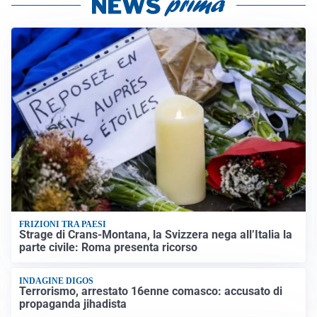
FRIZIONI TRA PAESI
Strage di Crans-Montana, la Svizzera nega all’Italia la
parte civile: Roma presenta ricorso
INDAGINE DIGOS
Terrorismo, arrestato 16enne comasco: accusato di
propaganda jihadista