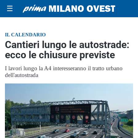
☰
IL CALENDARIO
Cantieri lungo le autostrade:
ecco le chiusure previste
I lavori lungo la A4 interesseranno il tratto urbano
dell'autostrada