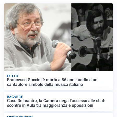
LUTTO
Francesco Guccini è morto a 86 anni: addio a un
cantautore simbolo della musica italiana
BAGARRE
Caso Delmastro, la Camera nega l’accesso alle chat:
scontro in Aula tra maggioranza e opposizioni