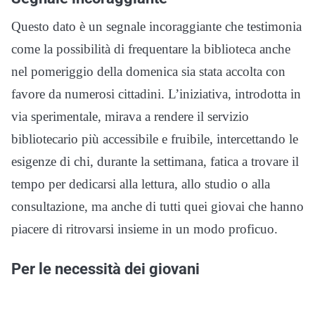
Questo dato è un segnale incoraggiante che testimonia
come la possibilità di frequentare la biblioteca anche
nel pomeriggio della domenica sia stata accolta con
favore da numerosi cittadini. L’iniziativa, introdotta in
via sperimentale, mirava a rendere il servizio
bibliotecario più accessibile e fruibile, intercettando le
esigenze di chi, durante la settimana, fatica a trovare il
tempo per dedicarsi alla lettura, allo studio o alla
consultazione, ma anche di tutti quei giovai che hanno
piacere di ritrovarsi insieme in un modo proficuo.
Per le necessità dei giovani