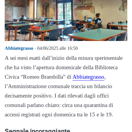
Abbiategrasso
· 04/06/2025 alle 16:50
A sei mesi esatti dall’inizio della misura sperimentale
che ha visto l’apertura domenicale della Biblioteca
Civica “Romeo Brambilla” di
Abbiategrasso
,
l’Amministrazione comunale traccia un bilancio
decisamente positivo. I dati rilevati dagli uffici
comunali parlano chiaro: circa una quarantina di
accessi registrati ogni domenica tra le 15 e le 19.
Segnale incoraggiante