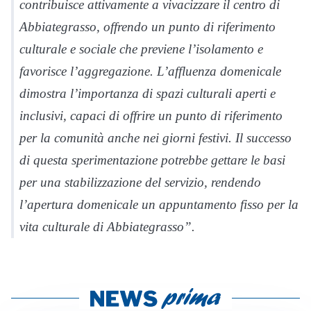
contribuisce attivamente a vivacizzare il centro di
Abbiategrasso, offrendo un punto di riferimento
culturale e sociale che previene l’isolamento e
favorisce l’aggregazione. L’affluenza domenicale
dimostra l’importanza di spazi culturali aperti e
inclusivi, capaci di offrire un punto di riferimento
per la comunità anche nei giorni festivi. Il successo
di questa sperimentazione potrebbe gettare le basi
per una stabilizzazione del servizio, rendendo
l’apertura domenicale un appuntamento fisso per la
vita culturale di Abbiategrasso”.