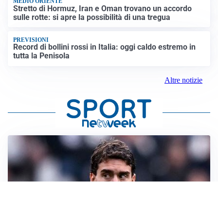
MEDIO ORIENTE
Stretto di Hormuz, Iran e Oman trovano un accordo
sulle rotte: si apre la possibilità di una tregua
PREVISIONI
Record di bollini rossi in Italia: oggi caldo estremo in
tutta la Penisola
Altre notizie