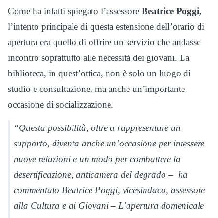
Come ha infatti spiegato l’assessore
Beatrice Poggi,
l’intento principale di questa estensione dell’orario di
apertura era quello di offrire un servizio che andasse
incontro soprattutto alle necessità dei giovani. La
biblioteca, in quest’ottica, non è solo un luogo di
studio e consultazione, ma anche un’importante
occasione di socializzazione.
“Questa possibilità, oltre a rappresentare un
supporto, diventa anche un’occasione per intessere
nuove relazioni e un modo per combattere la
desertificazione, anticamera del degrado – ha
commentato Beatrice Poggi, vicesindaco, assessore
alla Cultura e ai Giovani – L’apertura domenicale