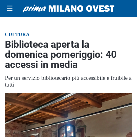
☰
CULTURA
Biblioteca aperta la
domenica pomeriggio: 40
accessi in media
Per un servizio bibliotecario più accessibile e fruibile a
tutti