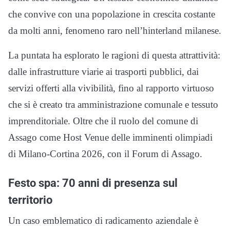
che convive con una popolazione in crescita costante
da molti anni, fenomeno raro nell’hinterland milanese.
La puntata ha esplorato le ragioni di questa attrattività:
dalle infrastrutture viarie ai trasporti pubblici, dai
servizi offerti alla vivibilità, fino al rapporto virtuoso
che si è creato tra amministrazione comunale e tessuto
imprenditoriale. Oltre che il ruolo del comune di
Assago come Host Venue delle imminenti olimpiadi
di Milano-Cortina 2026, con il Forum di Assago.
Festo spa: 70 anni di presenza sul
territorio
Un caso emblematico di radicamento aziendale è