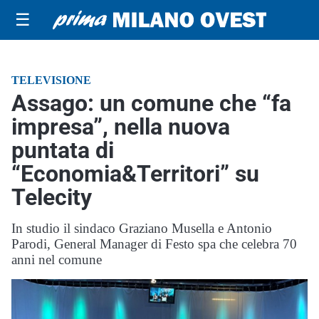
☰
TELEVISIONE
Assago: un comune che “fa
impresa”, nella nuova
puntata di
“Economia&Territori” su
Telecity
In studio il sindaco Graziano Musella e Antonio
Parodi, General Manager di Festo spa che celebra 70
anni nel comune