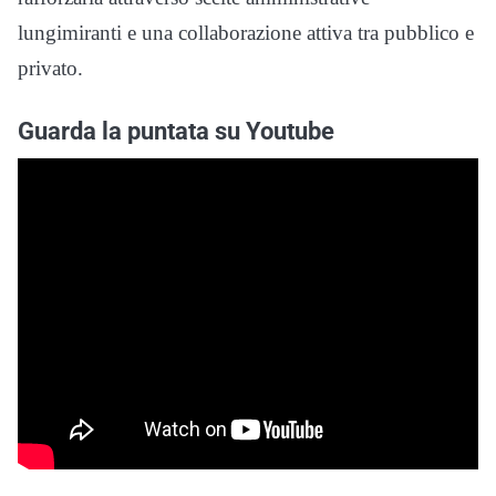
lungimiranti e una collaborazione attiva tra pubblico e
privato.
Guarda la puntata su Youtube