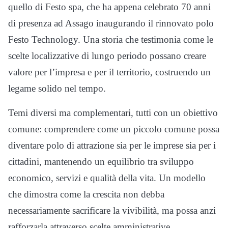
quello di Festo spa, che ha appena celebrato 70 anni
di presenza ad Assago inaugurando il rinnovato polo
Festo Technology. Una storia che testimonia come le
scelte localizzative di lungo periodo possano creare
valore per l’impresa e per il territorio, costruendo un
legame solido nel tempo.
Temi diversi ma complementari, tutti con un obiettivo
comune: comprendere come un piccolo comune possa
diventare polo di attrazione sia per le imprese sia per i
cittadini, mantenendo un equilibrio tra sviluppo
economico, servizi e qualità della vita. Un modello
che dimostra come la crescita non debba
necessariamente sacrificare la vivibilità, ma possa anzi
rafforzarla attraverso scelte amministrative