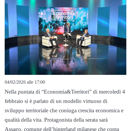
04/02/2026 alle 17:00
Nella puntata di “Economia&Territori” di mercoledì 4
febbraio si è parlato di un modello virtuoso di
sviluppo territoriale che coniuga crescita economica e
qualità della vita. Protagonista della serata sarà
Assago, comune dell’hinterland milanese che conta