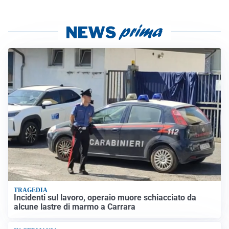
TRAGEDIA
Incidenti sul lavoro, operaio muore schiacciato da
alcune lastre di marmo a Carrara