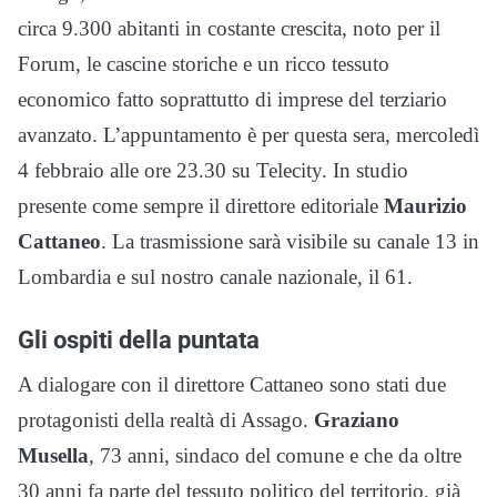
circa 9.300 abitanti in costante crescita, noto per il
Forum, le cascine storiche e un ricco tessuto
economico fatto soprattutto di imprese del terziario
avanzato. L’appuntamento è per questa sera, mercoledì
4 febbraio alle ore 23.30 su Telecity. In studio
presente come sempre il direttore editoriale
Maurizio
Cattaneo
. La trasmissione sarà visibile su canale 13 in
Lombardia e sul nostro canale nazionale, il 61.
Gli ospiti della puntata
A dialogare con il direttore Cattaneo sono stati due
protagonisti della realtà di Assago.
Graziano
Musella
, 73 anni, sindaco del comune e che da oltre
30 anni fa parte del tessuto politico del territorio, già