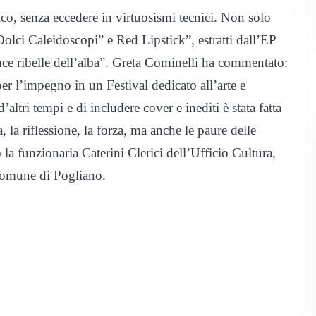
ico, senza eccedere in virtuosismi tecnici. Non solo
Dolci Caleidoscopi” e Red Lipstick”, estratti dall’EP
ce ribelle dell’alba”. Greta Cominelli ha commentato:
er l’impegno in un Festival dedicato all’arte e
’altri tempi e di includere cover e inediti è stata fatta
, la riflessione, la forza, ma anche le paure delle
la funzionaria Caterini Clerici dell’Ufficio Cultura,
 Comune di Pogliano.