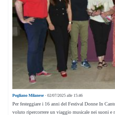
Pogliano Milanese
· 02/07/2025 alle 15:46
Per festeggiare i 16 anni del Festival Donne In Canto
voluto ripercorrere un viaggio musicale nei suoni e 