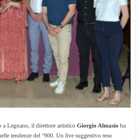
 a Legnano, il direttore artistico
Giorgio Almasio
ha
nelle tendenze del ‘900. Un live suggestivo reso