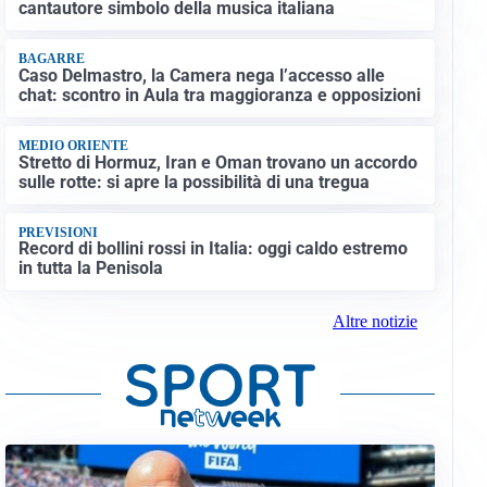
cantautore simbolo della musica italiana
BAGARRE
Caso Delmastro, la Camera nega l’accesso alle
chat: scontro in Aula tra maggioranza e opposizioni
MEDIO ORIENTE
Stretto di Hormuz, Iran e Oman trovano un accordo
sulle rotte: si apre la possibilità di una tregua
PREVISIONI
Record di bollini rossi in Italia: oggi caldo estremo
in tutta la Penisola
Altre notizie