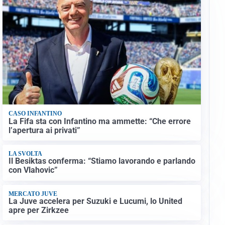
CASO INFANTINO
La Fifa sta con Infantino ma ammette: “Che errore
l’apertura ai privati”
LA SVOLTA
Il Besiktas conferma: “Stiamo lavorando e parlando
con Vlahovic”
MERCATO JUVE
La Juve accelera per Suzuki e Lucumi, lo United
apre per Zirkzee