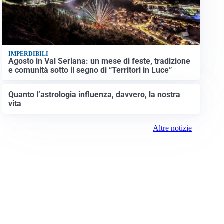
IMPERDIBILI
Agosto in Val Seriana: un mese di feste, tradizione
e comunità sotto il segno di “Territori in Luce”
Quanto l’astrologia influenza, davvero, la nostra
vita
Altre notizie