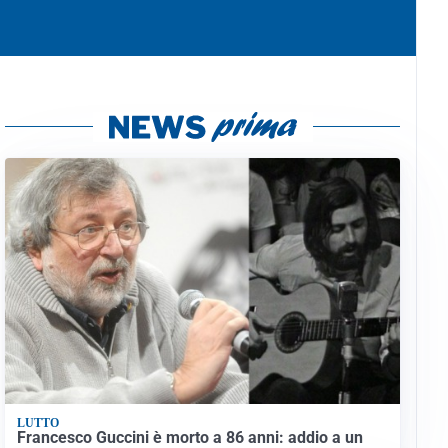
LUTTO
Francesco Guccini è morto a 86 anni: addio a un