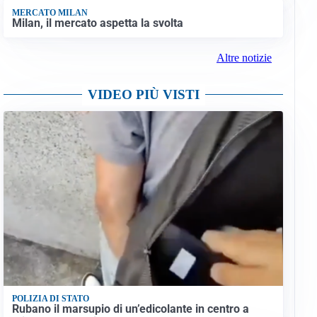
MERCATO MILAN
Milan, il mercato aspetta la svolta
Altre notizie
VIDEO PIÙ VISTI
POLIZIA DI STATO
Rubano il marsupio di un’edicolante in centro a