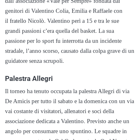
dall’associazione «Vale per Sempre» fondata dai
genitori di Valentino Colia, Emilia e Raffaele con
il fratello Nicolò. Valentino perì a 15 e tra le sue
grandi passioni c’era quella del basket. La sua
passione per lo sport fu interrotta da un incidente
stradale, l’anno scorso, causato dalla colpa grave di un
guidatore senza scrupoli.
Palestra Allegri
Il torneo ha tenuto occupata la palestra Allegri di via
De Amicis per tutto il sabato e la domenica con un via
vai costante di visitatori, allenatori e soci della
associazione dedicata a Valentino. Previsto anche un
angolo per consumare uno spuntino. Le squadre in