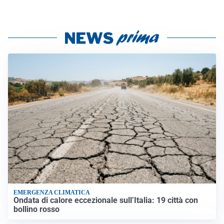
EMERGENZA CLIMATICA
Ondata di calore eccezionale sull’Italia: 19 città con
bollino rosso