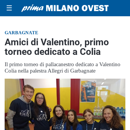
☰
GARBAGNATE
Amici di Valentino, primo
torneo dedicato a Colia
Il primo torneo di pallacanestro dedicato a Valentino
Colia nella palestra Allegri di Garbagnate