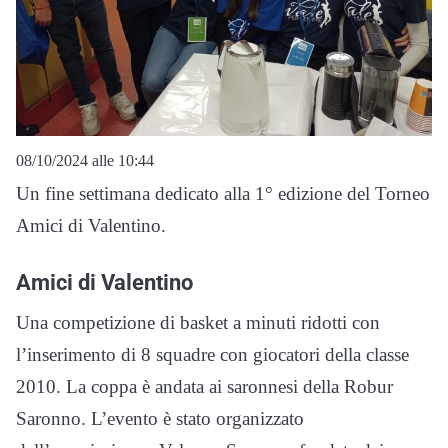
08/10/2024 alle 10:44
Un fine settimana dedicato alla 1° edizione del Torneo
Amici di Valentino.
Amici di Valentino
Una competizione di basket a minuti ridotti con
l’inserimento di 8 squadre con giocatori della classe
2010. La coppa è andata ai saronnesi della Robur
Saronno. L’evento è stato organizzato