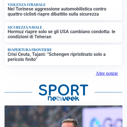
VIOLENZA STRADALE
Nel Torinese aggressione automobilistica contro
quattro ciclisti riapre dibattito sulla sicurezza
SICUREZZA NAVALE
Hormuz riapre solo se gli USA cambiano condotta: le
condizioni di Teheran
RIAPERTURA FRONTIERE
Crisi Ceuta, Tajani: “Schengen ripristinato solo a
pericolo finito”
Altre notizie