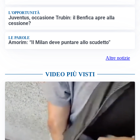
L'OPPORTUNITÀ
Juventus, occasione Trubin: il Benfica apre alla
cessione?
LE PAROLE
Amorim: “Il Milan deve puntare allo scudetto”
Altre notizie
VIDEO PIÙ VISTI