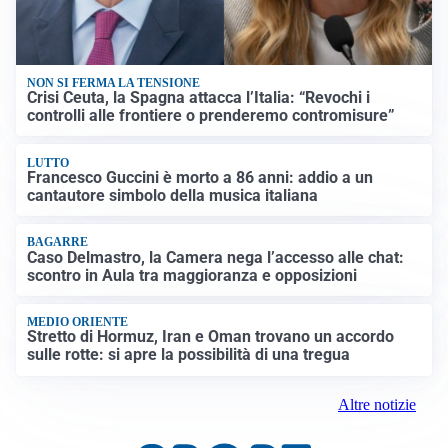
NON SI FERMA LA TENSIONE
Crisi Ceuta, la Spagna attacca l’Italia: “Revochi i
controlli alle frontiere o prenderemo contromisure”
LUTTO
Francesco Guccini è morto a 86 anni: addio a un
cantautore simbolo della musica italiana
BAGARRE
Caso Delmastro, la Camera nega l’accesso alle chat:
scontro in Aula tra maggioranza e opposizioni
MEDIO ORIENTE
Stretto di Hormuz, Iran e Oman trovano un accordo
sulle rotte: si apre la possibilità di una tregua
Altre notizie