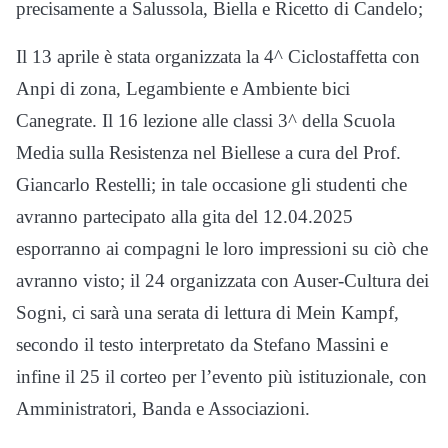
precisamente a Salussola, Biella e Ricetto di Candelo;
Il 13 aprile è stata organizzata la 4^ Ciclostaffetta con
Anpi di zona, Legambiente e Ambiente bici
Canegrate. Il 16 lezione alle classi 3^ della Scuola
Media sulla Resistenza nel Biellese a cura del Prof.
Giancarlo Restelli; in tale occasione gli studenti che
avranno partecipato alla gita del 12.04.2025
esporranno ai compagni le loro impressioni su ciò che
avranno visto; il 24 organizzata con Auser-Cultura dei
Sogni, ci sarà una serata di lettura di Mein Kampf,
secondo il testo interpretato da Stefano Massini e
infine il 25 il corteo per l’evento più istituzionale, con
Amministratori, Banda e Associazioni.