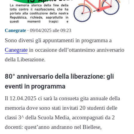
Canegrate
· 09/04/2025 alle 09:23
Sono diversi gli appuntamenti in programma a
Canegrate
in occasione dell’ottantesimo anniversario
della Liberazione.
80° anniversario della liberazione: gli
eventi in programma
Il 12.04.2025 ci sarà la consueta gita annuale della
memoria dove sono stati invitati 20 studenti delle
classi 3^ della Scuola Media, accompagnati da 2
docenti: quest’anno andranno nel Biellese,