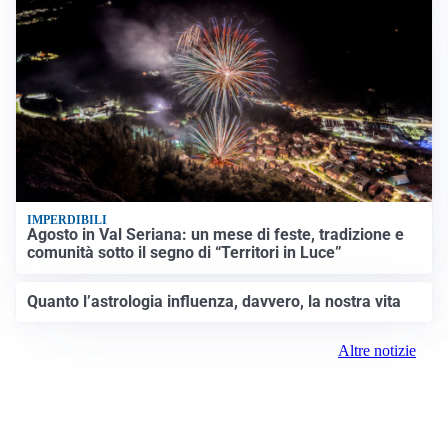
IMPERDIBILI
Agosto in Val Seriana: un mese di feste, tradizione e
comunità sotto il segno di “Territori in Luce”
Quanto l’astrologia influenza, davvero, la nostra vita
Altre notizie