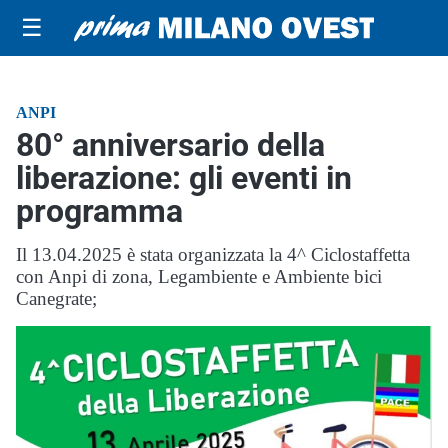
☰
ANPI
80° anniversario della
liberazione: gli eventi in
programma
Il 13.04.2025 è stata organizzata la 4^ Ciclostaffetta
con Anpi di zona, Legambiente e Ambiente bici
Canegrate;