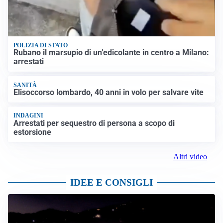
POLIZIA DI STATO
Rubano il marsupio di un’edicolante in centro a Milano:
arrestati
SANITÀ
Elisoccorso lombardo, 40 anni in volo per salvare vite
INDAGINI
Arrestati per sequestro di persona a scopo di
estorsione
Altri video
IDEE E CONSIGLI