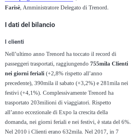
Farisè
, Amministratore Delegato di Trenord.
I dati del bilancio
I clienti
Nell’ultimo anno Trenord ha toccato il record di
passeggeri trasportati, raggiungendo
755mila Clienti
nei giorni feriali
(+2,8% rispetto all’anno
precedente), 390mila il sabato (+3,2%) e 281mila nei
festivi (+4,1%). Complessivamente Trenord ha
trasportato 203milioni di viaggiatori.
Rispetto
all’anno eccezionale di Expo la crescita della
domanda, nei giorni feriali e nei festivi, è stata del 6%.
Nel 2010 i Clienti erano 632mila. Nel 2017, in 7