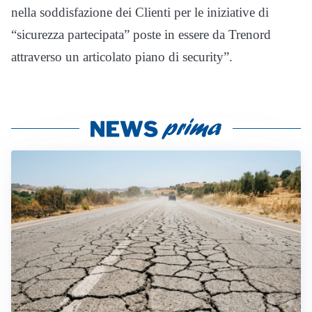
nella soddisfazione dei Clienti per le iniziative di
“sicurezza partecipata” poste in essere da Trenord
attraverso un articolato piano di security”.