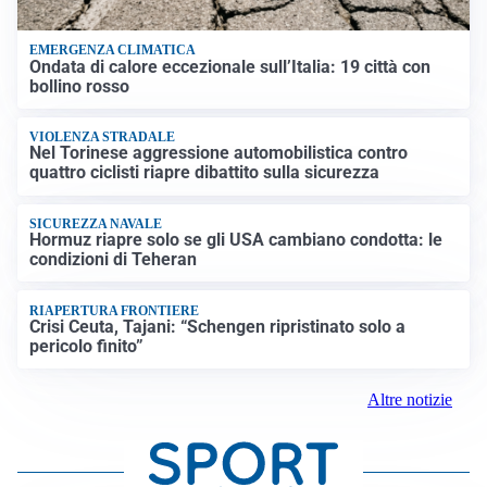
EMERGENZA CLIMATICA
Ondata di calore eccezionale sull’Italia: 19 città con
bollino rosso
VIOLENZA STRADALE
Nel Torinese aggressione automobilistica contro
quattro ciclisti riapre dibattito sulla sicurezza
SICUREZZA NAVALE
Hormuz riapre solo se gli USA cambiano condotta: le
condizioni di Teheran
RIAPERTURA FRONTIERE
Crisi Ceuta, Tajani: “Schengen ripristinato solo a
pericolo finito”
Altre notizie