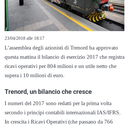
23/04/2018 alle 18:17
L’assemblea degli azionisti di Trenord ha approvato
questa mattina il bilancio di esercizio 2017 che registra
ricavi operativi per 804 milioni e un utile netto che
supera i 10 milioni di euro.
Trenord, un bilancio che cresce
I numeri del 2017 sono redatti per la prima volta
secondo i principi contabili internazionali IAS/IFRS.
In crescita i Ricavi Operativi (che passano da 766