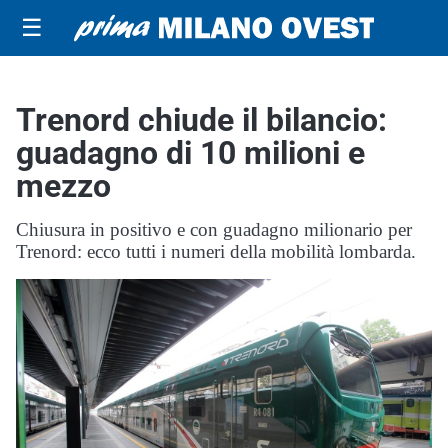
☰
Trenord chiude il bilancio:
guadagno di 10 milioni e
mezzo
Chiusura in positivo e con guadagno milionario per
Trenord: ecco tutti i numeri della mobilità lombarda.