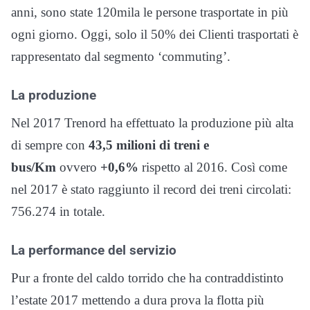
anni, sono state 120mila le persone trasportate in più
ogni giorno. Oggi, solo il 50% dei Clienti trasportati è
rappresentato dal segmento ‘commuting’.
La produzione
Nel 2017 Trenord ha effettuato la produzione più alta
di sempre con
43,5 milioni di treni e
bus/Km
ovvero
+0,6%
rispetto al 2016. Così come
nel 2017 è stato raggiunto il record dei treni circolati:
756.274 in totale.
La performance del servizio
Pur a fronte del caldo torrido che ha contraddistinto
l’estate 2017 mettendo a dura prova la flotta più