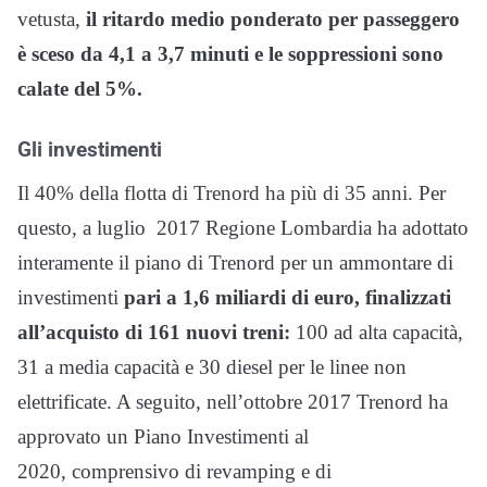
vetusta,
il ritardo medio ponderato per passeggero
è sceso da 4,1 a 3,7 minuti e le soppressioni sono
calate del 5%.
Gli investimenti
Il 40% della flotta di Trenord ha più di 35 anni. Per
questo, a luglio 2017 Regione Lombardia ha adottato
interamente il piano di Trenord per un ammontare di
investimenti
pari a 1,6 miliardi di euro, finalizzati
all’acquisto di 161 nuovi treni:
100 ad alta capacità,
31 a media capacità e 30 diesel per le linee non
elettrificate.
A seguito, nell’ottobre 2017 Trenord ha
approvato un Piano Investimenti al
2020, comprensivo di revamping e di