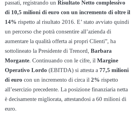
passati, registrando un
Risultato Netto complessivo
di 10,5 milioni di euro con un incremento di oltre il
14%
rispetto al risultato 2016. E’ stato avviato quindi
un percorso che potrà consentire all’azienda di
aumentare la qualità offerta ai propri Clienti”, ha
sottolineato la Presidente di Trenord,
Barbara
Morgante
. Continuando con le cifre, il
Margine
Operativo Lordo
(EBITDA) si attesta a
77,5 milioni
di euro
con un incremento di circa il
2%
rispetto
all’esercizio precedente.
La posizione finanziaria netta
è decisamente migliorata, attestandosi a 60 milioni di
euro.