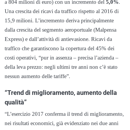
a 804 milioni di euro) con un incremento del
5,0%
.
Una crescita dei ricavi da traffico rispetto al 2016 di
15,9 milioni. L’incremento deriva principalmente
dalla crescita del segmento aeroportuale (Malpensa
Express) e dall’attività di antievasione. Ricavi da
traffico che garantiscono la copertura del 45% dei
costi operativi, “pur in assenza – precisa l’azienda –
della leva prezzo: negli ultimi tre anni non c’è stato
nessun aumento delle tariffe”.
“Trend di miglioramento, aumento della
qualità”
“L’esercizio 2017 conferma il trend di miglioramento,
nei risultati economici, già evidenziato nei due anni