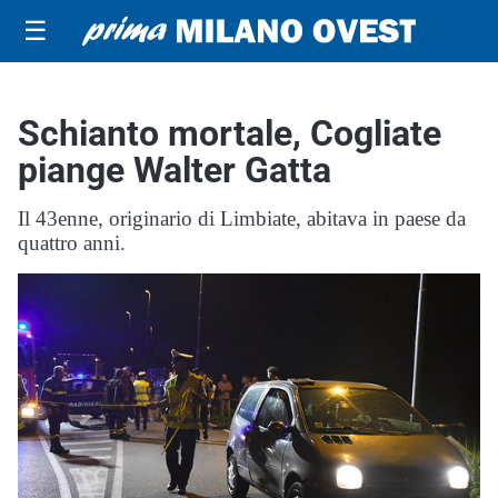
☰
Schianto mortale, Cogliate
piange Walter Gatta
Il 43enne, originario di Limbiate, abitava in paese da
quattro anni.