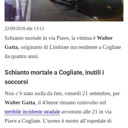
22/09/2018 alle 13:13
Schianto mortale in via Piave, la vittima è
Walter
Gatta
, originario di Limbiate ma residente a Cogliate
da quattro anni.
Schianto mortale a Cogliate, inutili i
soccorsi
Non c’è stato nulla da fare, venerdì 21 settembre, per
Walter Gatta
, il 43enne rimasto coinvolto nel
terribile incidente stradale
avvenuto alle 21 in via
Piave a Cogliate. L’uomo è morto all’ospedale di