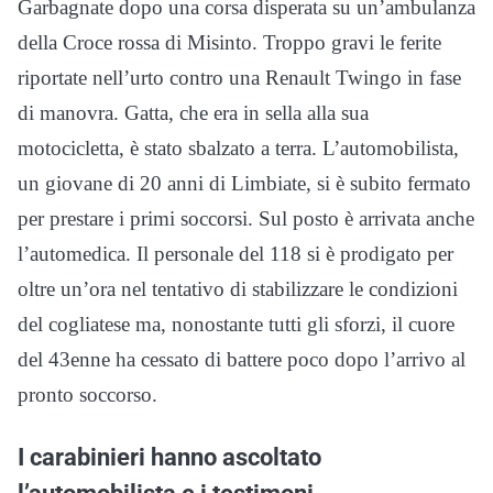
Garbagnate dopo una corsa disperata su un’ambulanza
della Croce rossa di Misinto. Troppo gravi le ferite
riportate nell’urto contro una Renault Twingo in fase
di manovra. Gatta, che era in sella alla sua
motocicletta, è stato sbalzato a terra. L’automobilista,
un giovane di 20 anni di Limbiate, si è subito fermato
per prestare i primi soccorsi. Sul posto è arrivata anche
l’automedica. Il personale del 118 si è prodigato per
oltre un’ora nel tentativo di stabilizzare le condizioni
del cogliatese ma, nonostante tutti gli sforzi, il cuore
del 43enne ha cessato di battere poco dopo l’arrivo al
pronto soccorso.
I carabinieri hanno ascoltato