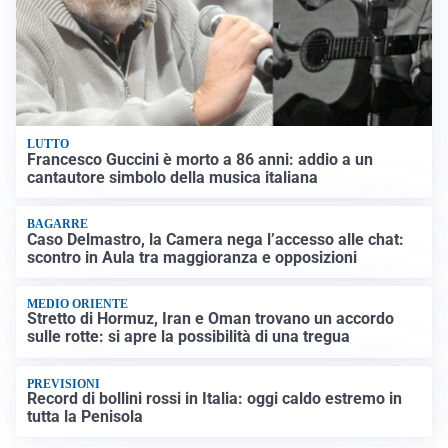
LUTTO
Francesco Guccini è morto a 86 anni: addio a un
cantautore simbolo della musica italiana
BAGARRE
Caso Delmastro, la Camera nega l’accesso alle chat:
scontro in Aula tra maggioranza e opposizioni
MEDIO ORIENTE
Stretto di Hormuz, Iran e Oman trovano un accordo
sulle rotte: si apre la possibilità di una tregua
PREVISIONI
Record di bollini rossi in Italia: oggi caldo estremo in
tutta la Penisola