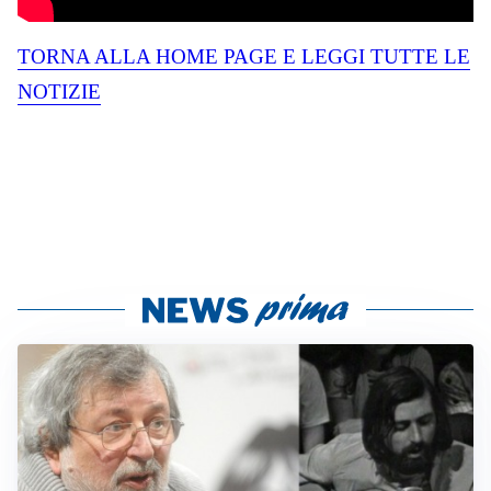
TORNA ALLA HOME PAGE E LEGGI TUTTE LE
NOTIZIE