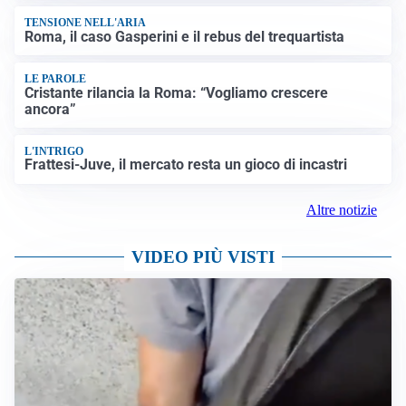
TENSIONE NELL'ARIA
Roma, il caso Gasperini e il rebus del trequartista
LE PAROLE
Cristante rilancia la Roma: “Vogliamo crescere
ancora”
L'INTRIGO
Frattesi-Juve, il mercato resta un gioco di incastri
Altre notizie
VIDEO PIÙ VISTI