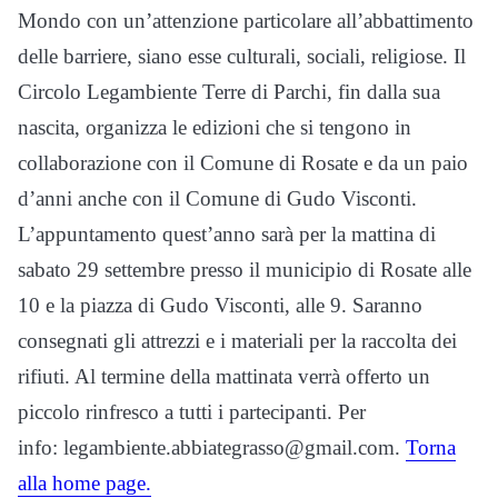
Mondo con un’attenzione particolare all’abbattimento
delle barriere, siano esse culturali, sociali, religiose. Il
Circolo Legambiente Terre di Parchi, fin dalla sua
nascita, organizza le edizioni che si tengono in
collaborazione con il Comune di Rosate e da un paio
d’anni anche con il Comune di Gudo Visconti.
L’appuntamento quest’anno sarà per la mattina di
sabato 29 settembre presso il municipio di Rosate alle
10 e la piazza di Gudo Visconti, alle 9. Saranno
consegnati gli attrezzi e i materiali per la raccolta dei
rifiuti. Al termine della mattinata verrà offerto un
piccolo rinfresco a tutti i partecipanti. Per
info: legambiente.abbiategrasso@gmail.com.
Torna
alla home page.