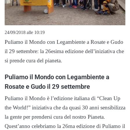
24/09/2018 alle 10:19
Puliamo il Mondo con Legambiente a Rosate e Gudo
il 29 settembre: la 26esima edizione dell’iniziativa che
si prende cura del pianeta.
Puliamo il Mondo con Legambiente a
Rosate e Gudo il 29 settembre
Puliamo il Mondo è l’edizione italiana di “Clean Up
the World!” iniziativa che da quasi 30 anni sensibilizza
la gente per prendersi cura del nostro Pianeta.
Quest’anno celebriamo la 26ma edizione di Puliamo il