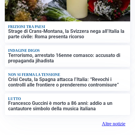
FRIZIONI TRA PAESI
Strage di Crans-Montana, la Svizzera nega all’Italia la
parte civile: Roma presenta ricorso
INDAGINE DIGOS
Terrorismo, arrestato 16enne comasco: accusato di
propaganda jihadista
NON SI FERMA LA TENSIONE
Crisi Ceuta, la Spagna attacca l’Italia: “Revochi i
controlli alle frontiere o prenderemo contromisure”
LUTTO
Francesco Guccini è morto a 86 anni: addio a un
cantautore simbolo della musica italiana
Altre notizie