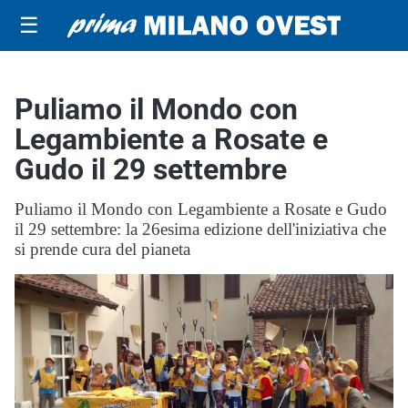
☰
Puliamo il Mondo con
Legambiente a Rosate e
Gudo il 29 settembre
Puliamo il Mondo con Legambiente a Rosate e Gudo
il 29 settembre: la 26esima edizione dell'iniziativa che
si prende cura del pianeta