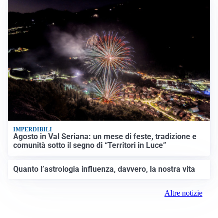
IMPERDIBILI
Agosto in Val Seriana: un mese di feste, tradizione e
comunità sotto il segno di “Territori in Luce”
Quanto l’astrologia influenza, davvero, la nostra vita
Altre notizie