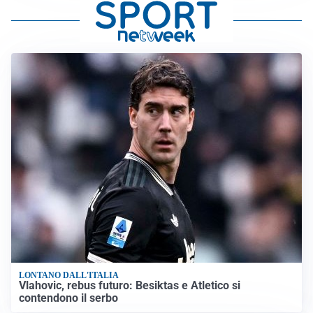
LONTANO DALL'ITALIA
Vlahovic, rebus futuro: Besiktas e Atletico si
contendono il serbo