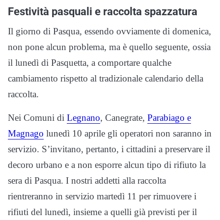
Festività pasquali e raccolta spazzatura
Il giorno di Pasqua, essendo ovviamente di domenica,
non pone alcun problema, ma è quello seguente, ossia
il lunedì di Pasquetta, a comportare qualche
cambiamento rispetto al tradizionale calendario della
raccolta.
Nei Comuni di
Legnano
, Canegrate,
Parabiago e
Magnago
lunedì 10 aprile gli operatori non saranno in
servizio. S’invitano, pertanto, i cittadini a preservare il
decoro urbano e a non esporre alcun tipo di rifiuto la
sera di Pasqua. I nostri addetti alla raccolta
rientreranno in servizio martedì 11 per rimuovere i
rifiuti del lunedì, insieme a quelli già previsti per il