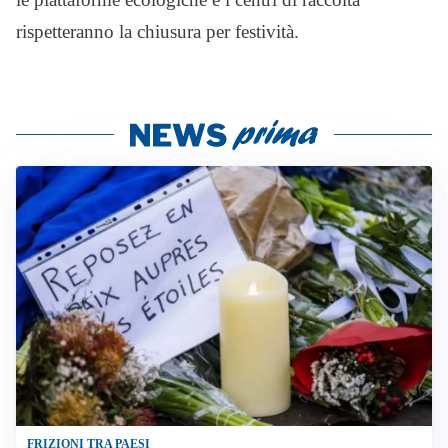
rispetteranno la chiusura per festività.
FRIZIONI TRA PAESI