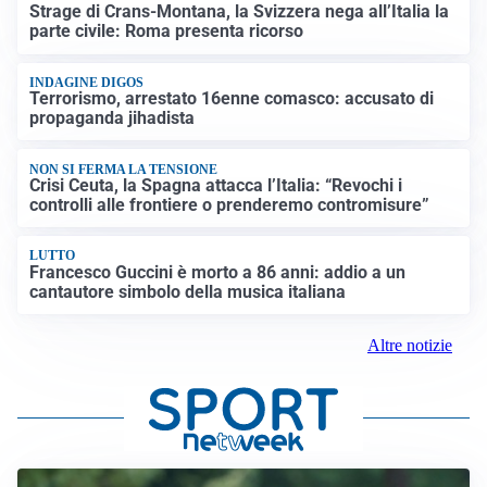
Strage di Crans-Montana, la Svizzera nega all’Italia la
parte civile: Roma presenta ricorso
INDAGINE DIGOS
Terrorismo, arrestato 16enne comasco: accusato di
propaganda jihadista
NON SI FERMA LA TENSIONE
Crisi Ceuta, la Spagna attacca l’Italia: “Revochi i
controlli alle frontiere o prenderemo contromisure”
LUTTO
Francesco Guccini è morto a 86 anni: addio a un
cantautore simbolo della musica italiana
Altre notizie