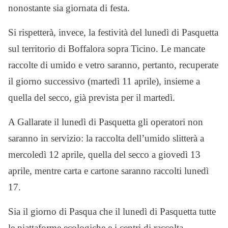
nonostante sia giornata di festa.
Si rispetterà, invece, la festività del lunedì di Pasquetta
sul territorio di Boffalora sopra Ticino. Le mancate
raccolte di umido e vetro saranno, pertanto, recuperate
il giorno successivo (martedì 11 aprile), insieme a
quella del secco, già prevista per il martedì.
A Gallarate il lunedì di Pasquetta gli operatori non
saranno in servizio: la raccolta dell’umido slitterà a
mercoledì 12 aprile, quella del secco a giovedì 13
aprile, mentre carta e cartone saranno raccolti lunedì
17.
Sia il giorno di Pasqua che il lunedì di Pasquetta tutte
le piattaforme ecologiche e i centri di raccolta