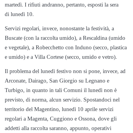
martedì. I rifiuti andranno, pertanto, esposti la sera
di lunedì 10.
Servizi regolari, invece, nonostante la festività, a
Buscate (con la raccolta umido), a Rescaldina (umido
e vegetale), a Robecchetto con Induno (secco, plastica
e umido) e a Villa Cortese (secco, umido e vetro).
Il problema del lunedì festivo non si pone, invece, ad
Arconate, Dairago, San Giorgio su Legnano e
Turbigo, in quanto in tali Comuni il lunedì non è
previsto, di norma, alcun servizio. Spostandoci nel
territorio del Magentino, lunedì 10 aprile servizi
regolari a Magenta, Cuggiono e Ossona, dove gli
addetti alla raccolta saranno, appunto, operativi