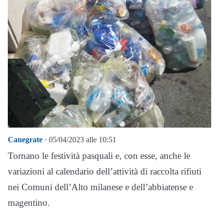
Canegrate
· 05/04/2023 alle 10:51
Tornano le festività pasquali e, con esse, anche le
variazioni al calendario dell’attività di raccolta rifiuti
nei Comuni dell’Alto milanese e dell’abbiatense e
magentino.