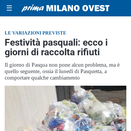
☰
LE VARIAZIONI PREVISTE
Festività pasquali: ecco i
giorni di raccolta rifiuti
Il giorno di Pasqua non pone alcun problema, ma è
quello seguente, ossia il lunedì di Pasquetta, a
comportare qualche cambiamento