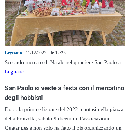
Legnano
· 11/12/2023 alle 12:23
Secondo mercato di Natale nel quartiere San Paolo a
Legnano
.
San Paolo si veste a festa con il mercatino
degli hobbisti
Dopo la prima edizione del 2022 tenutasi nella piazza
della Ponzella, sabato 9 dicembre l’associazione
Quatar ges e non solo ha fatto il bis organizzando un