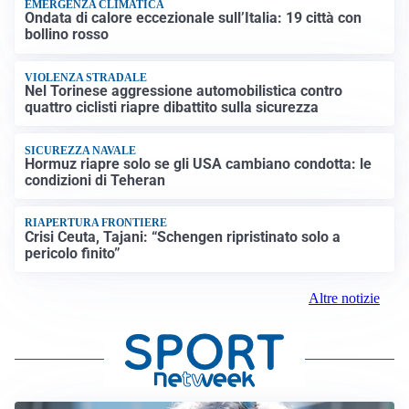
EMERGENZA CLIMATICA
Ondata di calore eccezionale sull’Italia: 19 città con
bollino rosso
VIOLENZA STRADALE
Nel Torinese aggressione automobilistica contro
quattro ciclisti riapre dibattito sulla sicurezza
SICUREZZA NAVALE
Hormuz riapre solo se gli USA cambiano condotta: le
condizioni di Teheran
RIAPERTURA FRONTIERE
Crisi Ceuta, Tajani: “Schengen ripristinato solo a
pericolo finito”
Altre notizie