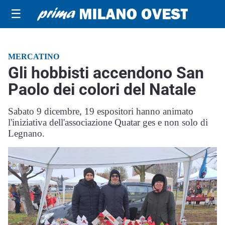
☰
MERCATINO
Gli hobbisti accendono San
Paolo dei colori del Natale
Sabato 9 dicembre, 19 espositori hanno animato
l'iniziativa dell'associazione Quatar ges e non solo di
Legnano.