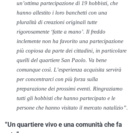
un’ottima partecipazione di 19 hobbisti, che
hanno allestito i loro banchetti con una
pluralità di creazioni originali tutte
rigorosamente ‘fatte a mano’.
Il freddo
inclemente non ha favorito una partecipazione
più copiosa da parte dei cittadini, in particolare
quelli del quartiere San Paolo. Va bene
comunque così. L’esperienza acquisita servirà
per concentrarci con più forza sulla
preparazione dei prossimi eventi. Ringraziamo
tutti gli hobbisti che hanno partecipato e le
persone che hanno visitato il mercato natalizio”.
“Un quartiere vivo e una comunità che fa