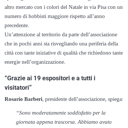
altro mercato con i colori del Natale in via Pisa con un
numero di hobbisti maggiore rispetto all’anno
precedente.
Un’attenzione al territorio da parte dell’associazione
che in pochi anni sta risvegliando una periferia della
città con tante iniziative di qualità che richiedono tante
energie nell’organizzazione.
“Grazie ai 19 espositori e a tutti i
visitatori”
Rosario Barberi
, presidente dell’associazione, spiega:
“Sono moderatamente soddisfatto per la
giornata appena trascorsa. Abbiamo avuto