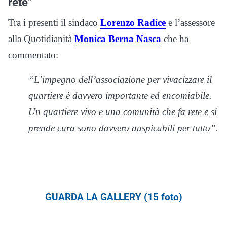
rete”
Tra i presenti il sindaco
Lorenzo Radice
e l’assessore
alla Quotidianità
Monica Berna Nasca
che ha
commentato:
“L’impegno dell’associazione per vivacizzare il
quartiere è davvero importante ed encomiabile.
Un quartiere vivo e una comunità che fa rete e si
prende cura sono davvero auspicabili per tutto”.
GUARDA LA GALLERY (15 foto)