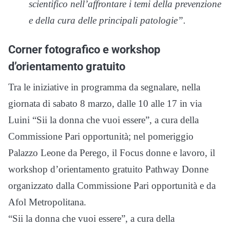
scientifico nell’affrontare i temi della prevenzione
e della cura delle principali patologie”.
Corner fotografico e workshop
d’orientamento gratuito
Tra le iniziative in programma da segnalare, nella
giornata di sabato 8 marzo, dalle 10 alle 17 in via
Luini “Sii la donna che vuoi essere”, a cura della
Commissione Pari opportunità; nel pomeriggio
Palazzo Leone da Perego, il Focus donne e lavoro, il
workshop d’orientamento gratuito Pathway Donne
organizzato dalla Commissione Pari opportunità e da
Afol Metropolitana.
“Sii la donna che vuoi essere”, a cura della