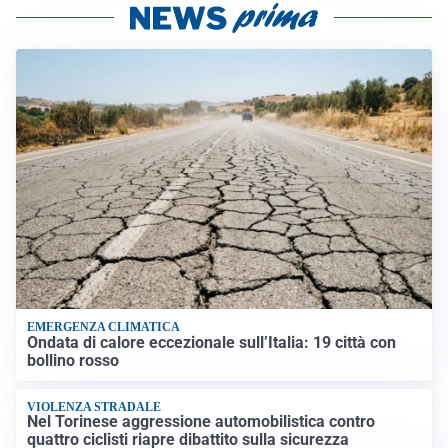
EMERGENZA CLIMATICA
Ondata di calore eccezionale sull’Italia: 19 città con
bollino rosso
VIOLENZA STRADALE
Nel Torinese aggressione automobilistica contro
quattro ciclisti riapre dibattito sulla sicurezza