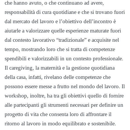
che hanno avuto, o che continuano ad avere,
responsabilità di cura quotidiane e che si trovano fuori
dal mercato del lavoro e l’obiettivo dell’incontro è
aiutarle a valorizzare quelle esperienze maturate fuori
dal contesto lavorativo “tradizionale” e acquisite nel
tempo, mostrando loro che si tratta di competenze
spendibili e valorizzabili in un contesto professionale.
Il caregiving, la maternità e la gestione quotidiana
della casa, infatti, rivelano delle competenze che
possono essere messe a frutto nel mondo del lavoro. Il
workshop, inoltre, ha tra gli obiettivi quello di fornire
alle partecipanti gli strumenti necessari per definire un
progetto di vita che consenta loro di affrontare il
ritorno al lavoro in modo equilibrato e sostenibile.