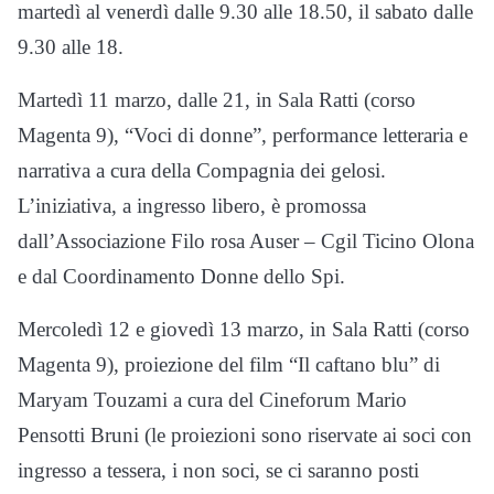
martedì al venerdì dalle 9.30 alle 18.50, il sabato dalle
9.30 alle 18.
Martedì 11 marzo, dalle 21, in Sala Ratti (corso
Magenta 9), “Voci di donne”, performance letteraria e
narrativa a cura della Compagnia dei gelosi.
L’iniziativa, a ingresso libero, è promossa
dall’Associazione Filo rosa Auser – Cgil Ticino Olona
e dal Coordinamento Donne dello Spi.
Mercoledì 12 e giovedì 13 marzo, in Sala Ratti (corso
Magenta 9), proiezione del film “Il caftano blu” di
Maryam Touzami a cura del Cineforum Mario
Pensotti Bruni (le proiezioni sono riservate ai soci con
ingresso a tessera, i non soci, se ci saranno posti