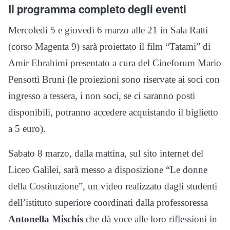
Il programma completo degli eventi
Mercoledì 5 e giovedì 6 marzo alle 21 in Sala Ratti
(corso Magenta 9) sarà proiettato il film “Tatami” di
Amir Ebrahimi presentato a cura del Cineforum Mario
Pensotti Bruni (le proiezioni sono riservate ai soci con
ingresso a tessera, i non soci, se ci saranno posti
disponibili, potranno accedere acquistando il biglietto
a 5 euro).
Sabato 8 marzo, dalla mattina, sul sito internet del
Liceo Galilei, sarà messo a disposizione “Le donne
della Costituzione”, un video realizzato dagli studenti
dell’istituto superiore coordinati dalla professoressa
Antonella Mischis
che dà voce alle loro riflessioni in