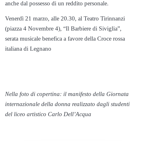
anche dal possesso di un reddito personale.
Venerdì 21 marzo, alle 20.30, al Teatro Tirinnanzi
(piazza 4 Novembre 4), “Il Barbiere di Siviglia”,
serata musicale benefica a favore della Croce rossa
italiana di Legnano
Nella foto di copertina: il manifesto della Giornata
internazionale della donna realizzato dagli studenti
del liceo artistico Carlo Dell’Acqua