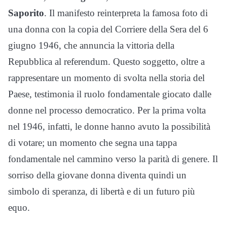
Saporito
. Il manifesto reinterpreta la famosa foto di
una donna con la copia del Corriere della Sera del 6
giugno 1946, che annuncia la vittoria della
Repubblica al referendum. Questo soggetto, oltre a
rappresentare un momento di svolta nella storia del
Paese, testimonia il ruolo fondamentale giocato dalle
donne nel processo democratico. Per la prima volta
nel 1946, infatti, le donne hanno avuto la possibilità
di votare; un momento che segna una tappa
fondamentale nel cammino verso la parità di genere. Il
sorriso della giovane donna diventa quindi un
simbolo di speranza, di libertà e di un futuro più
equo.