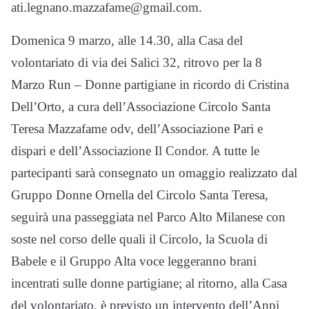
ati.legnano.mazzafame@gmail.com.
Domenica 9 marzo, alle 14.30, alla Casa del
volontariato di via dei Salici 32, ritrovo per la 8
Marzo Run – Donne partigiane in ricordo di Cristina
Dell’Orto, a cura dell’Associazione Circolo Santa
Teresa Mazzafame odv, dell’Associazione Pari e
dispari e dell’Associazione Il Condor. A tutte le
partecipanti sarà consegnato un omaggio realizzato dal
Gruppo Donne Ornella del Circolo Santa Teresa,
seguirà una passeggiata nel Parco Alto Milanese con
soste nel corso delle quali il Circolo, la Scuola di
Babele e il Gruppo Alta voce leggeranno brani
incentrati sulle donne partigiane; al ritorno, alla Casa
del volontariato, è previsto un intervento dell’Anpi