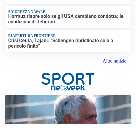
SICUREZZA NAVALE
Hormuz riapre solo se gli USA cambiano condotta: le
condizioni di Teheran
RIAPERTURA FRONTIERE
Crisi Ceuta, Tajani: “Schengen ripristinato solo a
pericolo finito”
Altre notizie