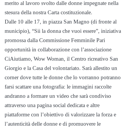
merito al lavoro svolto dalle donne impegnate nella
stesura della nostra Carta costituzionale.
Dalle 10 alle 17, in piazza San Magno (di fronte al
municipio), “Sii la donna che vuoi essere”, iniziativa
promossa dalla Commissione Femminile Pari
opportunità in collaborazione con l’associazione
CiAiutiamo, Wow Woman, il Centro ricreativo San
Giorgio e la Casa del volontariato. Sarà allestito un
corner dove tutte le donne che lo vorranno potranno
farsi scattare una fotografia: le immagini raccolte
andranno a formare un video che sarà condiviso
attraverso una pagina social dedicata e altre
piattaforme con l’obiettivo di valorizzare la forza e
l’autenticità delle donne e di promuovere le