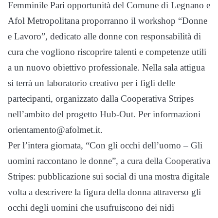
Femminile Pari opportunità del Comune di Legnano e
Afol Metropolitana proporranno il workshop “Donne
e Lavoro”, dedicato alle donne con responsabilità di
cura che vogliono riscoprire talenti e competenze utili
a un nuovo obiettivo professionale. Nella sala attigua
si terrà un laboratorio creativo per i figli delle
partecipanti, organizzato dalla Cooperativa Stripes
nell’ambito del progetto Hub-Out. Per informazioni
orientamento@afolmet.it.
Per l’intera giornata, “Con gli occhi dell’uomo – Gli
uomini raccontano le donne”, a cura della Cooperativa
Stripes: pubblicazione sui social di una mostra digitale
volta a descrivere la figura della donna attraverso gli
occhi degli uomini che usufruiscono dei nidi