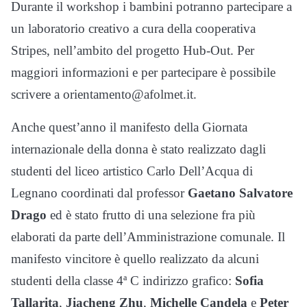
Durante il workshop i bambini potranno partecipare a
un laboratorio creativo a cura della cooperativa
Stripes, nell’ambito del progetto Hub-Out. Per
maggiori informazioni e per partecipare è possibile
scrivere a orientamento@afolmet.it.
Anche quest’anno il manifesto della Giornata
internazionale della donna è stato realizzato dagli
studenti del liceo artistico Carlo Dell’Acqua di
Legnano coordinati dal professor
Gaetano Salvatore
Drago
ed è stato frutto di una selezione fra più
elaborati da parte dell’Amministrazione comunale. Il
manifesto vincitore è quello realizzato da alcuni
studenti della classe 4ª C indirizzo grafico:
Sofia
Tallarita
,
Jiacheng Zhu
,
Michelle Candela
e
Peter