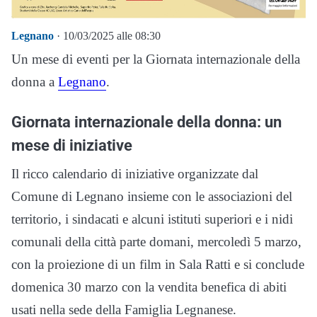
Legnano
· 10/03/2025 alle 08:30
Un mese di eventi per la Giornata internazionale della
donna a
Legnano
.
Giornata internazionale della donna: un
mese di iniziative
Il ricco calendario di iniziative organizzate dal
Comune di Legnano insieme con le associazioni del
territorio, i sindacati e alcuni istituti superiori e i nidi
comunali della città parte domani, mercoledì 5 marzo,
con la proiezione di un film in Sala Ratti e si conclude
domenica 30 marzo con la vendita benefica di abiti
usati nella sede della Famiglia Legnanese.