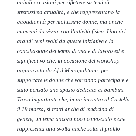
quindi occasioni per riflettere su temi di
strettissima attualità, e che rappresentano la
quotidianità per moltissime donne, ma anche
momenti da vivere con l’attività fisica. Uno dei
grandi temi svolti da queste iniziative è la
conciliazione dei tempi di vita e di lavoro ed è
significativo che, in occasione del workshop
organizzato da Afol Metropolitana, per
supportare le donne che vorranno partecipare è
stato pensato uno spazio dedicato ai bambini.
Trovo importante che, in un incontro al Castello
il 19 marzo, si tratti anche di medicina di
genere, un tema ancora poco conosciuto e che
rappresenta una svolta anche sotto il profilo