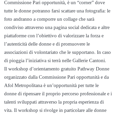
Commissione Pari opportunità, è un “corner” dove
tutte le donne potranno farsi scattare una fotografia: le
foto andranno a comporre un collage che sarà
condiviso attraverso una pagina social dedicata e altre
piattaforme con l’obiettivo di valorizzare la forza e
l’autenticità delle donne e di promuovere le
associazioni di volontariato che le supportano. In caso
di pioggia l’iniziativa si terrà nelle Gallerie Cantoni.
Il workshop d’orientamento gratuito Pathway Donne
organizzato dalla Commissione Pari opportunità e da
Afol Metropolitana è un’opportunità per tutte le
donne di ripensare il proprio percorso professionale e i
talenti sviluppati attraverso la propria esperienza di
vita. Il workshop si rivolge in particolare alle donne