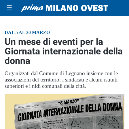
☰
DAL 5 AL 30 MARZO
Un mese di eventi per la
Giornata internazionale della
donna
Organizzati dal Comune di Legnano insieme con le
associazioni del territorio, i sindacati e alcuni istituti
superiori e i nidi comunali della città.