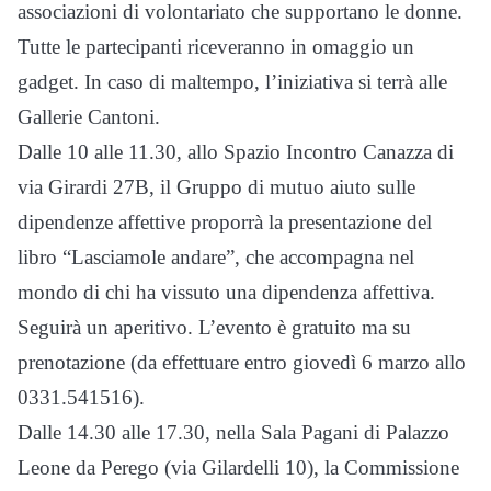
associazioni di volontariato che supportano le donne.
Tutte le partecipanti riceveranno in omaggio un
gadget. In caso di maltempo, l’iniziativa si terrà alle
Gallerie Cantoni.
Dalle 10 alle 11.30, allo Spazio Incontro Canazza di
via Girardi 27B, il Gruppo di mutuo aiuto sulle
dipendenze affettive proporrà la presentazione del
libro “Lasciamole andare”, che accompagna nel
mondo di chi ha vissuto una dipendenza affettiva.
Seguirà un aperitivo. L’evento è gratuito ma su
prenotazione (da effettuare entro giovedì 6 marzo allo
0331.541516).
Dalle 14.30 alle 17.30, nella Sala Pagani di Palazzo
Leone da Perego (via Gilardelli 10), la Commissione