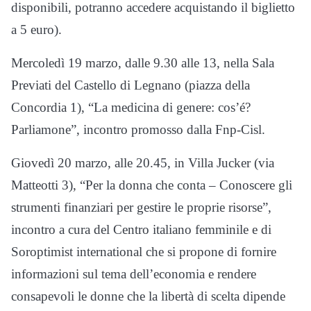
disponibili, potranno accedere acquistando il biglietto
a 5 euro).
Mercoledì 19 marzo, dalle 9.30 alle 13, nella Sala
Previati del Castello di Legnano (piazza della
Concordia 1), “La medicina di genere: cos’é?
Parliamone”, incontro promosso dalla Fnp-Cisl.
Giovedì 20 marzo, alle 20.45, in Villa Jucker (via
Matteotti 3), “Per la donna che conta – Conoscere gli
strumenti finanziari per gestire le proprie risorse”,
incontro a cura del Centro italiano femminile e di
Soroptimist international che si propone di fornire
informazioni sul tema dell’economia e rendere
consapevoli le donne che la libertà di scelta dipende