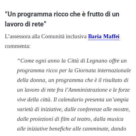
“Un programma ricco che è frutto di un
lavoro di rete”
L’assessora alla Comunità inclusiva
Ilaria Maffei
commenta:
“Come ogni anno la Città di Legnano offre un
programma ricco per la Giornata internazionale
della donna, un programma che è il risultato di
un lavoro di rete fra l’Amministrazione e le forze
vive della città. Il calendario presenta un’ampia
varietà di iniziative, dalle conferenze alle mostre,
dalle proiezioni di film al teatro, dalla musica
alle iniziative benefiche alle camminate, dando