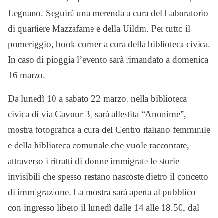
Legnano. Seguirà una merenda a cura del Laboratorio
di quartiere Mazzafame e della Uildm. Per tutto il
pomeriggio, book corner a cura della biblioteca civica.
In caso di pioggia l’evento sarà rimandato a domenica
16 marzo.
Da lunedì 10 a sabato 22 marzo, nella biblioteca
civica di via Cavour 3, sarà allestita “Anonime”,
mostra fotografica a cura del Centro italiano femminile
e della biblioteca comunale che vuole raccontare,
attraverso i ritratti di donne immigrate le storie
invisibili che spesso restano nascoste dietro il concetto
di immigrazione. La mostra sarà aperta al pubblico
con ingresso libero il lunedì dalle 14 alle 18.50, dal