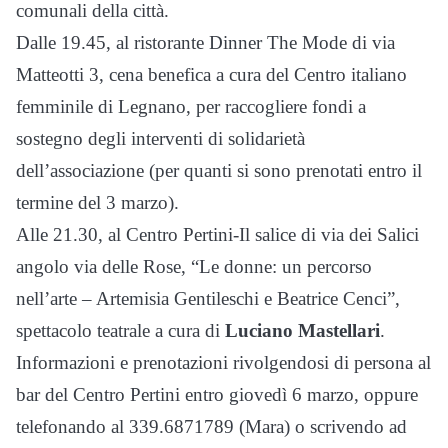
comunali della città.
Dalle 19.45, al ristorante Dinner The Mode di via
Matteotti 3, cena benefica a cura del Centro italiano
femminile di Legnano, per raccogliere fondi a
sostegno degli interventi di solidarietà
dell’associazione (per quanti si sono prenotati entro il
termine del 3 marzo).
Alle 21.30, al Centro Pertini-Il salice di via dei Salici
angolo via delle Rose, “Le donne: un percorso
nell’arte – Artemisia Gentileschi e Beatrice Cenci”,
spettacolo teatrale a cura di
Luciano Mastellari
.
Informazioni e prenotazioni rivolgendosi di persona al
bar del Centro Pertini entro giovedì 6 marzo, oppure
telefonando al 339.6871789 (Mara) o scrivendo ad