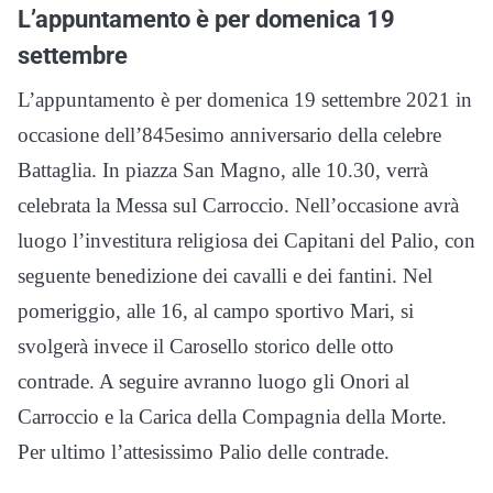
L’appuntamento è per domenica 19
settembre
L’appuntamento è per domenica 19 settembre 2021 in
occasione dell’845esimo anniversario della celebre
Battaglia. In piazza San Magno, alle 10.30, verrà
celebrata la Messa sul Carroccio. Nell’occasione avrà
luogo l’investitura religiosa dei Capitani del Palio, con
seguente benedizione dei cavalli e dei fantini. Nel
pomeriggio, alle 16, al campo sportivo Mari, si
svolgerà invece il Carosello storico delle otto
contrade. A seguire avranno luogo gli Onori al
Carroccio e la Carica della Compagnia della Morte.
Per ultimo l’attesissimo Palio delle contrade.