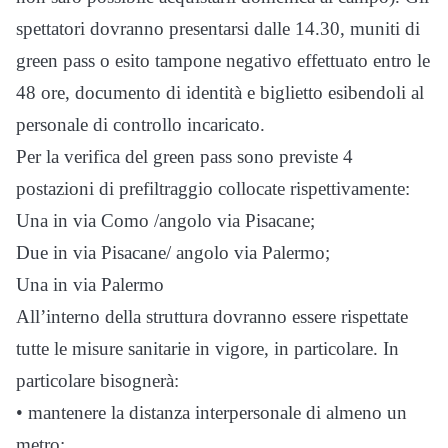
spettatori dovranno presentarsi dalle 14.30, muniti di
green pass o esito tampone negativo effettuato entro le
48 ore, documento di identità e biglietto esibendoli al
personale di controllo incaricato.
Per la verifica del green pass sono previste 4
postazioni di prefiltraggio collocate rispettivamente:
Una in via Como /angolo via Pisacane;
Due in via Pisacane/ angolo via Palermo;
Una in via Palermo
All’interno della struttura dovranno essere rispettate
tutte le misure sanitarie in vigore, in particolare. In
particolare bisognerà:
• mantenere la distanza interpersonale di almeno un
metro;