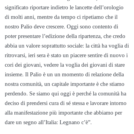
significato riportare indietro le lancette dell’orologio
di molti anni, mentre da tempo ci ripetiamo che il
nostro Palio deve crescere. Oggi sono contento di
poter presentare l’edizione della ripartenza, che credo
abbia un valore soprattutto sociale: la città ha voglia di
ritrovarsi, ieri sera è stato un piacere sentire di nuovo i
cori dei giovani, vedere la voglia dei giovani di stare
insieme. Il Palio è un un momento di relazione della
nostra comunità, un capitale importante è che stiamo
perdendo. Se siamo qui oggi è perché la comunità ha
deciso di prendersi cura di sé stessa e lavorare intorno
alla manifestazione più importante che abbiamo per
dare un segno all’Italia: Legnano c’è”.