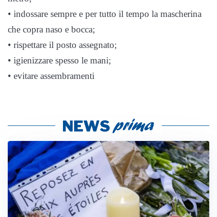
• indossare sempre e per tutto il tempo la mascherina
che copra naso e bocca;
• rispettare il posto assegnato;
• igienizzare spesso le mani;
• evitare assembramenti