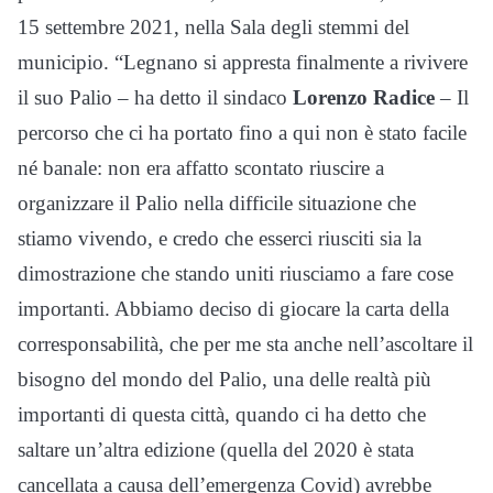
15 settembre 2021, nella Sala degli stemmi del
municipio. “Legnano si appresta finalmente a rivivere
il suo Palio – ha detto il sindaco
Lorenzo Radice
– Il
percorso che ci ha portato fino a qui non è stato facile
né banale: non era affatto scontato riuscire a
organizzare il Palio nella difficile situazione che
stiamo vivendo, e credo che esserci riusciti sia la
dimostrazione che stando uniti riusciamo a fare cose
importanti. Abbiamo deciso di giocare la carta della
corresponsabilità, che per me sta anche nell’ascoltare il
bisogno del mondo del Palio, una delle realtà più
importanti di questa città, quando ci ha detto che
saltare un’altra edizione (quella del 2020 è stata
cancellata a causa dell’emergenza Covid) avrebbe