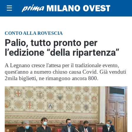
☰
CONTO ALLA ROVESCIA
Palio, tutto pronto per
l’edizione “della ripartenza”
A Legnano cresce l'attesa per il tradizionale evento,
quest'anno a numero chiuso causa Covid. Già venduti
2mila biglietti, ne rimangono ancora 800.