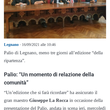
Legnano
· 16/09/2021 alle 10:46
Palio di Legnano, meno tre giorni all’edizione “della
ripartenza”.
Palio: “Un momento di relazione della
comunità”
“Un’edizione che si farà ricordare” ha assicurato il
gran maestro
Giuseppe La Rocca
in occasione della
presentazione del Palio, andata in scena ieri, mercoledì