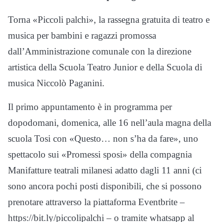
Torna «Piccoli palchi», la rassegna gratuita di teatro e
musica per bambini e ragazzi promossa
dall’Amministrazione comunale con la direzione
artistica della Scuola Teatro Junior e della Scuola di
musica Niccolò Paganini.
Il primo appuntamento è in programma per
dopodomani, domenica, alle 16 nell’aula magna della
scuola Tosi con «Questo… non s’ha da fare», uno
spettacolo sui «Promessi sposi» della compagnia
Manifatture teatrali milanesi adatto dagli 11 anni (ci
sono ancora pochi posti disponibili, che si possono
prenotare attraverso la piattaforma Eventbrite –
https://bit.ly/piccolipalchi – o tramite whatsapp al