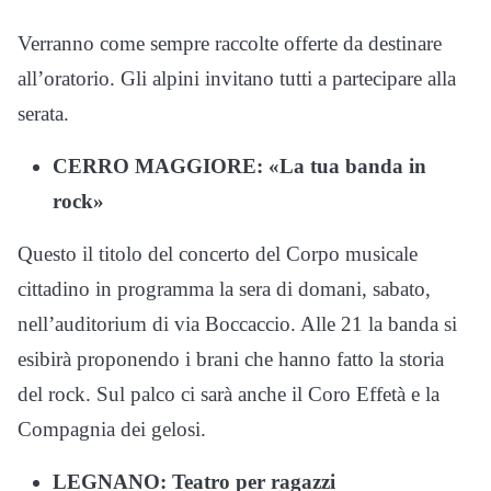
Verranno come sempre raccolte offerte da destinare
all’oratorio. Gli alpini invitano tutti a partecipare alla
serata.
CERRO MAGGIORE: «La tua banda in
rock»
Questo il titolo del concerto del Corpo musicale
cittadino in programma la sera di domani, sabato,
nell’auditorium di via Boccaccio. Alle 21 la banda si
esibirà proponendo i brani che hanno fatto la storia
del rock. Sul palco ci sarà anche il Coro Effetà e la
Compagnia dei gelosi.
LEGNANO: Teatro per ragazzi