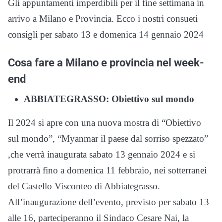
Gli appuntamenti imperdibili per il fine settimana in
arrivo a Milano e Provincia. Ecco i nostri consueti
consigli per sabato 13 e domenica 14 gennaio 2024
Cosa fare a Milano e provincia nel week-
end
ABBIATEGRASSO: Obiettivo sul mondo
Il 2024 si apre con una nuova mostra di “Obiettivo
sul mondo”, “Myanmar il paese dal sorriso spezzato”
,che verrà inaugurata sabato 13 gennaio 2024 e si
protrarrà fino a domenica 11 febbraio, nei sotterranei
del Castello Visconteo di Abbiategrasso.
All’inaugurazione dell’evento, previsto per sabato 13
alle 16, parteciperanno il Sindaco Cesare Nai, la