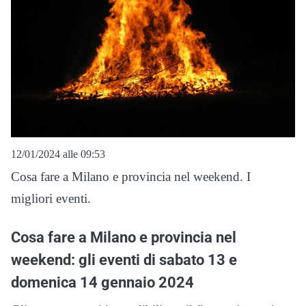
12/01/2024 alle 09:53
Cosa fare a Milano e provincia nel weekend. I
migliori eventi.
Cosa fare a Milano e provincia nel
weekend: gli eventi di sabato 13 e
domenica 14 gennaio 2024