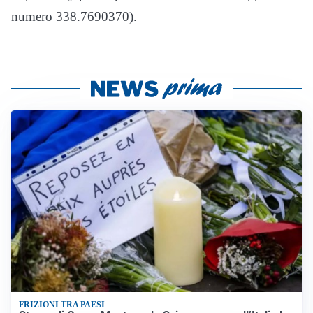
numero 338.7690370).
FRIZIONI TRA PAESI