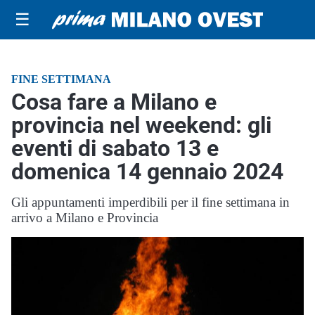
☰
FINE SETTIMANA
Cosa fare a Milano e
provincia nel weekend: gli
eventi di sabato 13 e
domenica 14 gennaio 2024
Gli appuntamenti imperdibili per il fine settimana in
arrivo a Milano e Provincia