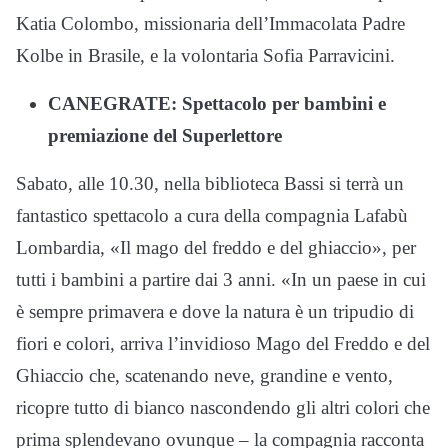
Katia Colombo, missionaria dell’Immacolata Padre
Kolbe in Brasile, e la volontaria Sofia Parravicini.
CANEGRATE: Spettacolo per bambini e
premiazione del Superlettore
Sabato, alle 10.30, nella biblioteca Bassi si terrà un
fantastico spettacolo a cura della compagnia Lafabù
Lombardia, «Il mago del freddo e del ghiaccio», per
tutti i bambini a partire dai 3 anni. «In un paese in cui
è sempre primavera e dove la natura è un tripudio di
fiori e colori, arriva l’invidioso Mago del Freddo e del
Ghiaccio che, scatenando neve, grandine e vento,
ricopre tutto di bianco nascondendo gli altri colori che
prima splendevano ovunque – la compagnia racconta