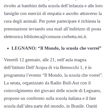
rivolto ai bambini della scuola dell’infanzia e alle loro
famiglie con esercizi di empatia e ascolto attraverso la
cura degli animali. Per poter partecipare è richiesta la
prenotazione inviando una mail all’indirizzo di posta
elettronica biblioteca@comune.corbetta.mi.it.
LEGNANO: “Il Mondo, la scuola che vorrei”
Venerdì 12 gennaio, alle 21, nell’aula magna
dell’Istituto Dell’Acqua di via Bernocchi 1, è in
programma l’evento “Il Mondo, la scuola che vorrei”.
La serata, organizzato da Radio Bull-Aut con il
coinvolgimento dei giovani delle scuole di Legnano,
propone un confronto sulla scuola italiana e il fare
scuola dall’altra parte del mondo, in Brasile. Ospiti