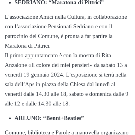
SEDRIANO: “Maratona di Pittrici”
L’associazione Amici nella Cultura, in collaborazione
con l’associazione Pensionati Sedriano e con il
patrocinio del Comune, è pronta a far partire la
Maratona di Pittrici.
Il primo appuntamento è con la mostra di Rita
Anzalone «Il colore dei miei pensieri» da sabato 13 a
venerdì 19 gennaio 2024. L’esposizione si terrà nella
sala dell’Aps in piazza della Chiesa dal lunedì al
venerdì dalle 14.30 alle 18, sabato e domenica dalle 9
alle 12 e dalle 14.30 alle 18.
ARLUNO: “Benni+Beatles”
Comune, biblioteca e Parole a manovella organizzano