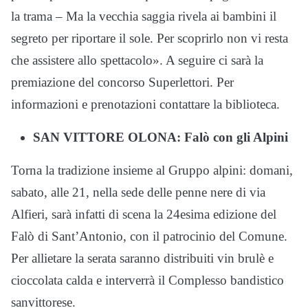
la trama – Ma la vecchia saggia rivela ai bambini il
segreto per riportare il sole. Per scoprirlo non vi resta
che assistere allo spettacolo». A seguire ci sarà la
premiazione del concorso Superlettori. Per
informazioni e prenotazioni contattare la biblioteca.
SAN VITTORE OLONA: Falò con gli Alpini
Torna la tradizione insieme al Gruppo alpini: domani,
sabato, alle 21, nella sede delle penne nere di via
Alfieri, sarà infatti di scena la 24esima edizione del
Falò di Sant’Antonio, con il patrocinio del Comune.
Per allietare la serata saranno distribuiti vin brulè e
cioccolata calda e interverrà il Complesso bandistico
sanvittorese.