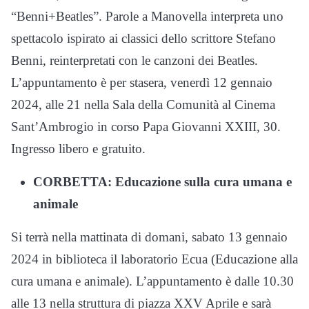
“Benni+Beatles”. Parole a Manovella interpreta uno
spettacolo ispirato ai classici dello scrittore Stefano
Benni, reinterpretati con le canzoni dei Beatles.
L’appuntamento è per stasera, venerdì 12 gennaio
2024, alle 21 nella Sala della Comunità al Cinema
Sant’Ambrogio in corso Papa Giovanni XXIII, 30.
Ingresso libero e gratuito.
CORBETTA: Educazione sulla cura umana e
animale
Si terrà nella mattinata di domani, sabato 13 gennaio
2024 in biblioteca il laboratorio Ecua (Educazione alla
cura umana e animale). L’appuntamento è dalle 10.30
alle 13 nella struttura di piazza XXV Aprile e sarà