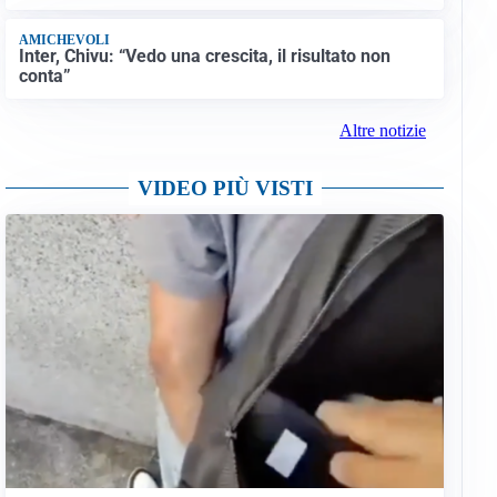
AMICHEVOLI
Inter, Chivu: “Vedo una crescita, il risultato non
conta”
Altre notizie
VIDEO PIÙ VISTI