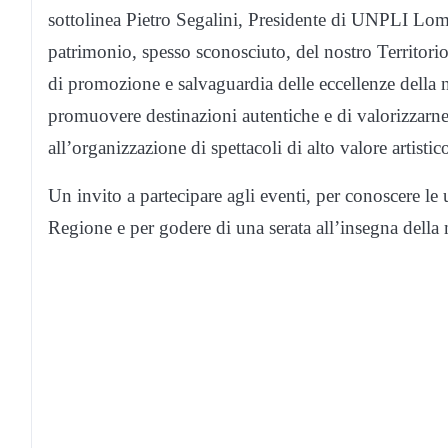
sottolinea Pietro Segalini, Presidente di UNPLI Lom
patrimonio, spesso sconosciuto, del nostro Territori
di promozione e salvaguardia delle eccellenze della
promuovere destinazioni autentiche e di valorizzarne 
all’organizzazione di spettacoli di alto valore artistic
Un invito a partecipare agli eventi, per conoscere le 
Regione e per godere di una serata all’insegna della 