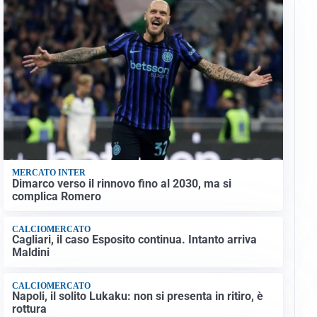
MERCATO INTER
Dimarco verso il rinnovo fino al 2030, ma si
complica Romero
CALCIOMERCATO
Cagliari, il caso Esposito continua. Intanto arriva
Maldini
CALCIOMERCATO
Napoli, il solito Lukaku: non si presenta in ritiro, è
rottura