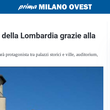
e della Lombardia grazie alla
 protagonista tra palazzi storici e ville, auditorium,