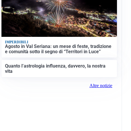
IMPERDIBILI
Agosto in Val Seriana: un mese di feste, tradizione
e comunità sotto il segno di “Territori in Luce”
Quanto l’astrologia influenza, davvero, la nostra
vita
Altre notizie