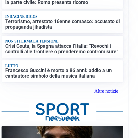
la parte civile: Roma presenta ricorso
INDAGINE DIGOS
Terrorismo, arrestato 16enne comasco: accusato di
propaganda jihadista
NON SI FERMA LA TENSIONE
Crisi Ceuta, la Spagna attacca l’Italia: “Revochi i
controlli alle frontiere o prenderemo contromisure”
LUTTO
Francesco Guccini è morto a 86 anni: addio a un
cantautore simbolo della musica italiana
Altre notizie