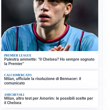
PREMIER LEAGUE
Palestra ammette: “Il Chelsea? Ho sempre sognato
la Premier”
CALCIOMERCATO
Milan, ufficiale la risoluzione di Bennacer: il
comunicato
AMICHEVOLI
Milan, altro test per Amorim: le possibili scelte per
il Chelsea