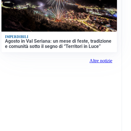
IMPERDIBILI
Agosto in Val Seriana: un mese di feste, tradizione
e comunità sotto il segno di “Territori in Luce”
Altre notizie