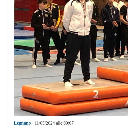
Legnano
· 11/03/2024 alle 09:07