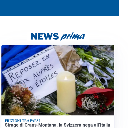
FRIZIONI TRA PAESI
Strage di Crans-Montana, la Svizzera nega all’Italia