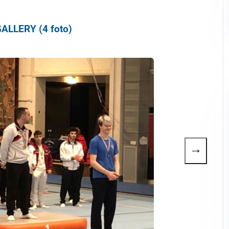
ALLERY (4 foto)
→