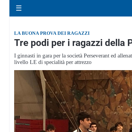
☰
LA BUONA PROVA DEI RAGAZZI
Tre podi per i ragazzi della
I ginnasti in gara per la società Perseverant ed allena
livello LE di specialità per attrezzo