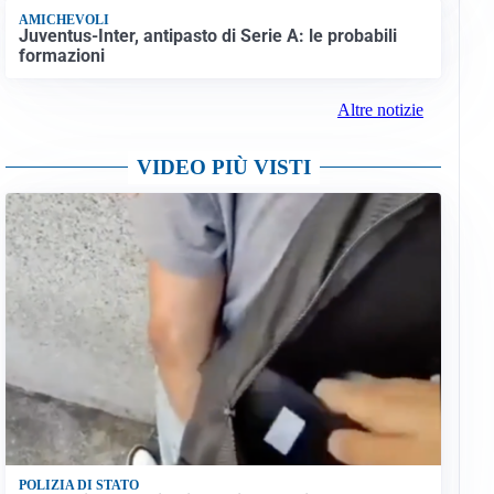
AMICHEVOLI
Juventus-Inter, antipasto di Serie A: le probabili
formazioni
Altre notizie
VIDEO PIÙ VISTI
POLIZIA DI STATO