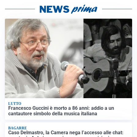
LUTTO
Francesco Guccini è morto a 86 anni: addio a un
cantautore simbolo della musica italiana
BAGARRE
Caso Delmastro, la Camera nega l’accesso alle chat: