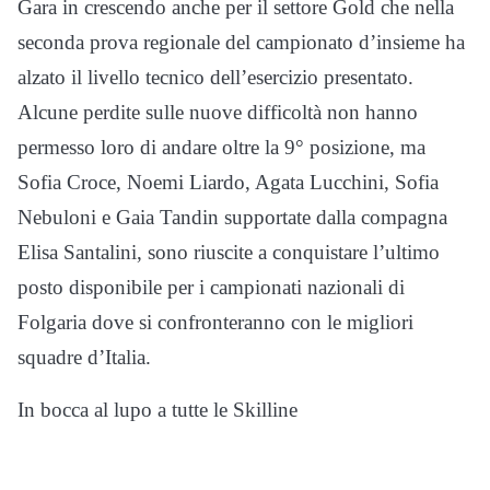
Gara in crescendo anche per il settore Gold che nella
seconda prova regionale del campionato d’insieme ha
alzato il livello tecnico dell’esercizio presentato.
Alcune perdite sulle nuove difficoltà non hanno
permesso loro di andare oltre la 9° posizione, ma
Sofia Croce, Noemi Liardo, Agata Lucchini, Sofia
Nebuloni e Gaia Tandin supportate dalla compagna
Elisa Santalini, sono riuscite a conquistare l’ultimo
posto disponibile per i campionati nazionali di
Folgaria dove si confronteranno con le migliori
squadre d’Italia.
In bocca al lupo a tutte le Skilline