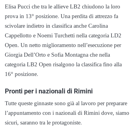
Elisa Pucci che tra le allieve LB2 chiudono la loro
prova in 13° posizione. Una perdita di attrezzo fa
scivolare indietro in classifica anche Carolina
Cappellotto e Noemi Turchetti nella categoria LD2
Open. Un netto miglioramento nell’esecuzione per
Giorgia Dell’Orto e Sofia Montagna che nella
categoria LB2 Open risalgono la classifica fino alla
16° posizione.
Pronti per i nazionali di Rimini
Tutte queste ginnaste sono già al lavoro per preparare
l’appuntamento con i nazionali di Rimini dove, siamo
sicuri, saranno tra le protagoniste.