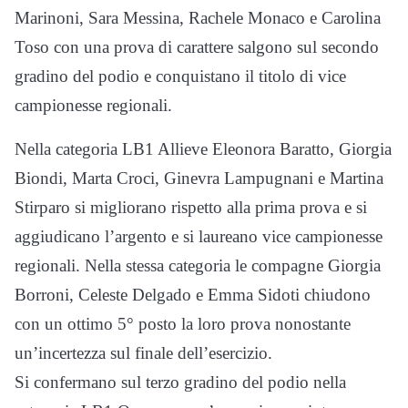
Marinoni, Sara Messina, Rachele Monaco e Carolina
Toso con una prova di carattere salgono sul secondo
gradino del podio e conquistano il titolo di vice
campionesse regionali.
Nella categoria LB1 Allieve Eleonora Baratto, Giorgia
Biondi, Marta Croci, Ginevra Lampugnani e Martina
Stirparo si migliorano rispetto alla prima prova e si
aggiudicano l’argento e si laureano vice campionesse
regionali. Nella stessa categoria le compagne Giorgia
Borroni, Celeste Delgado e Emma Sidoti chiudono
con un ottimo 5° posto la loro prova nonostante
un’incertezza sul finale dell’esercizio.
Si confermano sul terzo gradino del podio nella