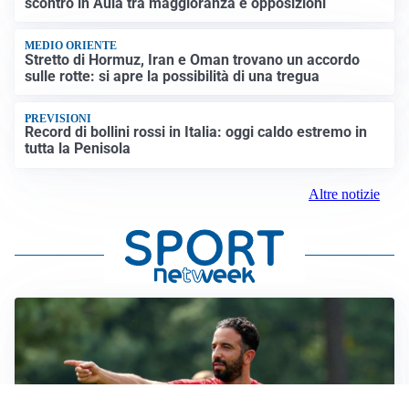
scontro in Aula tra maggioranza e opposizioni
MEDIO ORIENTE
Stretto di Hormuz, Iran e Oman trovano un accordo
sulle rotte: si apre la possibilità di una tregua
PREVISIONI
Record di bollini rossi in Italia: oggi caldo estremo in
tutta la Penisola
Altre notizie