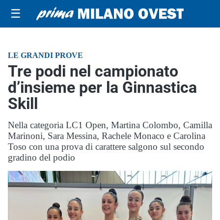
☰
LE GRANDI PROVE
Tre podi nel campionato
d’insieme per la Ginnastica
Skill
Nella categoria LC1 Open, Martina Colombo, Camilla
Marinoni, Sara Messina, Rachele Monaco e Carolina
Toso con una prova di carattere salgono sul secondo
gradino del podio