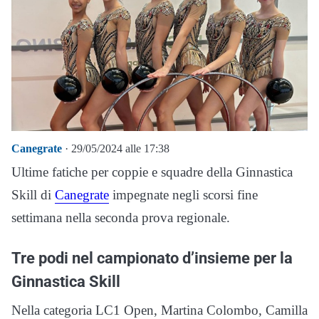
Canegrate
· 29/05/2024 alle 17:38
Ultime fatiche per coppie e squadre della Ginnastica
Skill di
Canegrate
impegnate negli scorsi fine
settimana nella seconda prova regionale.
Tre podi nel campionato d’insieme per la
Ginnastica Skill
Nella categoria LC1 Open, Martina Colombo, Camilla