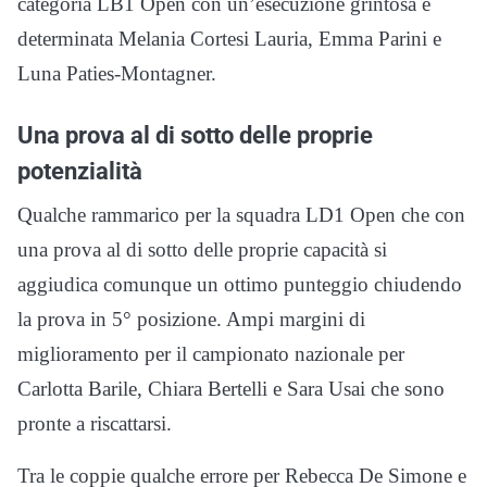
categoria LB1 Open con un’esecuzione grintosa e
determinata Melania Cortesi Lauria, Emma Parini e
Luna Paties-Montagner.
Una prova al di sotto delle proprie
potenzialità
Qualche rammarico per la squadra LD1 Open che con
una prova al di sotto delle proprie capacità si
aggiudica comunque un ottimo punteggio chiudendo
la prova in 5° posizione. Ampi margini di
miglioramento per il campionato nazionale per
Carlotta Barile, Chiara Bertelli e Sara Usai che sono
pronte a riscattarsi.
Tra le coppie qualche errore per Rebecca De Simone e