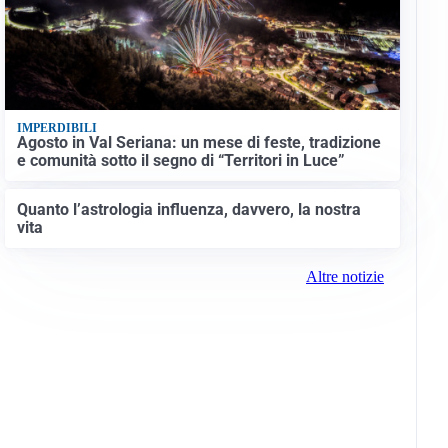
IMPERDIBILI
Agosto in Val Seriana: un mese di feste, tradizione
e comunità sotto il segno di “Territori in Luce”
Quanto l’astrologia influenza, davvero, la nostra
vita
Altre notizie