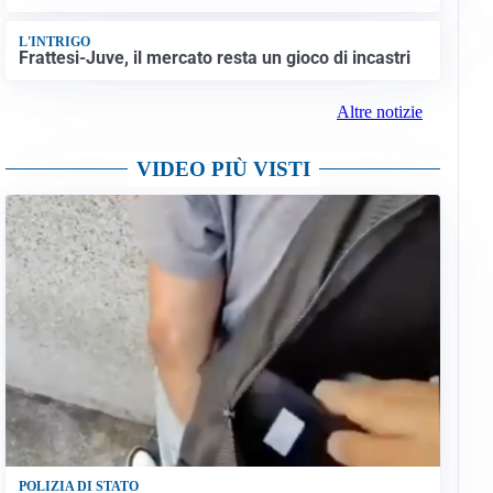
L'INTRIGO
Frattesi-Juve, il mercato resta un gioco di incastri
Altre notizie
VIDEO PIÙ VISTI
POLIZIA DI STATO