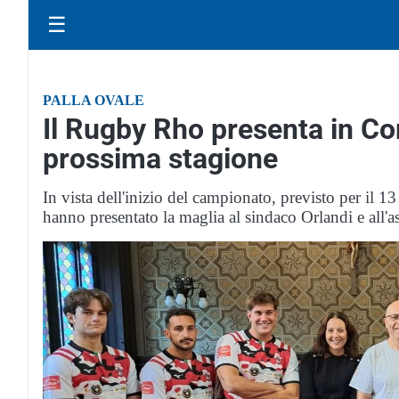
☰
PALLA OVALE
Il Rugby Rho presenta in Co
prossima stagione
In vista dell'inizio del campionato, previsto per il 13 
hanno presentato la maglia al sindaco Orlandi e all'a