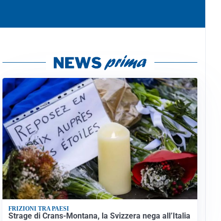
FRIZIONI TRA PAESI
Strage di Crans-Montana, la Svizzera nega all’Italia