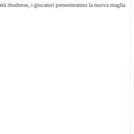
ietà rhodense, i giocatori presenteranno la nuova maglia