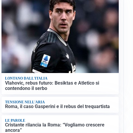
LONTANO DALL'ITALIA
Vlahovic, rebus futuro: Besiktas e Atletico si
contendono il serbo
TENSIONE NELL'ARIA
Roma, il caso Gasperini e il rebus del trequartista
LE PAROLE
Cristante rilancia la Roma: “Vogliamo crescere
ancora”