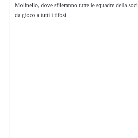
Molinello, dove sfileranno tutte le squadre della soc
da gioco a tutti i tifosi