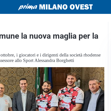
mune la nuova maglia per la
ottobre, i giocatori e i dirigenti della società rhodense
ssessore allo Sport Alessandra Borghetti