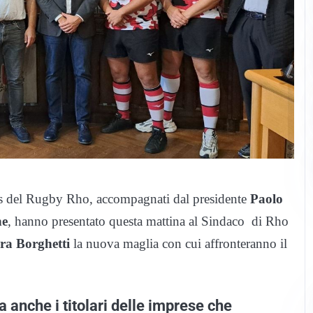
ores del Rugby Rho, accompagnati dal presidente
Paolo
ne
, hanno presentato questa mattina al Sindaco di Rho
ra Borghetti
la nuova maglia con cui affronteranno il
anche i titolari delle imprese che