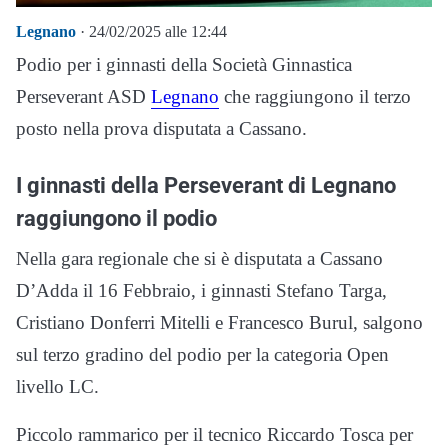
Legnano
· 24/02/2025 alle 12:44
Podio per i ginnasti della Società Ginnastica
Perseverant ASD
Legnano
che raggiungono il terzo
posto nella prova disputata a Cassano.
I ginnasti della Perseverant di Legnano
raggiungono il podio
Nella gara regionale che si è disputata a Cassano
D’Adda il 16 Febbraio, i ginnasti Stefano Targa,
Cristiano Donferri Mitelli e Francesco Burul, salgono
sul terzo gradino del podio per la categoria Open
livello LC.
Piccolo rammarico per il tecnico Riccardo Tosca per