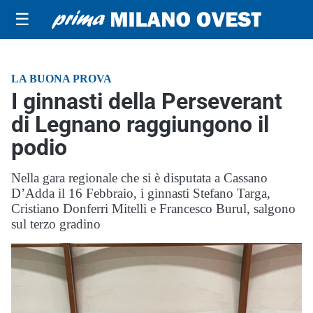
☰
LA BUONA PROVA
I ginnasti della Perseverant
di Legnano raggiungono il
podio
Nella gara regionale che si è disputata a Cassano
D’Adda il 16 Febbraio, i ginnasti Stefano Targa,
Cristiano Donferri Mitelli e Francesco Burul, salgono
sul terzo gradino