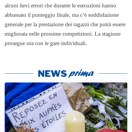
alcuni lievi errori che durante le esecuzioni hanno
abbassato il punteggio finale, ma c’è soddisfazione
generale per la prestazione dei ragazzi che potrà essere
migliorata nelle prossime competizioni. La stagione
prosegue ora con le gare individuali.