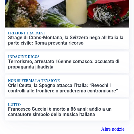
FRIZIONI TRA PAESI
Strage di Crans-Montana, la Svizzera nega all’Italia la
parte civile: Roma presenta ricorso
INDAGINE DIGOS
Terrorismo, arrestato 16enne comasco: accusato di
propaganda jihadista
NON SI FERMA LA TENSIONE
Crisi Ceuta, la Spagna attacca l’Italia: “Revochi i
controlli alle frontiere o prenderemo contromisure”
LUTTO
Francesco Guccini è morto a 86 anni: addio a un
cantautore simbolo della musica italiana
Altre notizie